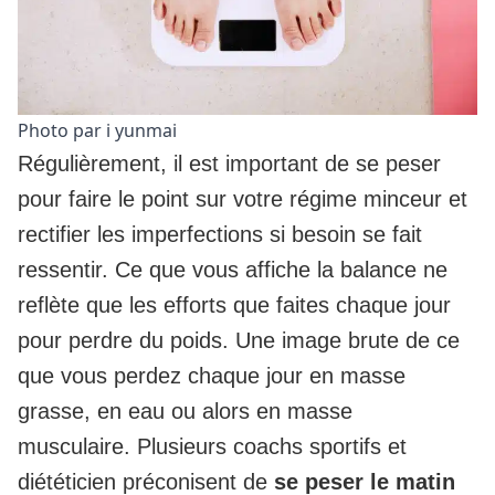
Photo par i yunmai
Régulièrement, il est important de se peser
pour faire le point sur votre régime minceur et
rectifier les imperfections si besoin se fait
ressentir. Ce que vous affiche la balance ne
reflète que les efforts que faites chaque jour
pour perdre du poids. Une image brute de ce
que vous perdez chaque jour en masse
grasse, en eau ou alors en masse
musculaire. Plusieurs coachs sportifs et
diététicien préconisent de
se peser le matin