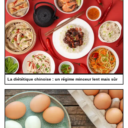
La diététique chinoise : un régime minceur lent mais sûr