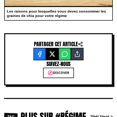
Les raisons pour lesquelles vous devez consommer les
graines de chia pour votre régime
PARTAGER CET ARTICLE
SUIVEZ-NOUS
DISCOVER
PLUS SUR #RÉGIME
Voir tous >
TAG