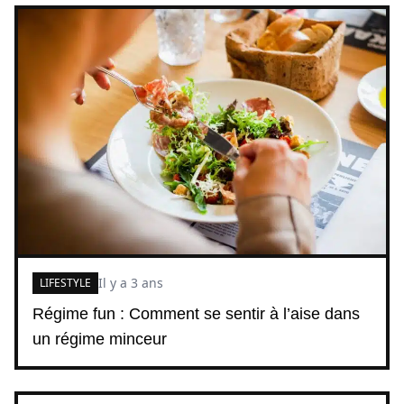
Il y a 3 ans
LIFESTYLE
Régime fun : Comment se sentir à l’aise dans
un régime minceur