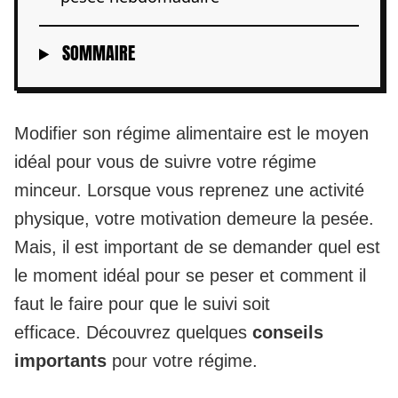
SOMMAIRE
Modifier son régime alimentaire est le moyen
idéal pour vous de suivre
votre régime
minceur
. Lorsque vous reprenez une activité
physique, votre motivation demeure la pesée.
Mais, il est important de se demander quel est
le moment idéal pour se peser et comment il
faut le faire pour que le suivi soit
efficace. Découvrez quelques
conseils
importants
pour votre régime.