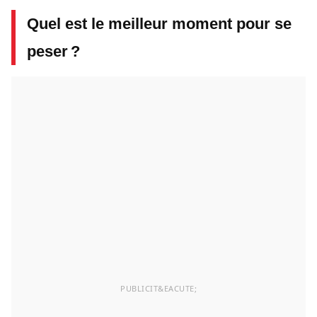
Quel est le meilleur moment pour se
peser ?