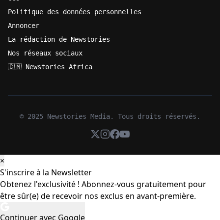
Politique des données personnelles
Annoncer
La rédaction de Newstories
Nos réseaux sociaux
🇨🇲 Newstories Africa
© 2025 Newstories Media. Tous droits réservés.
×
S'inscrire à la Newsletter
Obtenez l'exclusivité ! Abonnez-vous gratuitement pour
être sûr(e) de recevoir nos exclus en avant-première.
Continuer avec Google