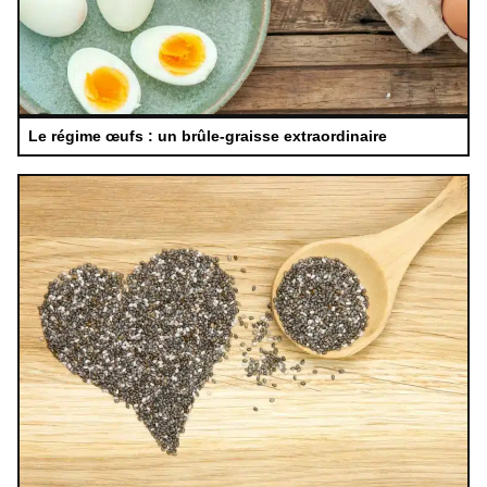
Le régime œufs : un brûle-graisse extraordinaire