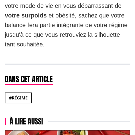
votre mode de vie en vous débarrassant de
votre surpoids
et obésité, sachez que votre
balance fera partie intégrante de votre régime
jusqu'à ce que vous retrouviez la silhouette
tant souhaitée.
DANS CET ARTICLE
#RÉGIME
À LIRE AUSSI