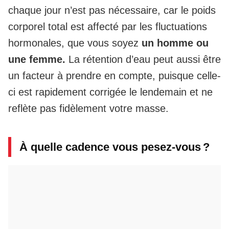
chaque jour n’est pas nécessaire, car le poids
corporel total est affecté par les fluctuations
hormonales, que vous soyez
un homme ou
une femme.
La rétention d’eau peut aussi être
un facteur à prendre en compte, puisque celle-
ci est rapidement corrigée le lendemain et ne
reflète pas fidèlement votre masse.
À quelle cadence vous pesez-vous ?