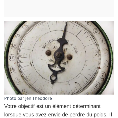
Photo par Jen Theodore
Votre objectif est un élément déterminant
lorsque vous avez envie de perdre du poids. Il