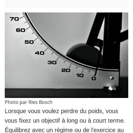
Photo par Ries Bosch
Lorsque vous voulez perdre du poids, vous
vous fixez un objectif à long ou à court terme.
Équilibrez avec un régime ou de l'exercice au