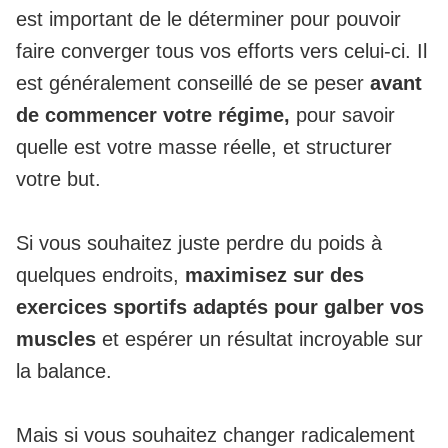
est important de le déterminer pour pouvoir
faire converger tous vos efforts vers celui-ci. Il
est généralement conseillé de se peser
avant
de commencer votre régime,
pour savoir
quelle est votre masse réelle, et structurer
votre but.
Si vous souhaitez juste perdre du poids à
quelques endroits,
maximisez sur des
exercices sportifs adaptés pour galber vos
muscles
et espérer un résultat incroyable sur
la balance.
Mais si vous souhaitez changer radicalement