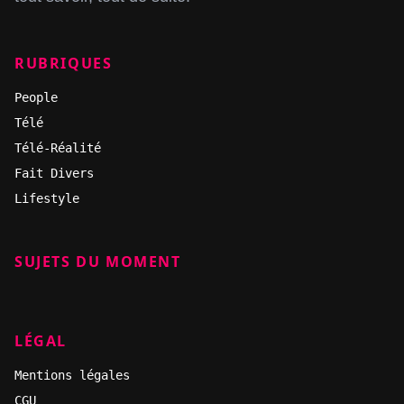
RUBRIQUES
People
Télé
Télé-Réalité
Fait Divers
Lifestyle
SUJETS DU MOMENT
LÉGAL
Mentions légales
CGU