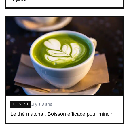
Il y a 3 ans
LIFESTYLE
Le thé matcha : Boisson efficace pour mincir