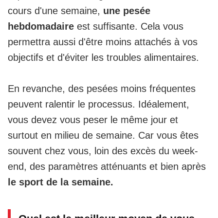
cours d'une semaine,
une pesée
hebdomadaire
est suffisante. Cela vous
permettra aussi d'être moins attachés à vos
objectifs et d'éviter les troubles alimentaires.
En revanche, des pesées moins fréquentes
peuvent ralentir le processus. Idéalement,
vous devez vous peser le même jour et
surtout en milieu de semaine. Car vous êtes
souvent chez vous, loin des excès du week-
end, des paramètres atténuants et bien après
le sport de la semaine.