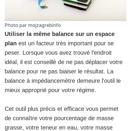
Photo par mojzagrebinfo
Utiliser la même balance sur un espace
plan
est un facteur très important pour se
peser. Lorsque vous avez trouvé l’endroit
idéal, il est conseillé de ne pas déplacer votre
balance pour ne pas biaiser le résultat. La
balance à impédancemètre demeure l'outil le
mieux approprié pour votre régime.
Cet outil plus précis et efficace vous permet
de connaître votre pourcentage de masse
grasse, votre teneur en eau, votre masse