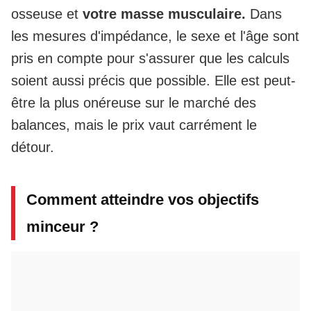
osseuse et
votre masse musculaire.
Dans
les mesures d'impédance, le sexe et l'âge sont
pris en compte pour s'assurer que les calculs
soient aussi précis que possible. Elle est peut-
être la plus onéreuse sur le marché des
balances, mais le prix vaut carrément le
détour.
Comment atteindre vos objectifs
minceur ?