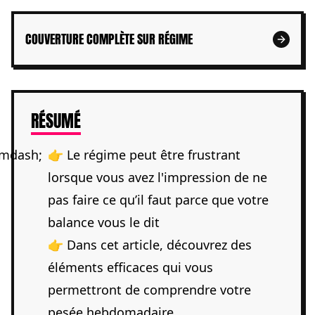
COUVERTURE COMPLÈTE SUR RÉGIME
DE L'ARTICLE
RÉSUMÉ
👉 Le régime peut être frustrant
lorsque vous avez l'impression de ne
pas faire ce qu’il faut parce que votre
balance vous le dit
👉 Dans cet article, découvrez des
éléments efficaces qui vous
permettront de comprendre votre
pesée hebdomadaire