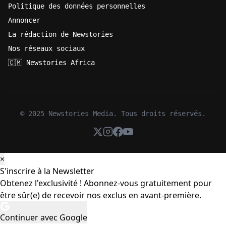
Politique des données personnelles
Annoncer
La rédaction de Newstories
Nos réseaux sociaux
🇨🇲 Newstories Africa
© 2025 Newstories Media. Tous droits réservés.
×
S'inscrire à la Newsletter
Obtenez l'exclusivité ! Abonnez-vous gratuitement pour
être sûr(e) de recevoir nos exclus en avant-première.
Continuer avec Google