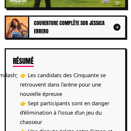
COUVERTURE COMPLÈTE SUR JESSICA
ERRERO
DE L'ARTICLE
RÉSUMÉ
👉 Les candidats des Cinquante se
retrouvent dans l’arène pour une
nouvelle épreuve
👉 Sept participants sont en danger
d’élimination à l’issue d’un jeu du
chasseur