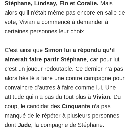
Stéphane, Lindsay, Flo et Coralie.
Mais
alors qu’il n’était même pas encore en salle de
vote, Vivian a commencé à demander à
certaines personnes leur choix.
C’est ainsi que
Simon lui a répondu qu’il
aimerait faire partir Stéphane
, car pour lui,
c'est un joueur redoutable. Ce dernier n’a pas
alors hésité à faire une contre campagne pour
convaincre d'autres à faire comme lui. Une
attitude qui n’a pas du tout plus à
Vivian
. Du
coup, le candidat des
Cinquante
n’a pas
manqué de le répéter à plusieurs personnes
dont
Jade
, la compagne de Stéphane.