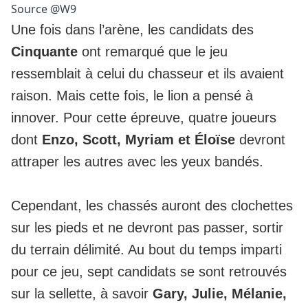
Source @W9
Une fois dans l’arène, les candidats des
Cinquante
ont remarqué que le jeu
ressemblait à celui du chasseur et ils avaient
raison. Mais cette fois, le lion a pensé à
innover. Pour cette épreuve, quatre joueurs
dont
Enzo, Scott, Myriam et Éloïse
devront
attraper les autres avec les yeux bandés.
Cependant, les chassés auront des clochettes
sur les pieds et ne devront pas passer, sortir
du terrain délimité. Au bout du temps imparti
pour ce jeu, sept candidats se sont retrouvés
sur la sellette, à savoir
Gary, Julie, Mélanie,