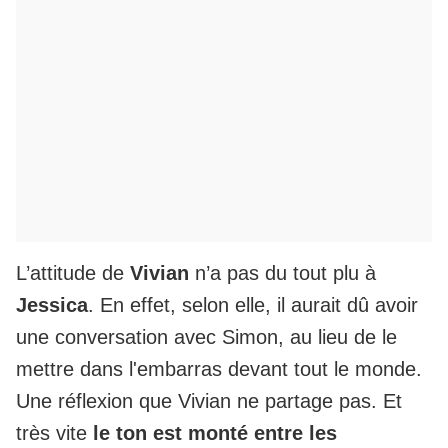
L’attitude de
Vivian
n’a pas du tout plu à
Jessica
. En effet, selon elle, il aurait dû avoir
une conversation avec Simon, au lieu de le
mettre dans l'embarras devant tout le monde.
Une réflexion que Vivian ne partage pas. Et
très vite
le ton est monté entre les