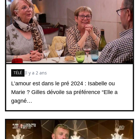
Il y a 2 ans
TÉLÉ
L’amour est dans le pré 2024 : Isabelle ou
Marie ? Gilles dévoile sa préférence “Elle a
gagné…