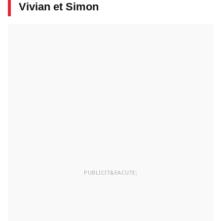
Vivian et Simon