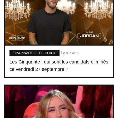
Il y a 2 ans
PERSONNALITÉS TÉLÉ-RÉALITÉ
Les Cinquante : qui sont les candidats éliminés
ce vendredi 27 septembre ?