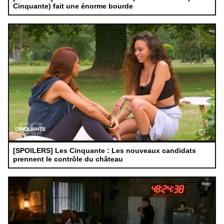
Cinquante) fait une énorme bourde
[SPOILERS] Les Cinquante : Les nouveaux candidats
prennent le contrôle du château