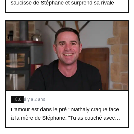
saucisse de Stéphane et surprend sa rivale
Il y a 2 ans
TÉLÉ
L'amour est dans le pré : Nathaly craque face
à la mère de Stéphane, "Tu as couché avec…