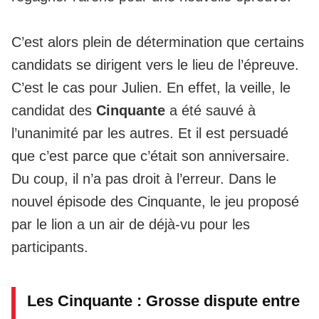
C’est alors plein de détermination que certains
candidats se dirigent vers le lieu de l’épreuve.
C’est le cas pour Julien. En effet, la veille, le
candidat des
Cinquante
a été sauvé à
l’unanimité par les autres. Et il est persuadé
que c’est parce que c’était son anniversaire.
Du coup, il n’a pas droit à l’erreur. Dans le
nouvel épisode des Cinquante, le jeu proposé
par le lion a un air de déjà-vu pour les
participants.
Les Cinquante : Grosse dispute entre