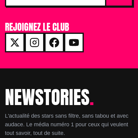
REJOIGNEZ LE CLUB
NEWSTORIES
.
Footer
L'actualité des stars sans filtre, sans tabou et avec
audace. Le média numéro 1 pour ceux qui veulent
tout savoir, tout de suite.