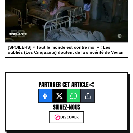
[SPOILERS] « Tout le monde est contre moi » : Les
oubliés (Les Cinquante) doutent de la sincérité de Vivian
PARTAGER CET ARTICLE
SUIVEZ-NOUS
DISCOVER