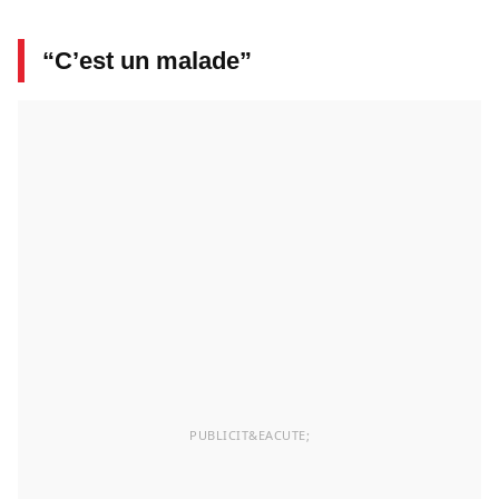
“C’est un malade”