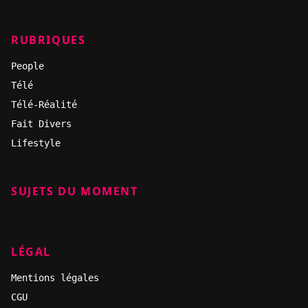
RUBRIQUES
People
Télé
Télé-Réalité
Fait Divers
Lifestyle
SUJETS DU MOMENT
LÉGAL
Mentions légales
CGU