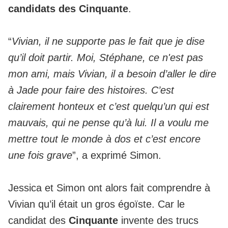
candidats des Cinquante
.
“
Vivian, il ne supporte pas le fait que je dise
qu’il doit partir. Moi, Stéphane, ce n'est pas
mon ami, mais Vivian, il a besoin d’aller le dire
à Jade pour faire des histoires. C’est
clairement honteux et c’est quelqu’un qui est
mauvais, qui ne pense qu’à lui. Il a voulu me
mettre tout le monde à dos et c’est encore
une fois grave
”, a exprimé Simon.
Jessica et Simon ont alors fait comprendre à
Vivian qu’il était un gros égoïste. Car le
candidat des
Cinquante
invente des trucs