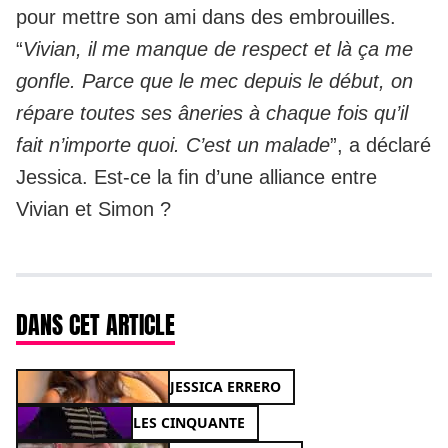
pour mettre son ami dans des embrouilles.
“
Vivian, il me manque de respect et là ça me
gonfle. Parce que le mec depuis le début, on
répare toutes ses âneries à chaque fois qu’il
fait n’importe quoi. C’est un malade
”, a déclaré
Jessica. Est-ce la fin d’une alliance entre
Vivian et Simon ?
DANS CET ARTICLE
JESSICA ERRERO
LES CINQUANTE