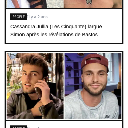
Il y a 2 ans
PEOPLE
Cassandra Jullia (Les Cinquante) largue
Simon après les révélations de Bastos