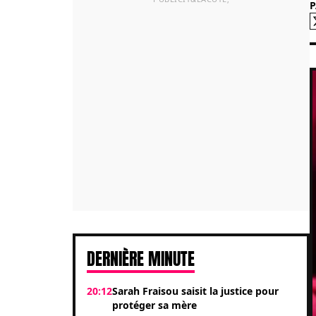
DERNIÈRE MINUTE
20:12
Sarah Fraisou saisit la justice pour
protéger sa mère