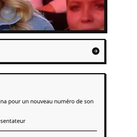
ouna pour un nouveau numéro de son
ésentateur