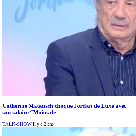
Catherine Matausch choque Jordan de Luxe avec
son salaire “Moins de…
TALK-SHOW
Il y a 2 ans