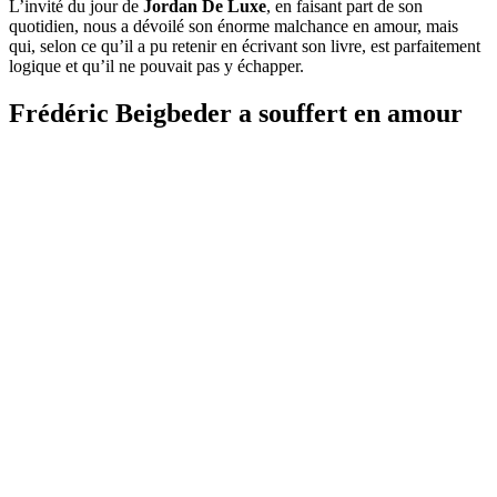
L’invité du jour de
Jordan De Luxe
, en faisant part de son
quotidien, nous a dévoilé son énorme malchance en amour, mais
qui, selon ce qu’il a pu retenir en écrivant son livre, est parfaitement
logique et qu’il ne pouvait pas y échapper.
Frédéric Beigbeder a souffert en amour