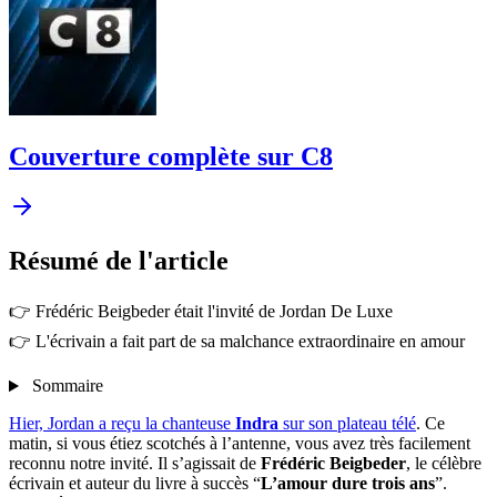
Couverture complète sur C8
Résumé
de l'article
👉 Frédéric Beigbeder était l'invité de Jordan De Luxe
👉 L'écrivain a fait part de sa malchance extraordinaire en amour
Sommaire
Hier, Jordan a reçu la chanteuse
Indra
sur son plateau télé
. Ce
matin, si vous étiez scotchés à l’antenne, vous avez très facilement
reconnu notre invité. Il s’agissait de
Frédéric Beigbeder
, le célèbre
écrivain et auteur du livre à succès “
L’amour dure trois ans
”.