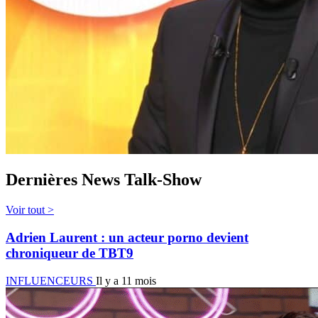
Dernières News Talk-Show
Voir tout >
Adrien Laurent : un acteur porno devient
chroniqueur de TBT9
INFLUENCEURS
Il y a 11 mois