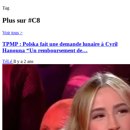
Tag
Plus sur #C8
Voir tous >
TPMP : Polska fait une demande lunaire à Cyril
Hanouna “Un remboursement de…
TéLé
Il y a 2 ans