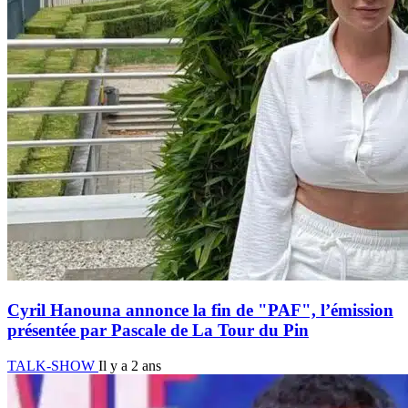
Cyril Hanouna annonce la fin de "PAF", l’émission
présentée par Pascale de La Tour du Pin
TALK-SHOW
Il y a 2 ans