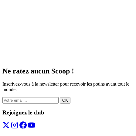
Ne ratez aucun
Scoop !
Inscrivez-vous à la newsletter pour recevoir les potins avant tout le
monde.
OK
Rejoignez le club