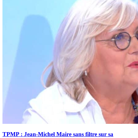
TPMP : Jean-Michel Maire sans filtre sur sa