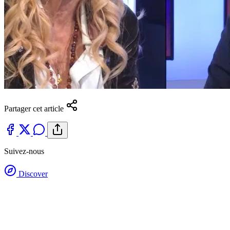
Partager cet article
Suivez-nous
Discover