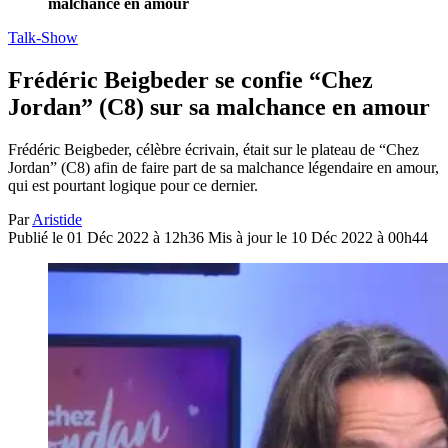
malchance en amour
Talk-Show
Frédéric Beigbeder se confie “Chez
Jordan” (C8) sur sa malchance en amour
Frédéric Beigbeder, célèbre écrivain, était sur le plateau de “Chez
Jordan” (C8) afin de faire part de sa malchance légendaire en amour,
qui est pourtant logique pour ce dernier.
Par
Aristide
Publié le 01 Déc 2022 à 12h36
Mis à jour le 10 Déc 2022 à 00h44