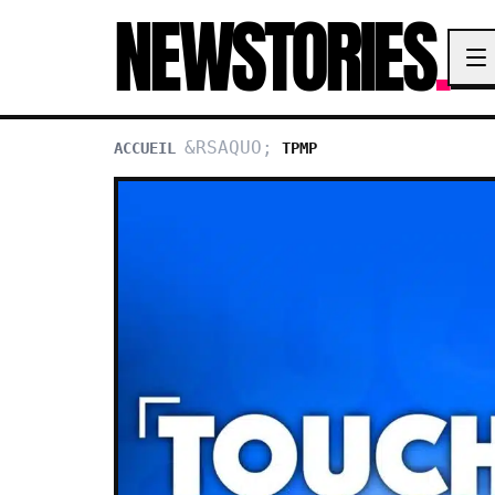
NEWSTORIES
.
ACCUEIL
TPMP