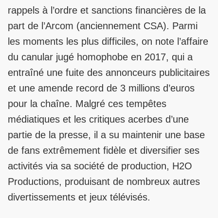
rappels à l’ordre et sanctions financières de la
part de l’Arcom (anciennement CSA). Parmi
les moments les plus difficiles, on note l’affaire
du canular jugé homophobe en 2017, qui a
entraîné une fuite des annonceurs publicitaires
et une amende record de 3 millions d’euros
pour la chaîne. Malgré ces tempêtes
médiatiques et les critiques acerbes d’une
partie de la presse, il a su maintenir une base
de fans extrêmement fidèle et diversifier ses
activités via sa société de production, H2O
Productions, produisant de nombreux autres
divertissements et jeux télévisés.