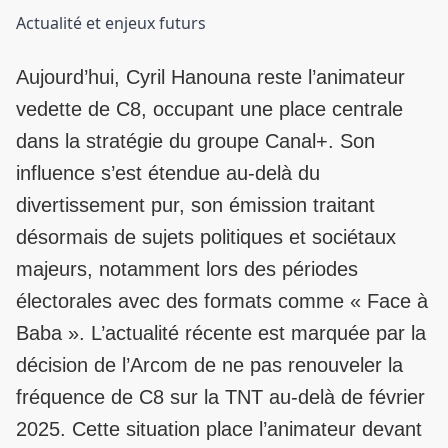
Actualité et enjeux futurs
Aujourd’hui, Cyril Hanouna reste l’animateur
vedette de C8, occupant une place centrale
dans la stratégie du groupe Canal+. Son
influence s’est étendue au-delà du
divertissement pur, son émission traitant
désormais de sujets politiques et sociétaux
majeurs, notamment lors des périodes
électorales avec des formats comme « Face à
Baba ». L’actualité récente est marquée par la
décision de l’Arcom de ne pas renouveler la
fréquence de C8 sur la TNT au-delà de février
2025. Cette situation place l’animateur devant