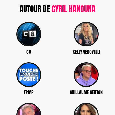
AUTOUR DE
CYRIL HANOUNA
C8
KELLY VEDOVELLI
TPMP
GUILLAUME GENTON