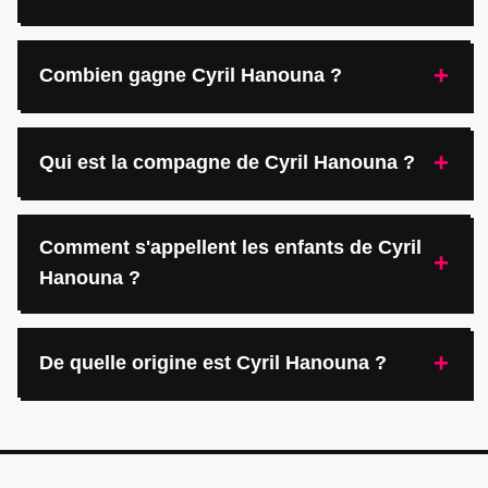
+
Combien gagne Cyril Hanouna ?
+
Qui est la compagne de Cyril Hanouna ?
Comment s'appellent les enfants de Cyril
+
Hanouna ?
+
De quelle origine est Cyril Hanouna ?