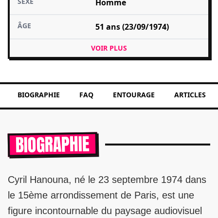
SEXE
Homme
ÂGE
51 ans (23/09/1974)
VOIR PLUS
BIOGRAPHIE
FAQ
ENTOURAGE
ARTICLES
BIOGRAPHIE
Cyril Hanouna, né le 23 septembre 1974 dans
le 15ème arrondissement de Paris, est une
figure incontournable du paysage audiovisuel