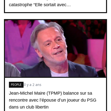
catastrophe “Elle sortait avec…
Il y a 2 ans
PEOPLE
Jean-Michel Maire (TPMP) balance sur sa
rencontre avec l’épouse d’un joueur du PSG
dans un club libertin