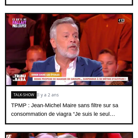
Il y a 2 ans
TALK-SHOW
TPMP : Jean-Michel Maire sans filtre sur sa
consommation de viagra “Je suis le seul…