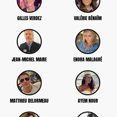
GILLES VERDEZ
VALÉRIE BÉNAÏM
JEAN-MICHEL MAIRE
ENORA MALAGRÉ
MATTHIEU DELORMEAU
AYEM NOUR