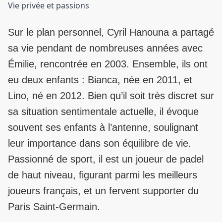
Vie privée et passions
Sur le plan personnel, Cyril Hanouna a partagé
sa vie pendant de nombreuses années avec
Émilie, rencontrée en 2003. Ensemble, ils ont
eu deux enfants : Bianca, née en 2011, et
Lino, né en 2012. Bien qu’il soit très discret sur
sa situation sentimentale actuelle, il évoque
souvent ses enfants à l’antenne, soulignant
leur importance dans son équilibre de vie.
Passionné de sport, il est un joueur de padel
de haut niveau, figurant parmi les meilleurs
joueurs français, et un fervent supporter du
Paris Saint-Germain.