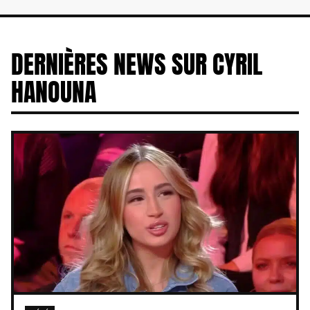
DERNIÈRES NEWS SUR CYRIL
HANOUNA