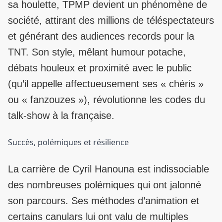
sa houlette, TPMP devient un phénomène de
société, attirant des millions de téléspectateurs
et générant des audiences records pour la
TNT. Son style, mêlant humour potache,
débats houleux et proximité avec le public
(qu’il appelle affectueusement ses « chéris »
ou « fanzouzes »), révolutionne les codes du
talk-show à la française.
Succès, polémiques et résilience
La carrière de Cyril Hanouna est indissociable
des nombreuses polémiques qui ont jalonné
son parcours. Ses méthodes d’animation et
certains canulars lui ont valu de multiples