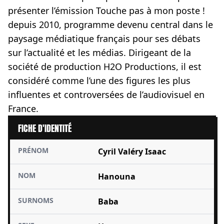
présenter l’émission Touche pas à mon poste !
depuis 2010, programme devenu central dans le
paysage médiatique français pour ses débats
sur l’actualité et les médias. Dirigeant de la
société de production H2O Productions, il est
considéré comme l’une des figures les plus
influentes et controversées de l’audiovisuel en
France.
FICHE D'IDENTITÉ
PRÉNOM
Cyril Valéry Isaac
NOM
Hanouna
SURNOMS
Baba