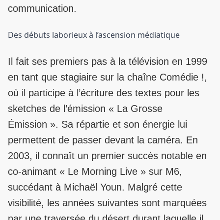
communication.
Des débuts laborieux à l’ascension médiatique
Il fait ses premiers pas à la télévision en 1999
en tant que stagiaire sur la chaîne Comédie !,
où il participe à l’écriture des textes pour les
sketches de l’émission « La Grosse
Émission ». Sa répartie et son énergie lui
permettent de passer devant la caméra. En
2003, il connaît un premier succès notable en
co-animant « Le Morning Live » sur M6,
succédant à Michaël Youn. Malgré cette
visibilité, les années suivantes sont marquées
par une traversée du désert durant laquelle il