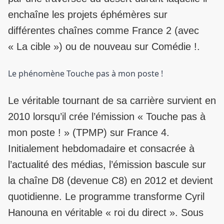
enchaîne les projets éphémères sur
différentes chaînes comme France 2 (avec
« La cible ») ou de nouveau sur Comédie !.
Le phénomène Touche pas à mon poste !
Le véritable tournant de sa carrière survient en
2010 lorsqu’il crée l’émission « Touche pas à
mon poste ! » (TPMP) sur France 4.
Initialement hebdomadaire et consacrée à
l’actualité des médias, l’émission bascule sur
la chaîne D8 (devenue C8) en 2012 et devient
quotidienne. Le programme transforme Cyril
Hanouna en véritable « roi du direct ». Sous