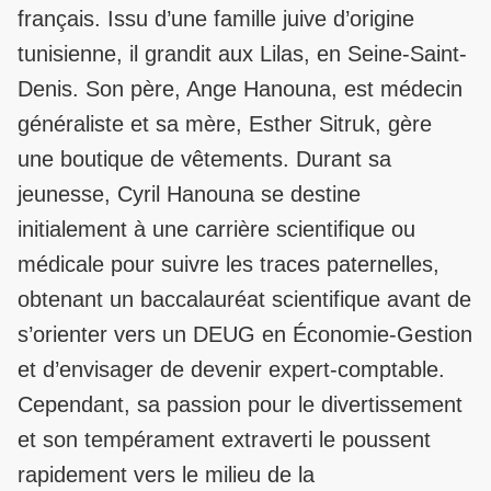
français. Issu d’une famille juive d’origine
tunisienne, il grandit aux Lilas, en Seine-Saint-
Denis. Son père, Ange Hanouna, est médecin
généraliste et sa mère, Esther Sitruk, gère
une boutique de vêtements. Durant sa
jeunesse, Cyril Hanouna se destine
initialement à une carrière scientifique ou
médicale pour suivre les traces paternelles,
obtenant un baccalauréat scientifique avant de
s’orienter vers un DEUG en Économie-Gestion
et d’envisager de devenir expert-comptable.
Cependant, sa passion pour le divertissement
et son tempérament extraverti le poussent
rapidement vers le milieu de la