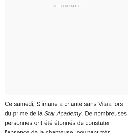
Ce samedi, Slimane a chanté sans Vitaa lors
du prime de la
Star Academy
. De nombreuses
personnes ont été étonnés de constater
l'absence de la chanteuse, pourtant très