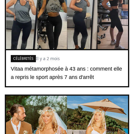
Il y a 2 mois
CÉLÉBRITÉS
Vitaa métamorphosée à 43 ans : comment elle
a repris le sport après 7 ans d'arrêt