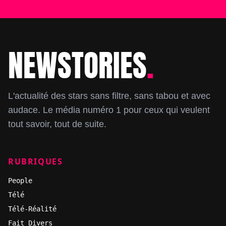
NEWSTORIES
.
Footer
L'actualité des stars sans filtre, sans tabou et avec
audace. Le média numéro 1 pour ceux qui veulent
tout savoir, tout de suite.
RUBRIQUES
People
Télé
Télé-Réalité
Fait Divers