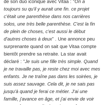
de son duo iconique avec Vitaa : "
On a
toujours su qu'il y aurait une fin. ce projet
c'était une parenthèse dans nos carrières
solos, une très belle parenthèse. C'est la fin
de plein de choses, c'est aussi le début
d'autres choses à deux
" . Une annonce peu
surprenante quand on sait que Vitaa compte
bientôt prendre sa retraite. La star avait
déclaré : "
Je suis une fille très simple. Quand
je ne travaille pas, je reste chez moi avec mes
enfants. Je ne traîne pas dans les soirées, je
suis assez sauvage. Cela dit, je ne sais pas
jusqu'à quand je ferai ce métier. J'ai une
famille, j'avance en âge, et j'ai envie de voir