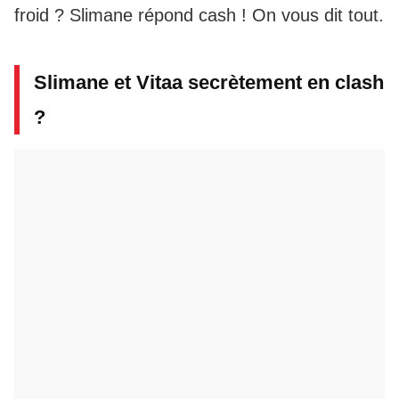
froid ? Slimane répond cash ! On vous dit tout.
Slimane et Vitaa secrètement en clash
?