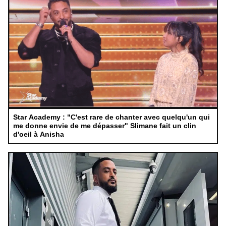
Star Academy : "C'est rare de chanter avec quelqu'un qui
me donne envie de me dépasser" Slimane fait un clin
d'oeil à Anisha