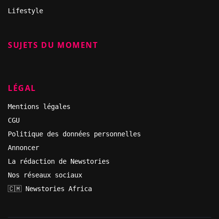
Lifestyle
SUJETS DU MOMENT
LÉGAL
Mentions légales
CGU
Politique des données personnelles
Annoncer
La rédaction de Newstories
Nos réseaux sociaux
🇨🇲 Newstories Africa