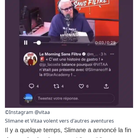
©Instagram @vitaa
Slimane et Vitaa volent vers d'autres aventures
Il y a quelque temps, Slimane a annoncé la fin