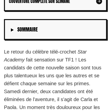
COUVERTURE COMPLÈTE SUR SLIMANE
SOMMAIRE
Le retour du célèbre télé-crochet
Star
Academy
fait sensation sur TF1 ! Les
candidats de cette nouvelle saison sont tous
plus talentueux les uns que les autres et se
défient chaque semaine sur les primes.
Samedi dernier, deux candidates ont été
éliminées de l'aventure, il s'agit de Carla et
Paola. Un moment très douloureux pour les