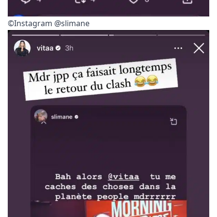
©Instagram @slimane