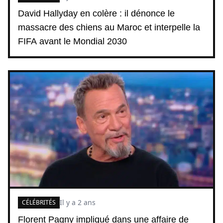
David Hallyday en colère : il dénonce le
massacre des chiens au Maroc et interpelle la
FIFA avant le Mondial 2030
Il y a 2 ans
CÉLÉBRITÉS
Florent Pagny impliqué dans une affaire de