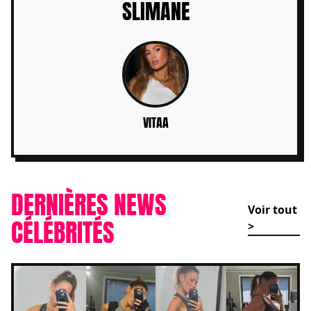
SLIMANE
VITAA
DERNIÈRES NEWS
Voir tout
CÉLÉBRITÉS
>