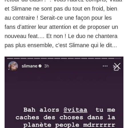
et Slimane ne sont pas du tout en froid, bien
au contraire ! Serait-ce une façon pour les
fans d'attirer leur attention et de proposer un
nouveau feat.... Et non ! Le duo ne chantera
pas plus ensemble, c'est Slimane qui le dit...