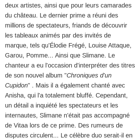
deux artistes, ainsi que pour leurs camarades
du château. Le dernier prime a réuni des
millions de spectateurs, friands de découvrir
les tableaux animés par des invités de
marque, tels qu'Élodie Frégé, Louise Attaque,
Garou, Pomme... Ainsi que Slimane. Le
chanteur a eu l'occasion d'interpréter des titres
de son nouvel album "
Chroniques d'un
Cupidon
" .
Mais il a également chanté avec
Anisha, qui l'a totalement bluffé.
Cependant,
un détail a inquiété les spectateurs et les
internautes, Slimane n'était pas accompagné
de Vitaa lors de ce prime. Des rumeurs de
disputes circulent... Le célèbre duo serait-il en