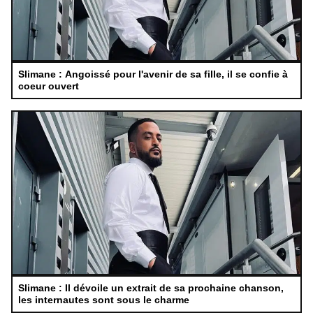
Slimane : Angoissé pour l'avenir de sa fille, il se confie à
coeur ouvert
Slimane : Il dévoile un extrait de sa prochaine chanson,
les internautes sont sous le charme