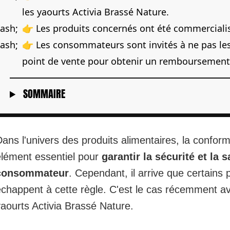
les yaourts Activia Brassé Nature.
👉 Les produits concernés ont été commercialis
👉 Les consommateurs sont invités à ne pas le
point de vente pour obtenir un remboursement
SOMMAIRE
ans l'univers des produits alimentaires, la conform
élément essentiel pour
garantir la sécurité et la 
consommateur
. Cependant, il arrive que
certains 
échappent à cette règle. C'est le cas récemment av
aourts Activia Brassé Nature.