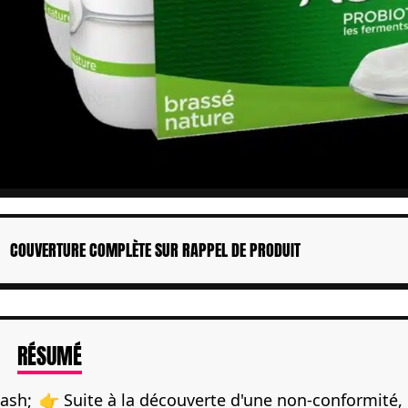
COUVERTURE COMPLÈTE SUR RAPPEL DE PRODUIT
DE L'ARTICLE
RÉSUMÉ
👉 Suite à la découverte d'une non-conformité, 