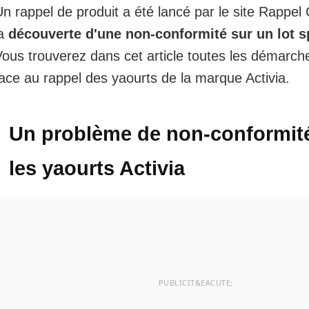
n rappel de produit a été lancé par le site Rappel
la
découverte d'une non-conformité sur un lot s
Vous trouverez dans cet article
toutes les démarch
ace au rappel des yaourts de la marque Activia.
Un problème de non-conformit
les yaourts Activia