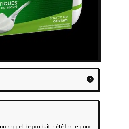
un rappel de produit a été lancé pour