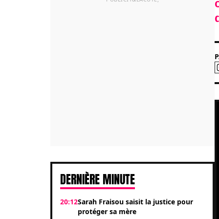
DERNIÈRE MINUTE
20:12
Sarah Fraisou saisit la justice pour
protéger sa mère