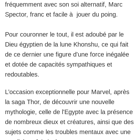
fréquemment avec son soi alternatif, Marc
Spector, franc et facile à jouer du poing.
Pour couronner le tout, il est adoubé par le
Dieu égyptien de la lune Khonshu, ce qui fait
de ce dernier une figure d'une force inégalée
et dotée de capacités sympathiques et
redoutables.
L’occasion exceptionnelle pour Marvel, après
la saga Thor, de découvrir une nouvelle
mythologie, celle de l'Egypte avec la présence
de nombreux dieux et créatures, ainsi que des
sujets comme les troubles mentaux avec une