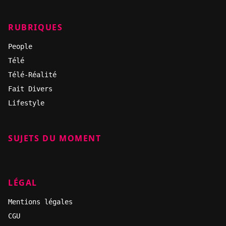
RUBRIQUES
People
Télé
Télé-Réalité
Fait Divers
Lifestyle
SUJETS DU MOMENT
LÉGAL
Mentions légales
CGU