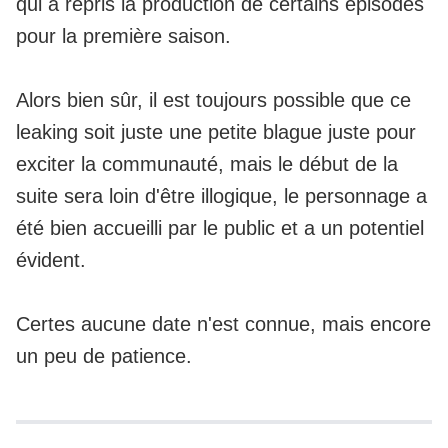
qui a repris la production de certains épisodes
pour la première saison.
Alors bien sûr, il est toujours possible que ce
leaking soit juste une petite blague juste pour
exciter la communauté, mais le début de la
suite sera loin d'être illogique, le personnage a
été bien accueilli par le public et a un potentiel
évident.
Certes aucune date n'est connue, mais encore
un peu de patience.