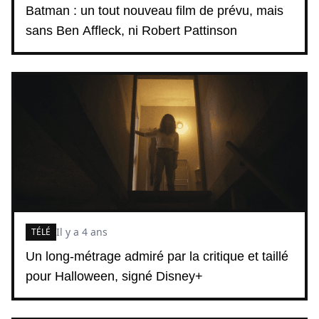
Batman : un tout nouveau film de prévu, mais
sans Ben Affleck, ni Robert Pattinson
Il y a 4 ans
TÉLÉ
Un long-métrage admiré par la critique et taillé
pour Halloween, signé Disney+