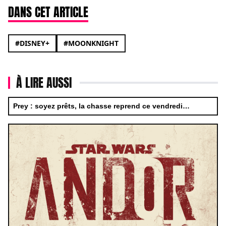
DANS CET ARTICLE
#DISNEY+
#MOONKNIGHT
À LIRE AUSSI
Prey : soyez prêts, la chasse reprend ce vendredi…