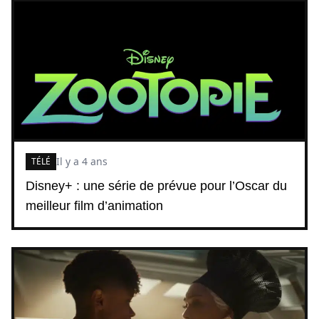
Il y a 4 ans
TÉLÉ
Disney+ : une série de prévue pour l’Oscar du
meilleur film d’animation