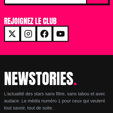
REJOIGNEZ LE CLUB
NEWSTORIES
.
Footer
L'actualité des stars sans filtre, sans tabou et avec
audace. Le média numéro 1 pour ceux qui veulent
tout savoir, tout de suite.