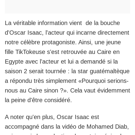
La véritable information vient de la bouche
d'Oscar Isaac, l'acteur qui incarne directement
notre célèbre protagoniste. Ainsi, une jeune
fille TikTokeuse s'est retrouvée au Caire en
Egypte avec l'acteur et lui a demandé si la
saison 2 serait tournée : la star guatémaltèque
a répondu très simplement «Pourquoi serions-
nous au Caire sinon ?». Cela vaut évidemment
la peine d'être considéré.
A noter qu'en plus, Oscar Isaac est
accompagné dans la vidéo de Mohamed Diab,