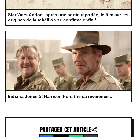
Star Wars Andor : après une sortie reportée, le film sur les
origines de la rebéllion se confirme enfin !
Indiana Jones 5: Harrison Ford tire sa reverence...
PARTAGER CET ARTICLE