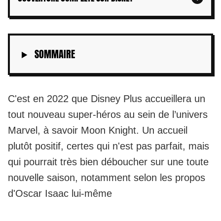
SOMMAIRE
C'est en 2022 que Disney Plus accueillera un
tout nouveau super-héros au sein de l’univers
Marvel, à savoir Moon Knight. Un accueil
plutôt positif, certes qui n'est pas parfait, mais
qui pourrait très bien déboucher sur une toute
nouvelle saison, notamment selon les propos
d'Oscar Isaac lui-même