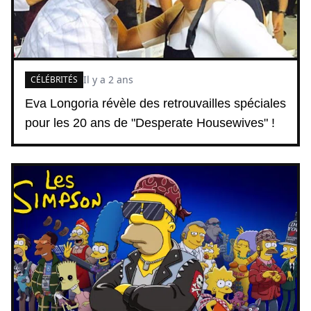
Il y a 2 ans
CÉLÉBRITÉS
Eva Longoria révèle des retrouvailles spéciales
pour les 20 ans de "Desperate Housewives" !