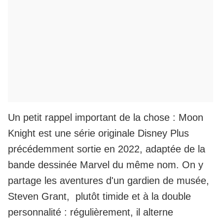
Un petit rappel important de la chose : Moon
Knight est une série originale Disney Plus
précédemment sortie en 2022, adaptée de la
bande dessinée Marvel du même nom. On y
partage les aventures d'un gardien de musée,
Steven Grant, plutôt timide et à la double
personnalité : régulièrement, il alterne