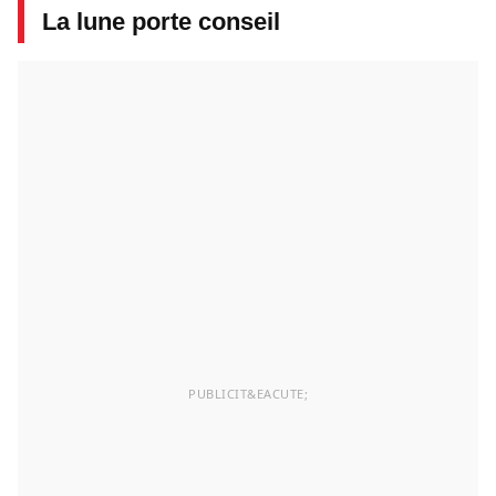
La lune porte conseil