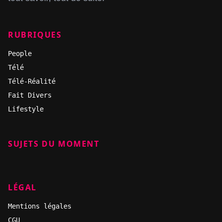
RUBRIQUES
People
Télé
Télé-Réalité
Fait Divers
Lifestyle
SUJETS DU MOMENT
LÉGAL
Mentions légales
CGU