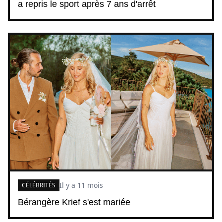
a repris le sport après 7 ans d'arrêt
Il y a 11 mois
CÉLÉBRITÉS
Bérangère Krief s'est mariée