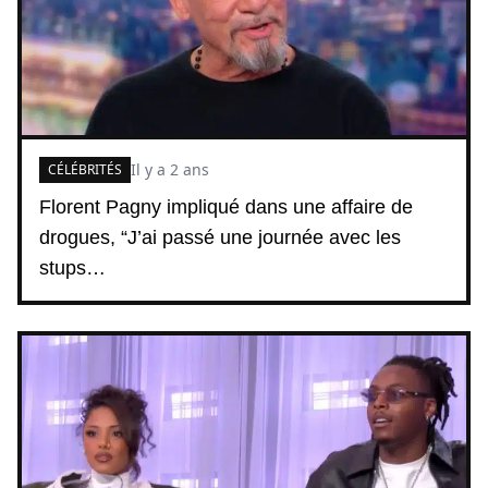
Il y a 2 ans
CÉLÉBRITÉS
Florent Pagny impliqué dans une affaire de
drogues, “J’ai passé une journée avec les
stups…