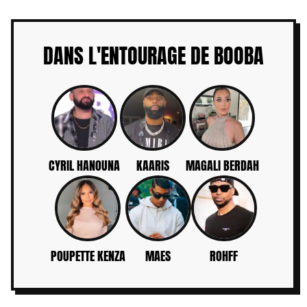
DANS L'ENTOURAGE DE BOOBA
CYRIL HANOUNA
KAARIS
MAGALI BERDAH
POUPETTE KENZA
MAES
ROHFF