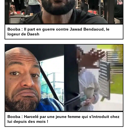
Booba : Il part en guerre contre Jawad Bendaoud, le
logeur de Daesh
Booba : Harcelé par une jeune femme qui s'introduit chez
lui depuis des mois !