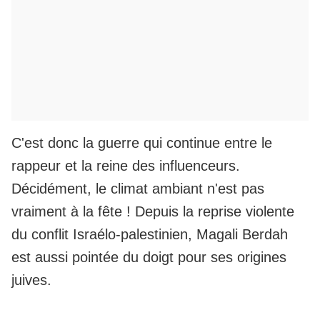
C'est donc la guerre qui continue entre le
rappeur et la reine des influenceurs.
Décidément,
le climat ambiant n'est pas
vraiment à la fête !
Depuis la reprise violente
du conflit Israélo-palestinien, Magali Berdah
est aussi pointée du doigt pour ses origines
juives.