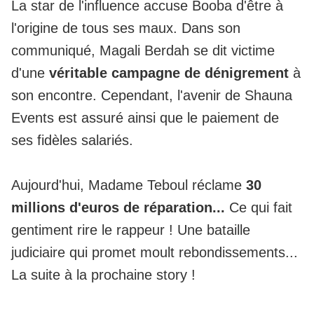
La star de l'influence accuse Booba d'être à
l'origine de tous ses maux. Dans son
communiqué, Magali Berdah se dit victime
d'une
véritable campagne de dénigrement
à
son encontre. Cependant, l'avenir de Shauna
Events est assuré ainsi que le paiement de
ses fidèles salariés.
Aujourd'hui, Madame Teboul réclame
30
millions d'euros de réparation...
Ce qui fait
gentiment rire le rappeur ! Une bataille
judiciaire qui promet moult rebondissements...
La suite à la prochaine story !