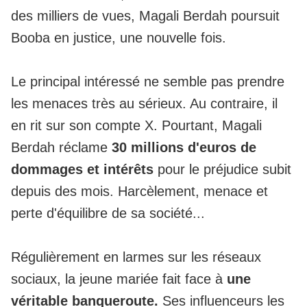
des milliers de vues
, Magali Berdah poursuit
Booba en justice, une nouvelle fois.
Le principal intéressé ne semble pas prendre
les menaces très au sérieux. Au contraire, il
en rit sur son compte X. Pourtant, Magali
Berdah réclame
30 millions d'euros de
dommages et intérêts
pour le préjudice subit
depuis des mois. Harcèlement, menace et
perte d'équilibre de sa société...
Régulièrement en larmes sur les réseaux
sociaux, la jeune mariée fait face à
une
véritable banqueroute.
Ses influenceurs les