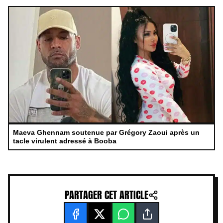
Maeva Ghennam soutenue par Grégory Zaoui après un
tacle virulent adressé à Booba
PARTAGER CET ARTICLE