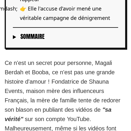
👉 Elle l'accuse d'avoir mené une
véritable campagne de dénigrement
SOMMAIRE
Ce n'est un secret pour personne, Magali
Berdah et Booba, ce n'est pas une grande
histoire d'amour ! Fondatrice de Shauna
Events, maison mère des influenceurs
Français, la mère de famille tente de redorer
son blason en publiant des vidéos de
"sa
vérité"
sur son compte YouTube.
Malheureusement,
même si les vidéos font