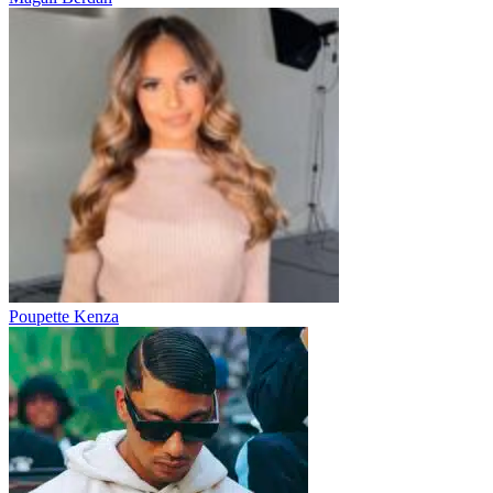
Poupette Kenza