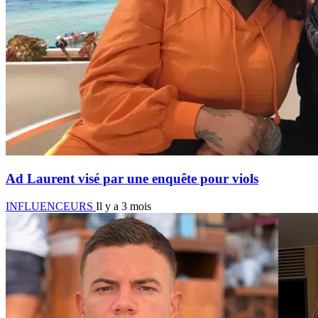
Ad Laurent visé par une enquête pour viols
INFLUENCEURS
Il y a 3 mois