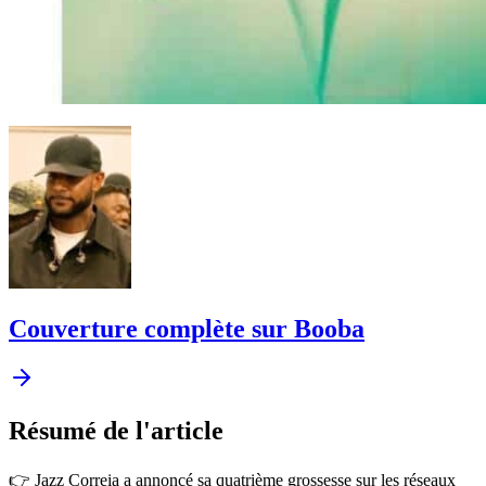
Couverture complète sur Booba
Résumé
de l'article
👉 Jazz Correia a annoncé sa quatrième grossesse sur les réseaux