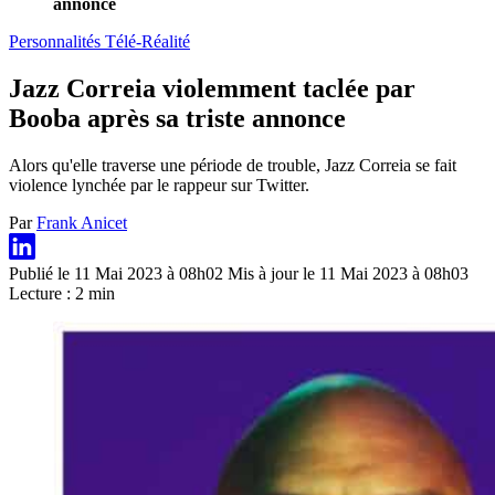
annonce
Personnalités Télé-Réalité
Jazz Correia violemment taclée par
Booba après sa triste annonce
Alors qu'elle traverse une période de trouble, Jazz Correia se fait
violence lynchée par le rappeur sur Twitter.
Par
Frank Anicet
Publié le 11 Mai 2023 à 08h02
Mis à jour le 11 Mai 2023 à 08h03
Lecture : 2 min