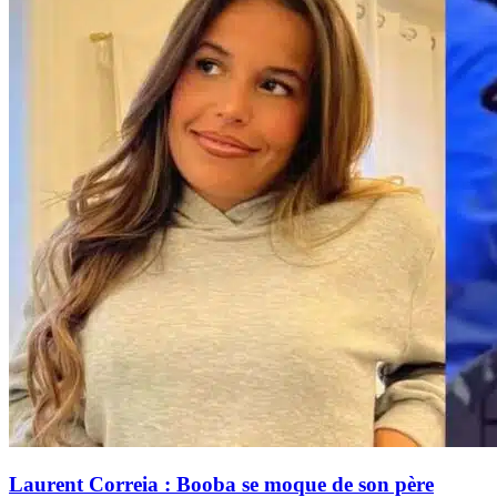
Laurent Correia : Booba se moque de son père