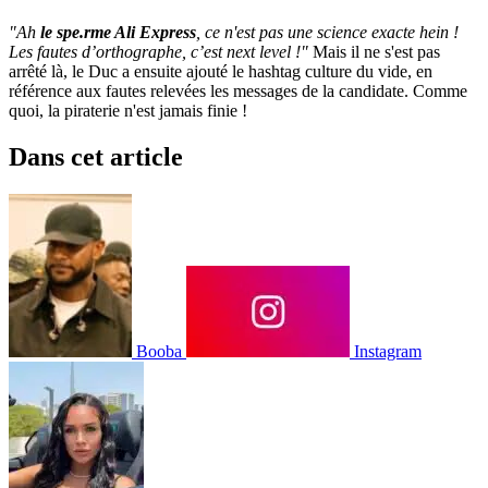
"Ah
le spe.rme Ali Express
, ce n'est pas une science exacte hein !
Les fautes d’orthographe, c’est next level !"
Mais il ne s'est pas
arrêté là, le Duc a ensuite ajouté le hashtag culture du vide, en
référence aux fautes relevées les messages de la candidate. Comme
quoi, la piraterie n'est jamais finie !
Dans cet article
Booba
Instagram