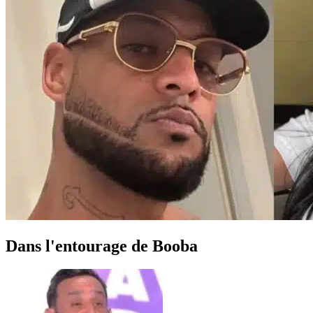
Dans l'entourage de Booba