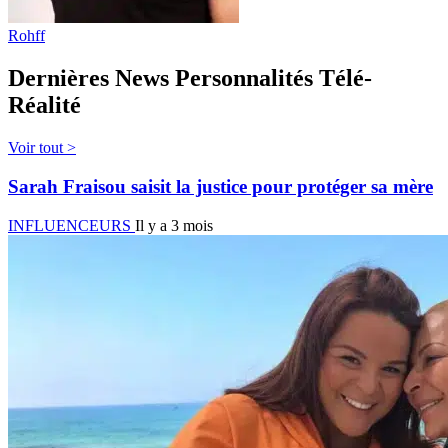
Rohff
Dernières News Personnalités Télé-
Réalité
Voir tout >
Sarah Fraisou saisit la justice pour protéger sa mère
INFLUENCEURS
Il y a 3 mois