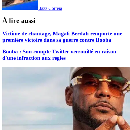
Jazz Correia
À lire aussi
Victime de chantage, Magali Berdah remporte une
première victoire dans sa guerre contre Booba
Booba : Son compte Twitter verrouillé en raison
d'une infraction aux règles