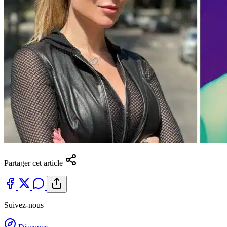
Partager cet article
Suivez-nous