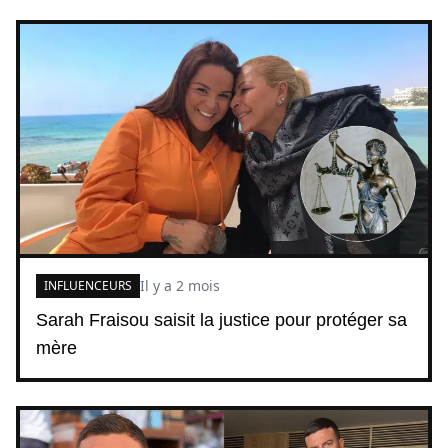
Il y a 2 mois
INFLUENCEURS
Sarah Fraisou saisit la justice pour protéger sa
mère