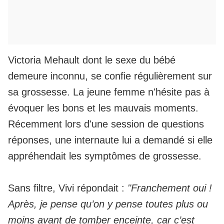
Victoria Mehault dont
le sexe du bébé
demeure inconnu
, se confie régulièrement sur
sa grossesse. La jeune femme n'hésite pas à
évoquer les bons et les mauvais moments.
Récemment lors d'une session de questions
réponses, une internaute lui a demandé si elle
appréhendait les symptômes de grossesse.
Sans filtre, Vivi répondait :
"Franchement oui !
Après, je pense qu’on y pense toutes plus ou
moins avant de tomber enceinte, car c’est