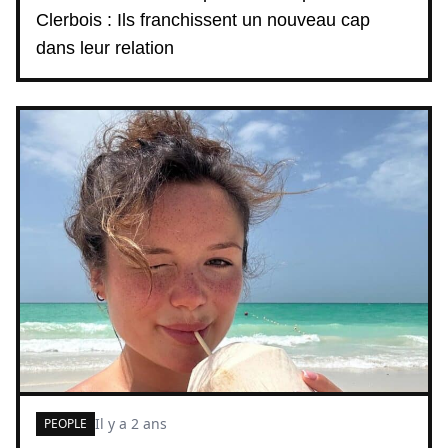
Clerbois : Ils franchissent un nouveau cap
dans leur relation
Il y a 2 ans
PEOPLE