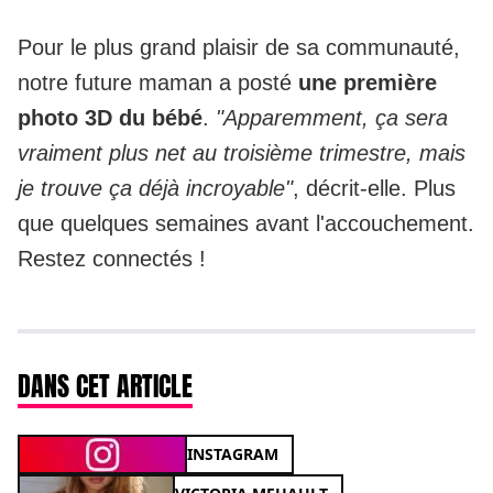
Pour le plus grand plaisir de sa communauté,
notre future maman a posté
une première
photo 3D du bébé
.
"Apparemment, ça sera
vraiment plus net au troisième trimestre, mais
je trouve ça déjà incroyable"
, décrit-elle. Plus
que quelques semaines avant l'accouchement.
Restez connectés !
DANS CET ARTICLE
INSTAGRAM