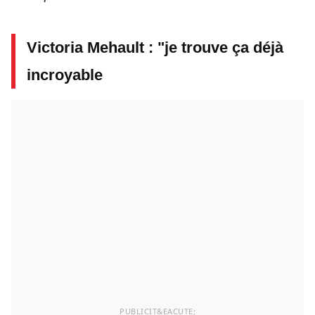
Victoria Mehault : "je trouve ça déjà
incroyable