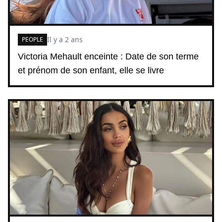
Il y a 2 ans
PEOPLE
Victoria Mehault enceinte : Date de son terme
et prénom de son enfant, elle se livre