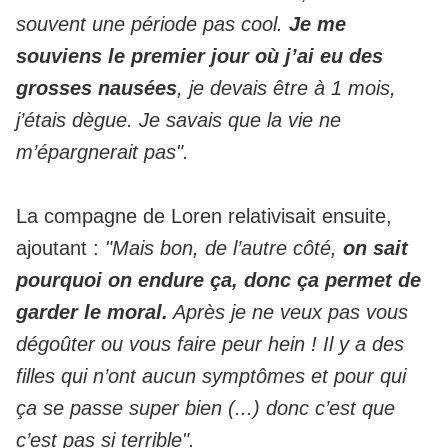
souvent une période pas cool.
Je me
souviens le premier jour où j’ai eu des
grosses nausées
, je devais être à 1 mois,
j’étais dègue. Je savais que la vie ne
m’épargnerait pas".
La compagne de Loren relativisait ensuite,
ajoutant :
"Mais bon, de l’autre côté,
on sait
pourquoi on endure ça, donc ça permet de
garder le moral.
Après je ne veux pas vous
dégoûter ou vous faire peur hein ! Il y a des
filles qui n’ont aucun symptômes et pour qui
ça se passe super bien (...) donc c’est que
c’est pas si terrible".