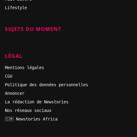
Lifestyle
SUJETS DU MOMENT
LÉGAL
Mentions légales
CGU
Politique des données personnelles
Annoncer
La rédaction de Newstories
Nos réseaux sociaux
🇨🇲 Newstories Africa