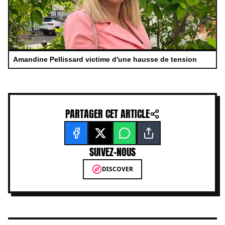
Amandine Pellissard victime d'une hausse de tension
PARTAGER CET ARTICLE
SUIVEZ-NOUS
DISCOVER