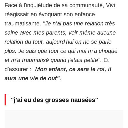
Face à l'inquiétude de sa communauté,
Vivi
réagissait en évoquant son enfance
traumatisante
.
"Je n'ai pas une relation très
saine avec mes parents, voir même aucune
relation du tout, aujourd’hui on ne se parle
plus. Je sais que tout ce qui moi m’a choqué
et m’a traumatisé quand j’étais petite"
. Et
d'assurer :
"
Mon enfant, ce sera le roi, il
aura une vie de ouf".
"j’ai eu des grosses nausées"