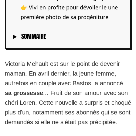
👉 Vivi en profite pour dévoiler le une
première photo de sa progéniture
SOMMAIRE
Victoria Mehault est sur le point de devenir
maman. En avril dernier, la jeune femme,
autrefois en couple avec Bastos, a annoncé
sa grossesse
... Fruit de son amour avec son
chéri Loren. Cette nouvelle a surpris et choqué
plus d'un, notamment ses abonnés qui se sont
demandés si elle ne s'était pas précipitée.