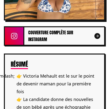
COUVERTURE COMPLÈTE SUR
INSTAGRAM
DE L'ARTICLE
RÉSUMÉ
👉 Victoria Mehault est le sur le point
de devenir maman pour la première
fois
👉 La candidate donne des nouvelles
de son bébé après une échographie