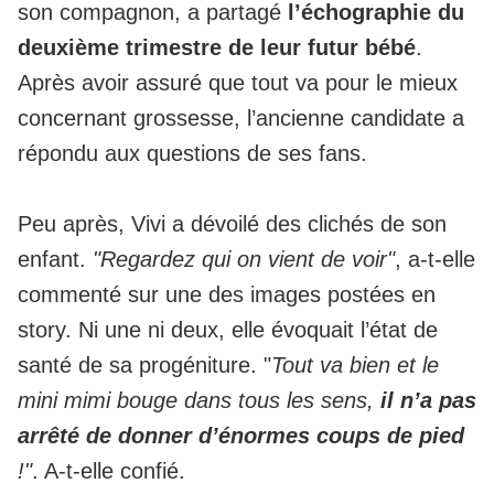
son compagnon, a partagé
l’échographie du
deuxième trimestre de leur futur bébé
.
Après avoir assuré que tout va pour le mieux
concernant grossesse, l’ancienne candidate a
répondu aux questions de ses fans.
Peu après, Vivi a dévoilé des clichés de son
enfant.
"Regardez qui on vient de voir"
, a-t-elle
commenté sur une des images postées en
story. Ni une ni deux, elle évoquait l’état de
santé de sa progéniture. "
Tout va bien et le
mini mimi bouge dans tous les sens,
il n’a pas
arrêté de donner d’énormes coups de pied
!"
. A-t-elle confié.