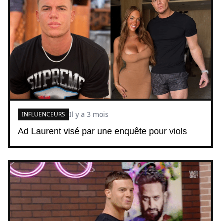
Il y a 3 mois
INFLUENCEURS
Ad Laurent visé par une enquête pour viols