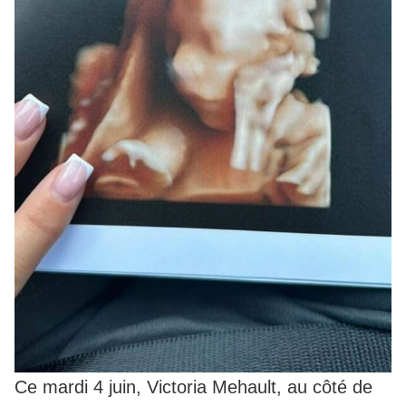
Ce mardi 4 juin, Victoria Mehault, au côté de