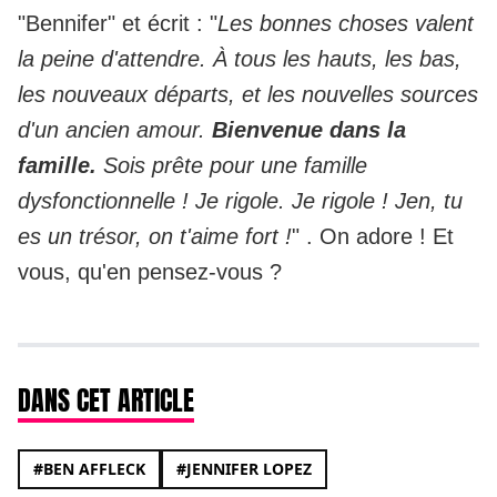
"Bennifer" et écrit : "
Les bonnes choses valent
la peine d'attendre. À tous les hauts, les bas,
les nouveaux départs, et les nouvelles sources
d'un ancien amour.
Bienvenue dans la
famille.
Sois prête pour une famille
dysfonctionnelle ! Je rigole. Je rigole ! Jen, tu
es un trésor, on t'aime fort !
" . On adore ! Et
vous, qu'en pensez-vous ?
DANS CET ARTICLE
#BEN AFFLECK
#JENNIFER LOPEZ