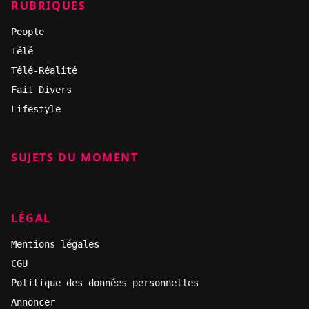
RUBRIQUES
People
Télé
Télé-Réalité
Fait Divers
Lifestyle
SUJETS DU MOMENT
LÉGAL
Mentions légales
CGU
Politique des données personnelles
Annoncer