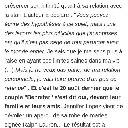
préserver son intimité quant à sa relation avec
la star. L'acteur a déclaré : "
Vous pouvez
écrire des hypothèses à ce sujet, mais l'une
des leçons les plus difficiles que j'ai apprises
est qu'il n'est pas sage de tout partager avec
le monde entier.
Je sais que je me sens plus à
l'aise en ayant ces limites saines dans ma vie
(...)
Mais je ne veux pas parler de ma relation
personnelle
,
je vais faire preuve d'un peu de
retenue
" .
Et c'est le 20 août dernier que le
couple "Bennifer" s'est dit oui, devant leur
famille et leurs amis.
Jennifer Lopez vient de
dévoiler un aperçu de sa robe de mariée
signée Ralph Lauren... Le résultat est à