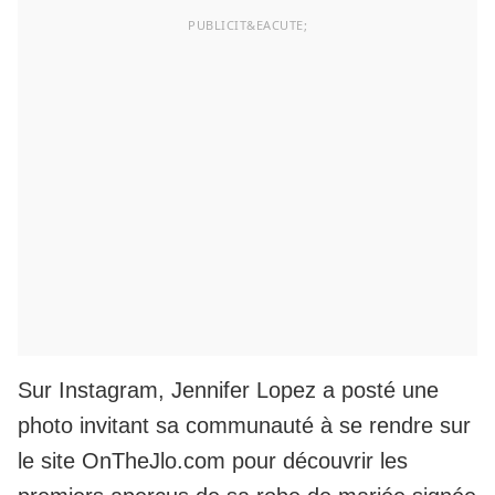
Sur Instagram, Jennifer Lopez a posté une
photo invitant sa communauté à se rendre sur
le site OnTheJlo.com pour découvrir les