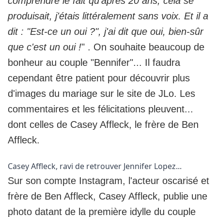
comprendre le fait qu'après 20 ans, cela se
produisait, j'étais littéralement sans voix. Et il a
dit : "Est-ce un oui ?", j'ai dit que oui, bien-sûr
que c'est un oui !
" . On souhaite beaucoup de
bonheur au couple "Bennifer"... Il faudra
cependant être patient pour découvrir plus
d'images du mariage sur le site de JLo. Les
commentaires et les félicitations pleuvent...
dont celles de Casey Affleck, le frère de Ben
Affleck.
Casey Affleck, ravi de retrouver Jennifer Lopez...
Sur son compte Instagram, l'acteur oscarisé et
frère de Ben Affleck, Casey Affleck, publie une
photo datant de la première idylle du couple