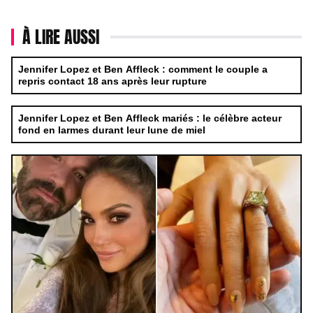
À LIRE AUSSI
Jennifer Lopez et Ben Affleck : comment le couple a
repris contact 18 ans après leur rupture
Jennifer Lopez et Ben Affleck mariés : le célèbre acteur
fond en larmes durant leur lune de miel