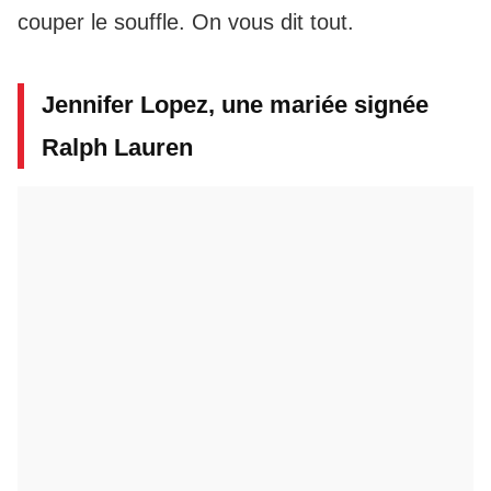
couper le souffle. On vous dit tout.
Jennifer Lopez, une mariée signée
Ralph Lauren