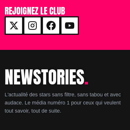
REJOIGNEZ LE CLUB
NEWSTORIES
.
Footer
L'actualité des stars sans filtre, sans tabou et avec
audace. Le média numéro 1 pour ceux qui veulent
tout savoir, tout de suite.