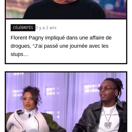
Il y a 2 ans
CÉLÉBRITÉS
Florent Pagny impliqué dans une affaire de
drogues, “J’ai passé une journée avec les
stups…