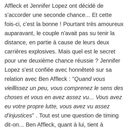
Affleck et Jennifer Lopez ont décidé de
s'accorder une seconde chance...
Et cette
fois-ci, c'est la bonne !
Pourtant très amoureux
auparavant, le couple n'avait pas su tenir la
distance, en partie à cause de leurs deux
carrières explosives. Mais quel est le secret
pour une deuxième chance réussie ? Jennifer
Lopez s'est confiée avec honnêteté sur sa
relation avec Ben Affleck : "
Quand vous
vieillissez un peu, vous comprenez le sens des
choses et vous en avez assez vu... Vous avez
eu votre propre lutte, vous avez vu assez
d'injustices
" . Tout est une question de timing
dit-on... Ben Affleck, quant à lui, tient à