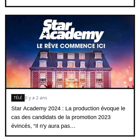
Il y a 2 ans
TÉLÉ
Star Academy 2024 : La production évoque le
cas des candidats de la promotion 2023
évincés, “Il n'y aura pas…