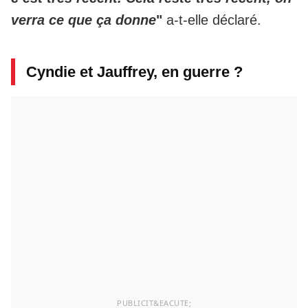
verra ce que ça donne
"
a-t-elle déclaré.
Cyndie et Jauffrey, en guerre ?