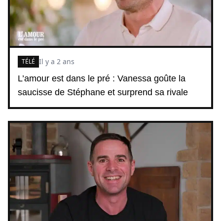
Il y a 2 ans
TÉLÉ
L’amour est dans le pré : Vanessa goûte la
saucisse de Stéphane et surprend sa rivale