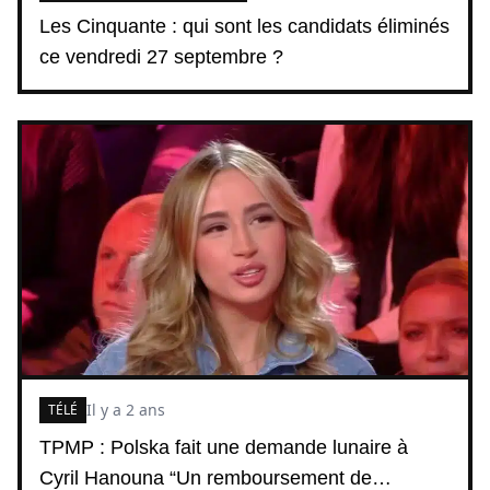
Les Cinquante : qui sont les candidats éliminés
ce vendredi 27 septembre ?
Il y a 2 ans
TÉLÉ
TPMP : Polska fait une demande lunaire à
Cyril Hanouna “Un remboursement de…