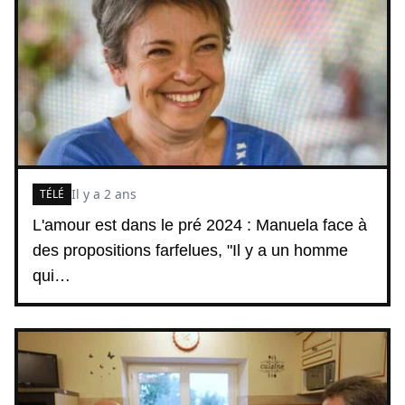
Il y a 2 ans
TÉLÉ
L'amour est dans le pré 2024 : Manuela face à
des propositions farfelues, "Il y a un homme
qui…