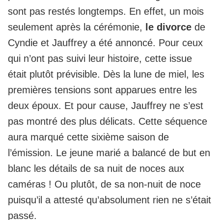
sont pas restés longtemps. En effet, un mois
seulement après la cérémonie,
le divorce
de
Cyndie et Jauffrey a été annoncé. Pour ceux
qui n’ont pas suivi leur histoire, cette issue
était plutôt prévisible. Dès la lune de miel, les
premières tensions sont apparues entre les
deux époux. Et pour cause, Jauffrey ne s’est
pas montré des plus délicats. Cette séquence
aura marqué cette sixième saison de
l’émission. Le jeune marié a balancé de but en
blanc les détails de sa nuit de noces aux
caméras ! Ou plutôt, de sa non-nuit de noce
puisqu’il a attesté qu’absolument rien ne s’était
passé.