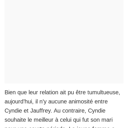
Bien que leur relation ait pu être tumultueuse,
aujourd’hui, il n’y aucune animosité entre
Cyndie et Jauffrey. Au contraire, Cyndie
souhaite le meilleur à celui qui fut son mari