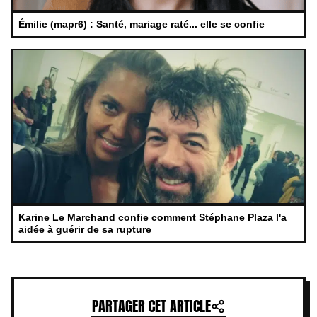
Émilie (mapr6) : Santé, mariage raté... elle se confie
Karine Le Marchand confie comment Stéphane Plaza l'a
aidée à guérir de sa rupture
PARTAGER CET ARTICLE