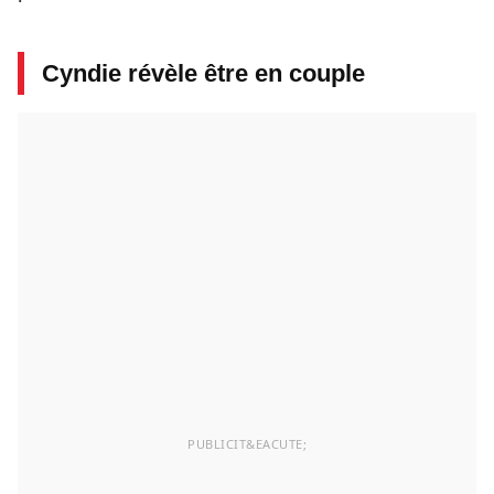
Cyndie révèle être en couple