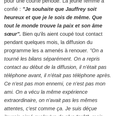
pour une courte période. La jeune femme a
confié :
"Je souhaite que Jauffrey soit
heureux et que je le sois de même. Que
tout le monde trouve la paix et son âme
sœur".
Bien qu’ils aient coupé tout contact
pendant quelques mois, la diffusion du
programme les a amenés à renouer.
"On a
tourné les bilans séparément. On a repris
contact au début de la diffusion, il n’était pas
téléphone avant, il n’était pas téléphone après.
Ce n’est pas mon ennemi, ce n’est pas mon
ami. On a vécu la même expérience
extraordinaire, on n’avait pas les mêmes
attentes, c’est comme ça. Je suis déçue