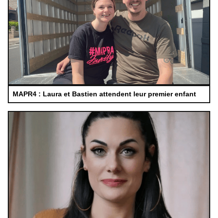
MAPR4 : Laura et Bastien attendent leur premier enfant