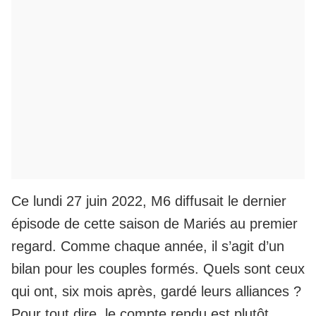
Ce lundi 27 juin 2022, M6 diffusait le dernier
épisode de cette saison de Mariés au premier
regard. Comme chaque année, il s’agit d’un
bilan pour les couples formés. Quels sont ceux
qui ont, six mois après, gardé leurs alliances ?
Pour tout dire, le compte rendu est plutôt