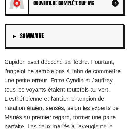
COUVERTURE COMPLÈTE SUR M6
SOMMAIRE
Cupidon avait décoché sa flèche. Pourtant,
l’angelot ne semble pas à l’abri de commettre
une petite erreur. Entre Cyndie et Jauffrey,
tous les voyants étaient toutefois au vert.
L’esthéticienne et l’ancien champion de
natation étaient sensés, selon les experts de
Mariés au premier regard
, former une paire
parfaite. Les deux mariés à l’aveugle ne le