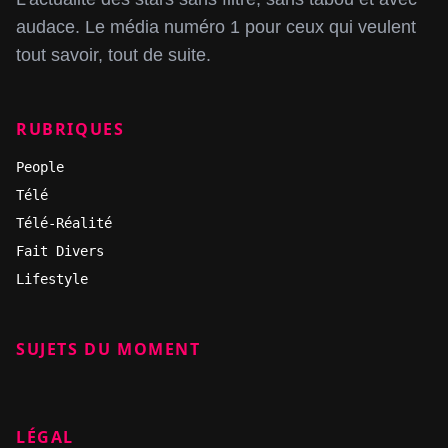
audace. Le média numéro 1 pour ceux qui veulent
tout savoir, tout de suite.
RUBRIQUES
People
Télé
Télé-Réalité
Fait Divers
Lifestyle
SUJETS DU MOMENT
LÉGAL