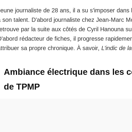
eune journaliste de 28 ans, il a su s’imposer dans 
 son talent. D’abord journaliste chez Jean-Marc Mor
retrouve par la suite aux côtés de Cyril Hanouna s
’abord rédacteur de fiches, il progresse rapidemen
ttribuer sa propre chronique. À savoir,
L’indic de l
Ambiance électrique dans les c
de TPMP