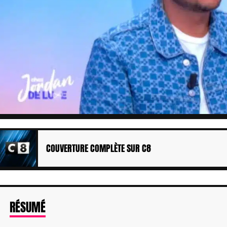
COUVERTURE COMPLÈTE SUR C8
DE L'ARTICLE
RÉSUMÉ