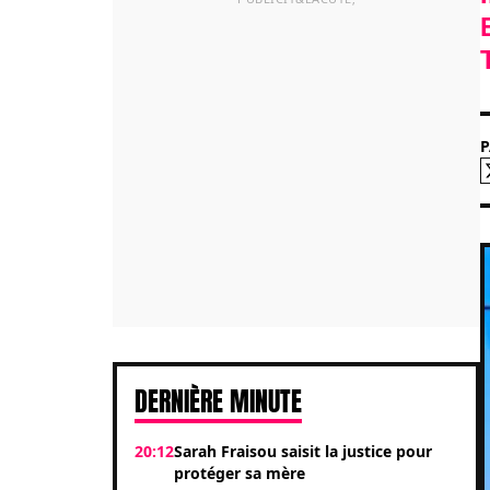
DERNIÈRE MINUTE
20:12
Sarah Fraisou saisit la justice pour
protéger sa mère