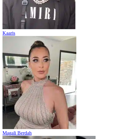
Kaaris
Magali Berdah