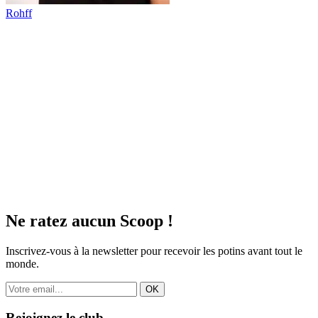
Rohff
Ne ratez aucun
Scoop !
Inscrivez-vous à la newsletter pour recevoir les potins avant tout le
monde.
OK
Rejoignez le club