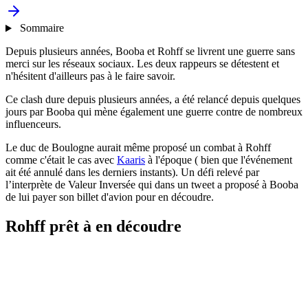
Sommaire
Depuis plusieurs années, Booba et Rohff se livrent une guerre sans
merci sur les réseaux sociaux. Les deux rappeurs se détestent et
n'hésitent d'ailleurs pas à le faire savoir.
Ce clash dure depuis plusieurs années, a été relancé depuis quelques
jours par Booba qui mène également une guerre contre de nombreux
influenceurs.
Le duc de Boulogne aurait même proposé un combat à Rohff
comme c'était le cas avec
Kaaris
à l'époque ( bien que l'événement
ait été annulé dans les derniers instants). Un défi relevé par
l’interprète de Valeur Inversée qui dans un tweet a proposé à Booba
de lui payer son billet d'avion pour en découdre.
Rohff prêt à en découdre