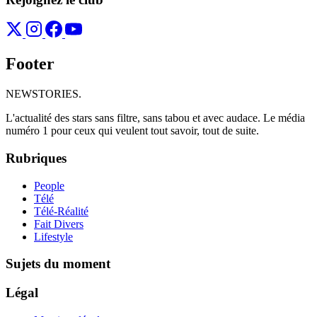
Footer
NEWSTORIES
.
L'actualité des stars sans filtre, sans tabou et avec audace. Le média
numéro 1 pour ceux qui veulent tout savoir, tout de suite.
Rubriques
People
Télé
Télé-Réalité
Fait Divers
Lifestyle
Sujets du moment
Légal