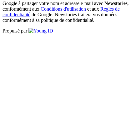
Google à partager votre nom et adresse e-mail avec
Newstories
,
conformément aux
Conditions d'utilisation
et aux
Règles de
confidentialité
de Google. Newstories traitera vos données
conformément à sa politique de confidentialité.
Propulsé par