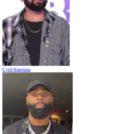
Cyril Hanouna