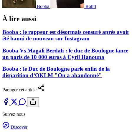
Booba
Rohff
À lire aussi
Booba : le rappeur est désormais censuré après avoir
été banni de nouveau sur Instagram
Booba Vs Magali Berdah : le duc de Boulogne lance
un paris de 10 000 euros à Cyril Hanouna
Booba : le Duc de Boulogne parle enfin de la
disparition d’OKLM "On a abandonné"
Partager cet article
Suivez-nous
Discover