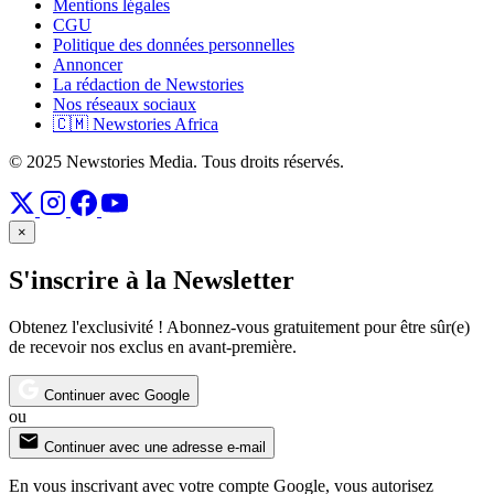
Mentions légales
CGU
Politique des données personnelles
Annoncer
La rédaction de Newstories
Nos réseaux sociaux
🇨🇲 Newstories Africa
© 2025 Newstories Media. Tous droits réservés.
×
S'inscrire à la Newsletter
Obtenez l'exclusivité ! Abonnez-vous gratuitement pour être sûr(e)
de recevoir nos exclus en avant-première.
Continuer avec Google
ou
Continuer avec une adresse e-mail
En vous inscrivant avec votre compte Google, vous autorisez