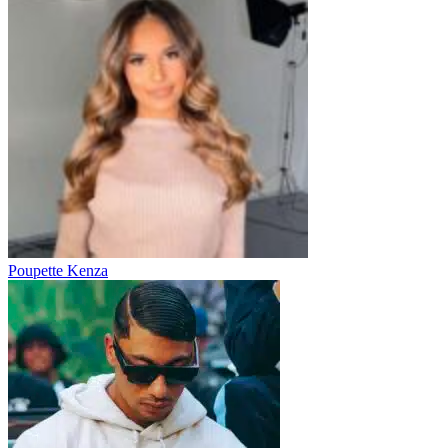
Poupette Kenza