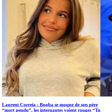
Laurent Correia : Booba se moque de son père
“mort pendu”, les internautes voient rouges “Tu