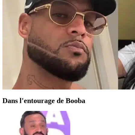
Dans l'entourage de Booba