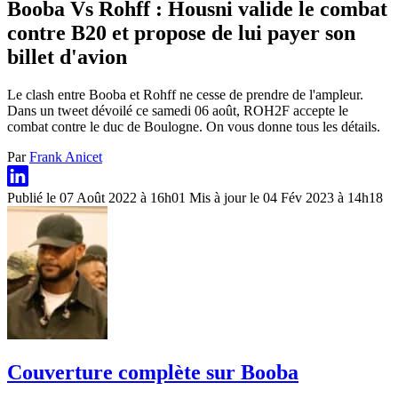
Booba Vs Rohff : Housni valide le combat
contre B20 et propose de lui payer son
billet d'avion
Le clash entre Booba et Rohff ne cesse de prendre de l'ampleur.
Dans un tweet dévoilé ce samedi 06 août, ROH2F accepte le
combat contre le duc de Boulogne. On vous donne tous les détails.
Par
Frank Anicet
Publié le 07 Août 2022 à 16h01
Mis à jour le 04 Fév 2023 à 14h18
Couverture complète sur Booba