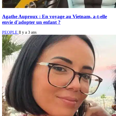
Agathe Auproux : En voyage au Vietnam, a-t-elle
envie d'adopter un enfant ?
PEOPLE
Il y a 3 ans