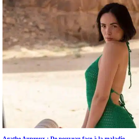
Agathe Auproux : De nouveau face à la maladie