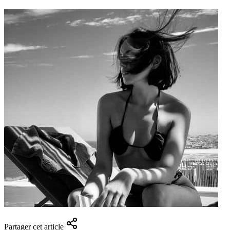
Partager cet article