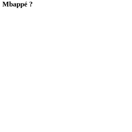
Mbappé ?