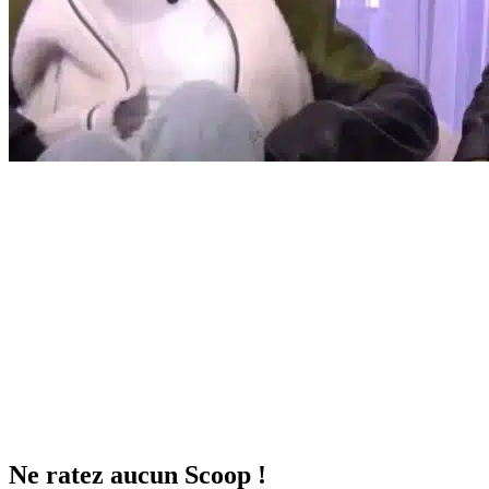
Ne ratez aucun
Scoop !