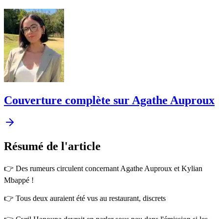
Couverture complète sur Agathe Auproux
Résumé
de l'article
👉 Des rumeurs circulent concernant Agathe Auproux et Kylian
Mbappé !
👉 Tous deux auraient été vus au restaurant, discrets