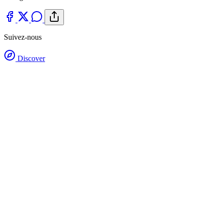
Suivez-nous
Discover