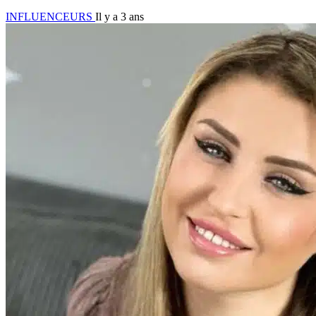
INFLUENCEURS
Il y a 3 ans