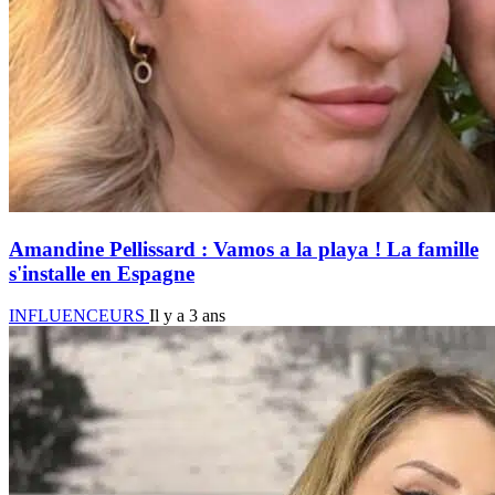
Amandine Pellissard : Vamos a la playa ! La famille
s'installe en Espagne
INFLUENCEURS
Il y a 3 ans