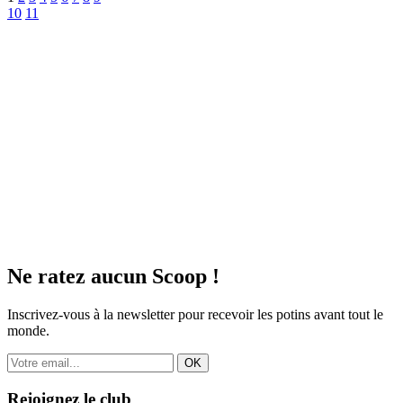
10
11
Ne ratez aucun
Scoop !
Inscrivez-vous à la newsletter pour recevoir les potins avant tout le
monde.
OK
Rejoignez le club