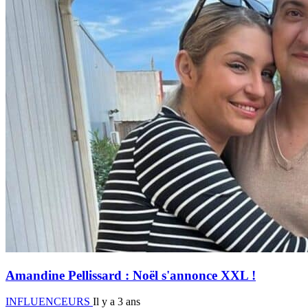
Amandine Pellissard : Noël s'annonce XXL !
INFLUENCEURS
Il y a 3 ans