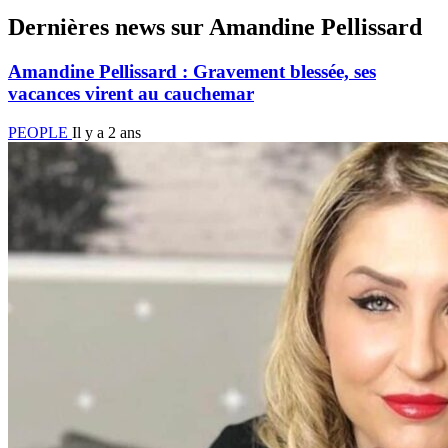
Dernières news sur Amandine Pellissard
Amandine Pellissard : Gravement blessée, ses
vacances virent au cauchemar
PEOPLE
Il y a 2 ans