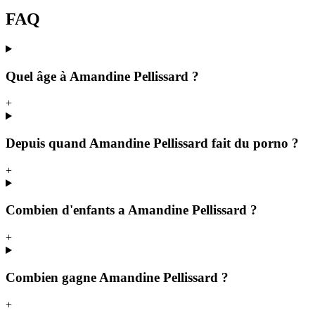
FAQ
Quel âge à Amandine Pellissard ?
+
Depuis quand Amandine Pellissard fait du porno ?
+
Combien d'enfants a Amandine Pellissard ?
+
Combien gagne Amandine Pellissard ?
+