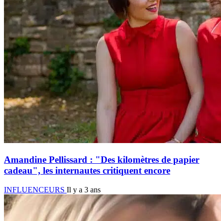
Amandine Pellissard : "Des kilomètres de papier
cadeau", les internautes critiquent encore
INFLUENCEURS
Il y a 3 ans