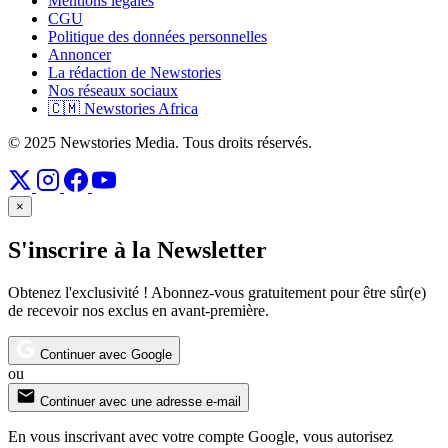
Mentions légales
CGU
Politique des données personnelles
Annoncer
La rédaction de Newstories
Nos réseaux sociaux
🇨🇲 Newstories Africa
© 2025 Newstories Media. Tous droits réservés.
×
S'inscrire à la Newsletter
Obtenez l'exclusivité ! Abonnez-vous gratuitement pour être sûr(e)
de recevoir nos exclus en avant-première.
Continuer avec Google
ou
Continuer avec une adresse e-mail
En vous inscrivant avec votre compte Google, vous autorisez