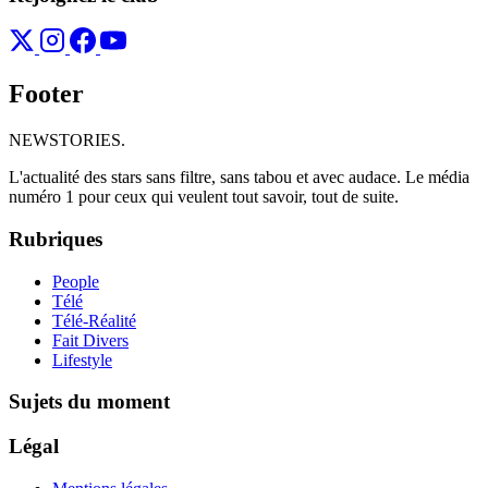
Footer
NEWSTORIES
.
L'actualité des stars sans filtre, sans tabou et avec audace. Le média
numéro 1 pour ceux qui veulent tout savoir, tout de suite.
Rubriques
People
Télé
Télé-Réalité
Fait Divers
Lifestyle
Sujets du moment
Légal