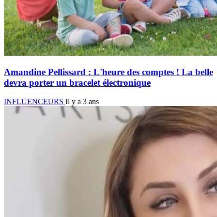
Amandine Pellissard : L'heure des comptes ! La belle
devra porter un bracelet électronique
INFLUENCEURS
Il y a 3 ans