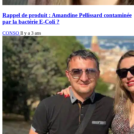
Rappel de produit : Amandine Pellissard contaminée
par la bactérie E-Coli ?
CONSO
Il y a 3 ans