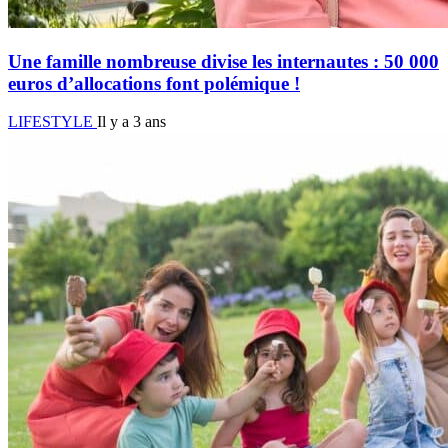
Une famille nombreuse divise les internautes : 50 000
euros d’allocations font polémique !
LIFESTYLE
Il y a 3 ans