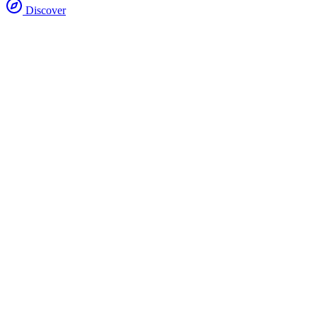
Discover