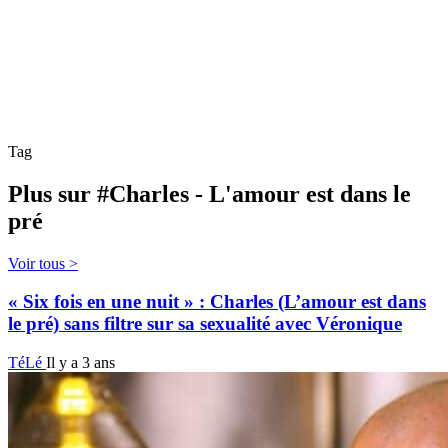
Tag
Plus sur #Charles - L'amour est dans le
pré
Voir tous >
« Six fois en une nuit » : Charles (L’amour est dans
le pré) sans filtre sur sa sexualité avec Véronique
TéLé
Il y a 3 ans