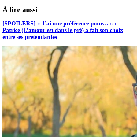
À lire aussi
[SPOILERS] « J’ai une préférence pour… » :
Patrice (L’amour est dans le pré) a fait son choix
entre ses prétendantes