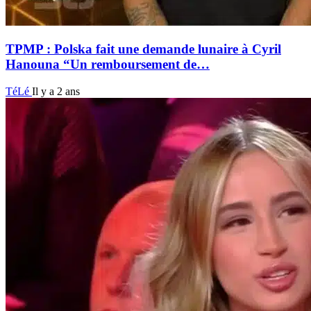
TPMP : Polska fait une demande lunaire à Cyril
Hanouna “Un remboursement de…
TéLé
Il y a 2 ans