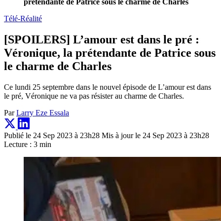
prétendante de Patrice sous le charme de Charles
Télé-Réalité
[SPOILERS] L’amour est dans le pré :
Véronique, la prétendante de Patrice sous
le charme de Charles
Ce lundi 25 septembre dans le nouvel épisode de L’amour est dans
le pré, Véronique ne va pas résister au charme de Charles.
Par
Larry Eze Essala
Publié le 24 Sep 2023 à 23h28
Mis à jour le 24 Sep 2023 à 23h28
Lecture : 3 min