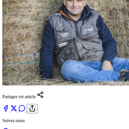
Partager cet article
Suivez-nous