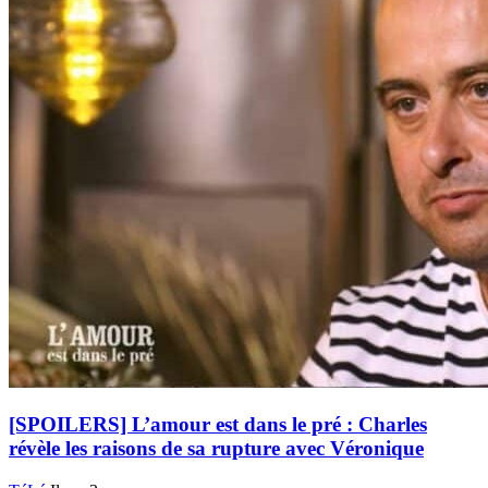
[SPOILERS] L’amour est dans le pré : Charles
révèle les raisons de sa rupture avec Véronique