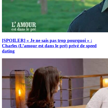
[SPOILER] « Je ne sais pas trop pourquoi » :
Charles (L’amour est dans le pré) privé de speed
dating