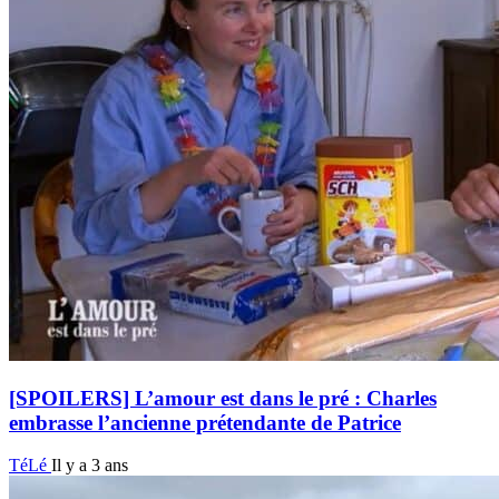
[SPOILERS] L’amour est dans le pré : Charles
embrasse l’ancienne prétendante de Patrice
TéLé
Il y a 3 ans