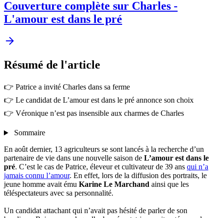
Couverture complète sur Charles -
L'amour est dans le pré
Résumé
de l'article
👉 Patrice a invité Charles dans sa ferme
👉 Le candidat de L’amour est dans le pré annonce son choix
👉 Véronique n’est pas insensible aux charmes de Charles
Sommaire
En août dernier, 13 agriculteurs se sont lancés à la recherche d’un
partenaire de vie dans une nouvelle saison de
L’amour est dans le
pré
. C’est le cas de Patrice, éleveur et cultivateur de 39 ans
qui n’a
jamais connu l’amour
. En effet, lors de la diffusion des portraits, le
jeune homme avait ému
Karine Le Marchand
ainsi que les
téléspectateurs avec sa personnalité.
Un candidat attachant qui n’avait pas hésité de parler de son