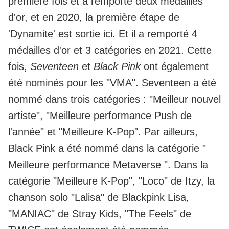
première fois et a remporté deux médailles
d'or, et en 2020, la première étape de
'Dynamite' est sortie ici. Et il a remporté 4
médailles d'or et 3 catégories en 2021. Cette
fois,
Seventeen
et
Black Pink
ont également
été nominés pour les "VMA". Seventeen a été
nommé dans trois catégories : "Meilleur nouvel
artiste", "Meilleure performance Push de
l'année" et "Meilleure K-Pop". Par ailleurs,
Black Pink a été nommé dans la catégorie "
Meilleure performance Metaverse ". Dans la
catégorie "Meilleure K-Pop", "Loco" de Itzy, la
chanson solo "Lalisa" de Blackpink Lisa,
"MANIAC" de Stray Kids, "The Feels" de