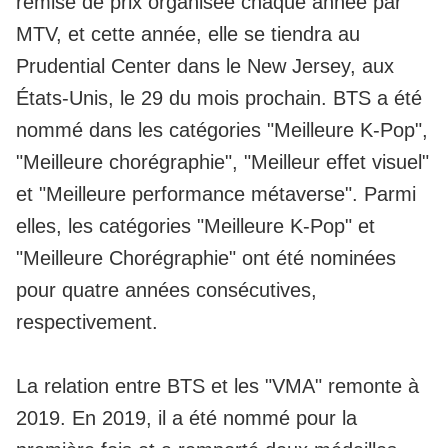
remise de prix organisée chaque année par
MTV, et cette année, elle se tiendra au
Prudential Center dans le New Jersey, aux
États-Unis, le 29 du mois prochain. BTS a été
nommé dans les catégories "Meilleure K-Pop",
"Meilleure chorégraphie", "Meilleur effet visuel"
et "Meilleure performance métaverse". Parmi
elles, les catégories "Meilleure K-Pop" et
"Meilleure Chorégraphie" ont été nominées
pour quatre années consécutives,
respectivement.
La relation entre BTS et les "VMA" remonte à
2019. En 2019, il a été nommé pour la