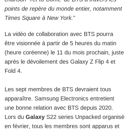
points de repère du monde entier, notamment
Times Square à New York.
"
La vidéo de collaboration avec BTS pourra
être visionnée à partir de 5 heures du matin
(heure coréenne) le 11 du mois prochain, juste
après le dévoilement des Galaxy Z Flip 4 et
Fold 4.
Les sept membres de BTS devraient tous
apparaître.
Samsung Electronics
entretient
une bonne relation avec BTS depuis 2020.
Lors du
Galaxy
S22 series Unpacked organisé
en février, tous les membres sont apparus et