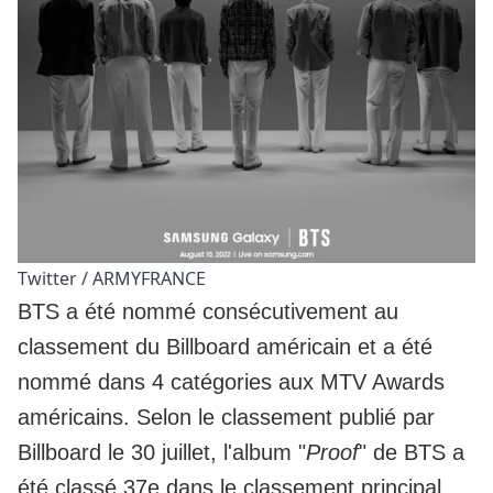
Twitter / ARMYFRANCE
BTS a été nommé consécutivement au
classement du Billboard américain et a été
nommé dans 4 catégories aux MTV Awards
américains. Selon le classement publié par
Billboard le 30 juillet, l'album "
Proof
" de BTS a
été classé 37e dans le classement principal