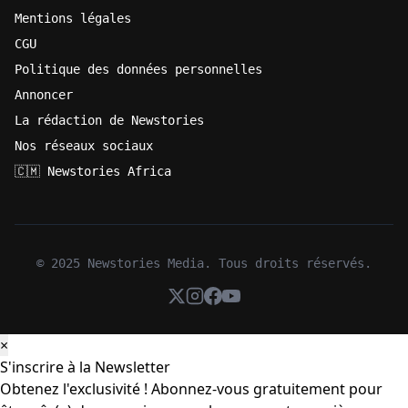
Mentions légales
CGU
Politique des données personnelles
Annoncer
La rédaction de Newstories
Nos réseaux sociaux
🇨🇲 Newstories Africa
© 2025 Newstories Media. Tous droits réservés.
×
S'inscrire à la Newsletter
Obtenez l'exclusivité ! Abonnez-vous gratuitement pour