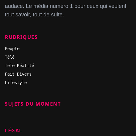
audace. Le média numéro 1 pour ceux qui veulent
tout savoir, tout de suite.
RUBRIQUES
People
Télé
Télé-Réalité
Fait Divers
Lifestyle
SUJETS DU MOMENT
LÉGAL