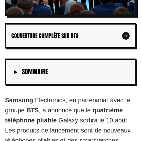
COUVERTURE COMPLÈTE SUR BTS
SOMMAIRE
Samsung
Electronics, en partenariat avec le
groupe
BTS
, a annoncé que le
quatrième
téléphone pliable
Galaxy sortira le 10 août.
Les produits de lancement sont de nouveaux
téléphones pliables et des smartwatches