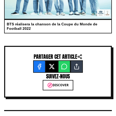
BTS réalisera la chanson de la Coupe du Monde de
Football 2022
PARTAGER CET ARTICLE
SUIVEZ-NOUS
DISCOVER