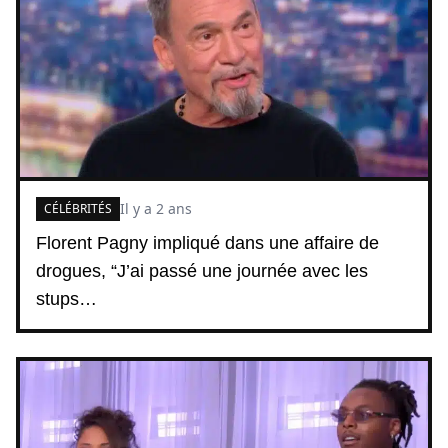
Il y a 2 ans
CÉLÉBRITÉS
Florent Pagny impliqué dans une affaire de
drogues, “J’ai passé une journée avec les
stups…