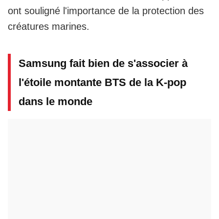
ont souligné l'importance de la protection des
créatures marines.
Samsung fait bien de s'associer à
l'étoile montante BTS de la K-pop
dans le monde