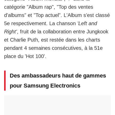
catégorie "Album rap", "Top des ventes
d'albums" et "Top actuel". L'Album s'est classé
5e respectivement. La chanson
'Left and
Right'
, fruit de la collaboration entre Jungkook
et Charlie Puth, est restée dans les charts
pendant 4 semaines consécutives, à la 51e
place du 'Hot 100'.
Des ambassadeurs haut de gammes
pour Samsung Electronics