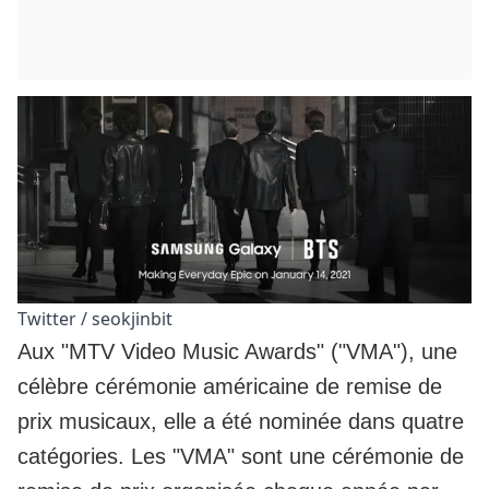
Twitter / seokjinbit
Aux "MTV Video Music Awards" ("VMA"), une
célèbre cérémonie américaine de remise de
prix musicaux, elle a été nominée dans quatre
catégories. Les "VMA" sont une cérémonie de