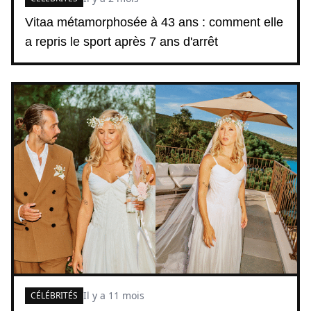
Vitaa métamorphosée à 43 ans : comment elle
a repris le sport après 7 ans d'arrêt
Il y a 11 mois
CÉLÉBRITÉS