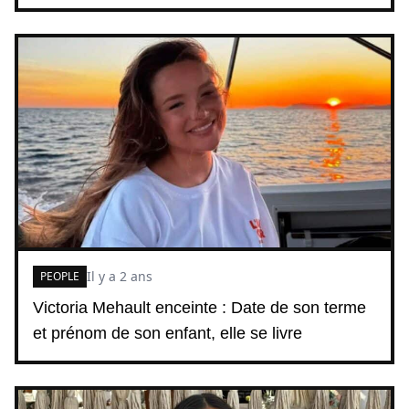
Il y a 2 ans
PEOPLE
Victoria Mehault enceinte : Date de son terme
et prénom de son enfant, elle se livre