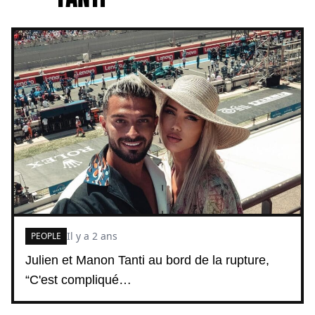
Il y a 2 ans
PEOPLE
Julien et Manon Tanti au bord de la rupture,
“C'est compliqué…