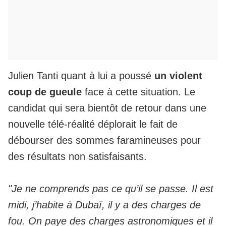
Julien Tanti quant à lui a poussé
un violent
coup de gueule
face à cette situation.
Le
candidat qui sera bientôt de retour dans une
nouvelle télé-réalité
déplorait le fait de
débourser des sommes faramineuses pour
des résultats non satisfaisants.
"Je ne comprends pas ce qu’il se passe. Il est
midi, j’habite à Dubaï, il y a des charges de
fou. On paye des charges astronomiques et il