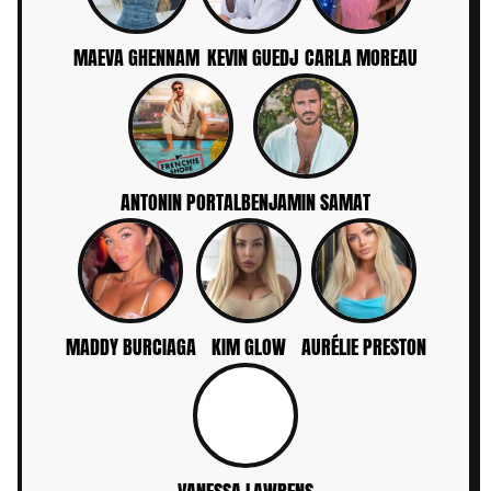
MAEVA GHENNAM
KEVIN GUEDJ
CARLA MOREAU
ANTONIN PORTAL
BENJAMIN SAMAT
MADDY BURCIAGA
KIM GLOW
AURÉLIE PRESTON