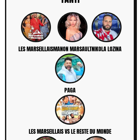
LES MARSEILLAIS
MANON MARSAULT
NIKOLA LOZINA
PAGA
LES MARSEILLAIS VS LE RESTE DU MONDE