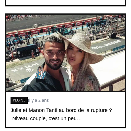
Il y a 2 ans
PEOPLE
Julie et Manon Tanti au bord de la rupture ?
"Niveau couple, c'est un peu…