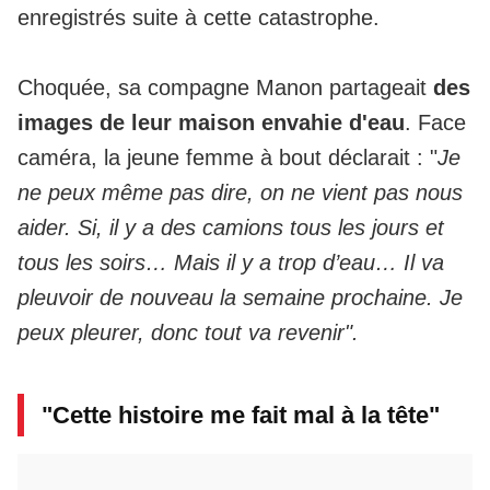
enregistrés
suite à cette catastrophe.
Choquée, sa compagne Manon partageait
des
images de leur maison envahie d'eau
. Face
caméra, la jeune femme à bout déclarait : "
Je
ne peux même pas dire, on ne vient pas nous
aider. Si, il y a des camions tous les jours et
tous les soirs… Mais il y a trop d’eau… Il va
pleuvoir de nouveau la semaine prochaine. Je
peux pleurer, donc tout va revenir".
"Cette histoire me fait mal à la tête"