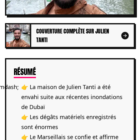
COUVERTURE COMPLÈTE SUR JULIEN
TANTI
DE L'ARTICLE
RÉSUMÉ
👉 La maison de Julien Tanti a été
envahi suite aux récentes inondations
de Dubaï
👉 Les dégâts matériels enregistrés
sont énormes
👉 Le Marseillais se confie et affirme