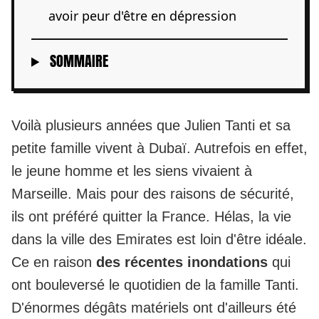
avoir peur d'être en dépression
SOMMAIRE
Voilà plusieurs années que Julien Tanti et sa
petite famille vivent à Dubaï. Autrefois en effet,
le jeune homme et les siens vivaient à
Marseille. Mais pour des raisons de sécurité,
ils ont préféré quitter la France. Hélas, la vie
dans la ville des Emirates est loin d'être idéale.
Ce en raison
des récentes inondations
qui
ont bouleversé le quotidien de la famille Tanti.
D'énormes dégâts matériels ont d'ailleurs été