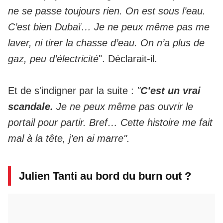
ne se passe toujours rien. On est sous l’eau.
C’est bien Dubaï… Je ne peux même pas me
laver, ni tirer la chasse d’eau. On n’a plus de
gaz, peu d’électricité
". Déclarait-il.
Et de s'indigner par la suite :
"
C’est un vrai
scandale.
Je ne peux même pas ouvrir le
portail pour partir. Bref… Cette histoire me fait
mal à la tête, j’en ai marre".
Julien Tanti au bord du burn out ?