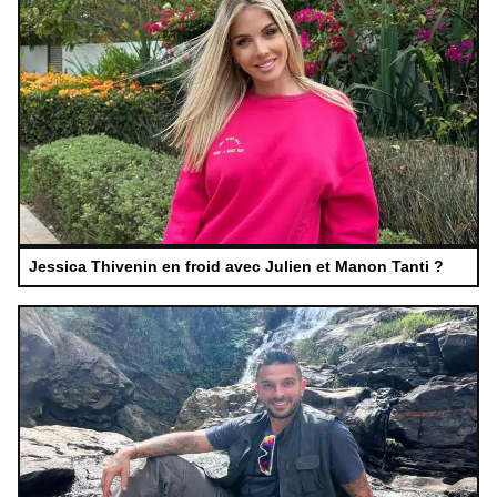
Jessica Thivenin en froid avec Julien et Manon Tanti ?