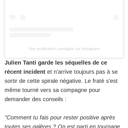
Une publication partagée via Instagram
Julien Tanti garde les séquelles de ce
récent incident
et n'arrive toujours pas à se
sortir de cette spirale négative. Le fraté s'est
même tourné vers sa compagne pour
demander des conseils :
"Comment tu fais pour rester positive après
toutes ses galères ? On est parti en tournage