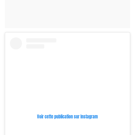
Voir cette publication sur Instagram