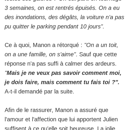
3 semaines, on est rentrés épuisés. On a eu
des inondations, des dégâts, la voiture n’a pas
pu quitter le parking pendant 10 jours".
Ce à quoi, Manon a rétorqué :
"On a un toit,
on a une famille, on s’aime"
. Sauf que cette
réponse n'a pas suffi à calmer des ardeurs.
"
Mais je ne veux pas savoir comment moi,
je dois faire, mais comment tu fais toi ?".
A-t-il demandé par la suite.
Afin de le rassurer, Manon a assuré que
l’amour et l’affection que lui apportent Julien
suffisent à ce qu'elle soit heureuse. La jolie