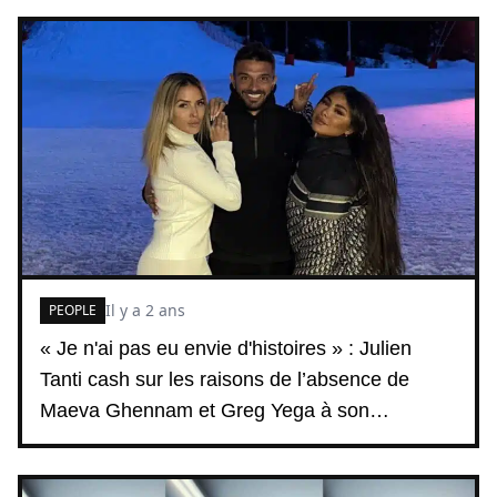
Il y a 2 ans
PEOPLE
« Je n'ai pas eu envie d'histoires » : Julien
Tanti cash sur les raisons de l’absence de
Maeva Ghennam et Greg Yega à son
anniversaire