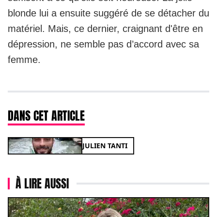
blonde lui a ensuite suggéré de se détacher du
matériel. Mais, ce dernier, craignant d'être en
dépression, ne semble pas d’accord avec sa
femme.
DANS CET ARTICLE
JULIEN TANTI
À LIRE AUSSI