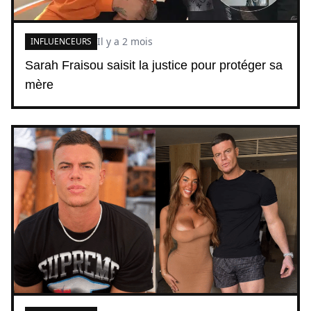
Il y a 2 mois
INFLUENCEURS
Sarah Fraisou saisit la justice pour protéger sa
mère