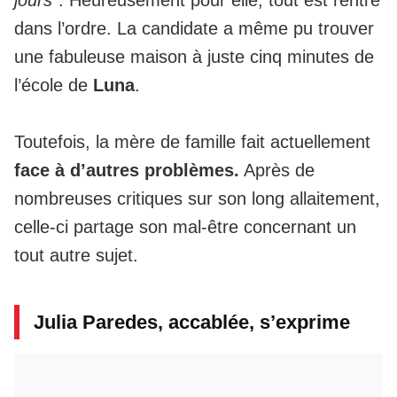
dans l’ordre. La candidate a même pu
trouver
une fabuleuse maison
à juste cinq minutes de
l’école de
Luna
.
Toutefois, la mère de famille fait actuellement
face à d’autres problèmes.
Après de
nombreuses critiques sur son long allaitement,
celle-ci partage son mal-être concernant un
tout autre sujet.
Julia Paredes, accablée, s’exprime