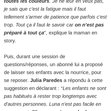
toutes les couleurs
. Je ne leur en veux pas,
je sais que c’est la fatigue mais il faut
tellement s’armer de patience que parfois c’est
trop. Tout ça il faut le savoir car
on n’est pas
préparé à tout ça
”, explique la maman en
story.
Puis, durant une session de
questions/réponses, un abonné lui a proposé
de laisser ses enfants avec la nourrice, pour
se reposer.
Julia Paredes
a répondu à cette
suggestion en déclarant : “
Les enfants ne sont
pas habitués à rester trop longtemps avec
d’autres personnes. Luna n’est pas facile en