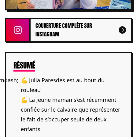
COUVERTURE COMPLÈTE SUR
INSTAGRAM
DE L'ARTICLE
RÉSUMÉ
💪 Julia Paresdes est au bout du
rouleau
💪 La jeune maman s’est récemment
confiée sur le calvaire que représenter
le fait de s’occuper seule de deux
enfants