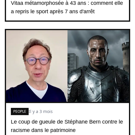
Vitaa métamorphosée à 43 ans : comment elle
a repris le sport après 7 ans d'arrêt
Il y a 3 mois
PEOPLE
Le coup de gueule de Stéphane Bern contre le
racisme dans le patrimoine