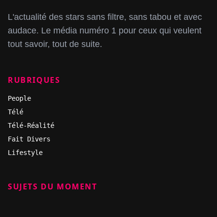
L'actualité des stars sans filtre, sans tabou et avec
audace. Le média numéro 1 pour ceux qui veulent
tout savoir, tout de suite.
RUBRIQUES
People
Télé
Télé-Réalité
Fait Divers
Lifestyle
SUJETS DU MOMENT