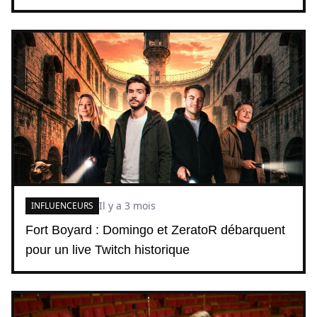
Il y a 3 mois
INFLUENCEURS
Fort Boyard : Domingo et ZeratoR débarquent
pour un live Twitch historique