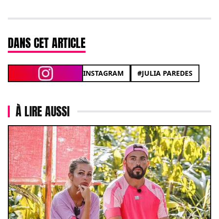
DANS CET ARTICLE
INSTAGRAM
#JULIA PAREDES
À LIRE AUSSI