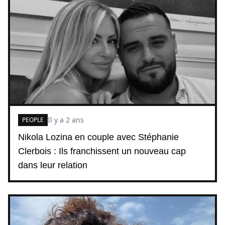
Il y a 2 ans
PEOPLE
Nikola Lozina en couple avec Stéphanie
Clerbois : Ils franchissent un nouveau cap
dans leur relation