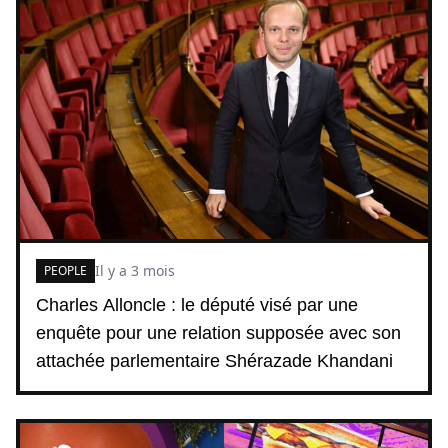
Il y a 3 mois
PEOPLE
Charles Alloncle : le député visé par une
enquête pour une relation supposée avec son
attachée parlementaire Shérazade Khandani