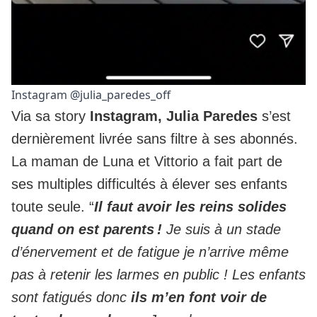
Instagram @julia_paredes_off
Via sa story
Instagram, Julia Paredes
s’est
dernièrement livrée sans filtre à ses abonnés.
La maman de Luna et Vittorio a fait part de
ses multiples difficultés à élever ses enfants
toute seule. “
Il faut avoir les reins solides
quand on est parents !
Je suis à un stade
d’énervement et de fatigue je n’arrive même
pas à retenir les larmes en public ! Les enfants
sont fatigués donc
ils m’en font voir de