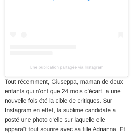
Une publication partagée via Instagram
Tout récemment, Giuseppa, maman de deux
enfants qui n'ont que 24 mois d'écart, a une
nouvelle fois été la cible de critiques. Sur
Instagram en effet, la sublime candidate a
posté une photo d'elle sur laquelle elle
apparaît tout sourire avec sa fille Adrianna. Et