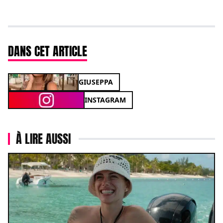
DANS CET ARTICLE
GIUSEPPA
INSTAGRAM
À LIRE AUSSI