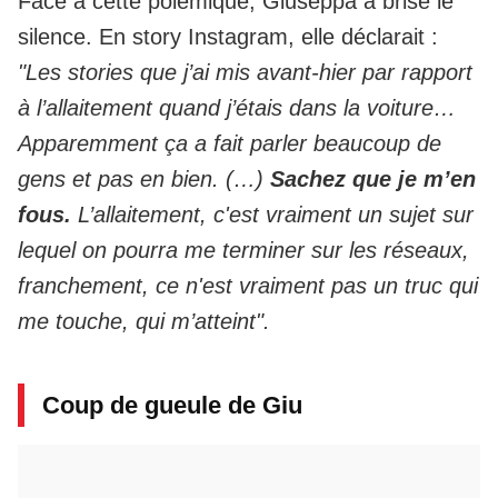
Face à cette polémique, Giuseppa a brisé le
silence. En story Instagram, elle déclarait :
"Les stories que j’ai mis avant-hier par rapport
à l’allaitement quand j’étais dans la voiture…
Apparemment ça a fait parler beaucoup de
gens et pas en bien. (…)
Sachez que je m’en
fous.
L’allaitement, c'est vraiment un sujet sur
lequel on pourra me terminer sur les réseaux,
franchement, ce n'est vraiment pas un truc qui
me touche, qui m’atteint".
Coup de gueule de Giu