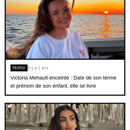
Il y a 2 ans
PEOPLE
Victoria Mehault enceinte : Date de son terme
et prénom de son enfant, elle se livre