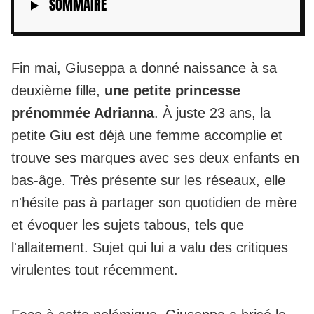
SOMMAIRE
Fin mai, Giuseppa a donné naissance à sa
deuxième fille,
une petite princesse
prénommée Adrianna
. À juste 23 ans, la
petite Giu est déjà une femme accomplie et
trouve ses marques avec ses deux enfants en
bas-âge. Très présente sur les réseaux, elle
n'hésite pas à partager son quotidien de mère
et évoquer les sujets tabous, tels que
l'allaitement.
Sujet qui lui a valu des critiques
virulentes tout récemment.