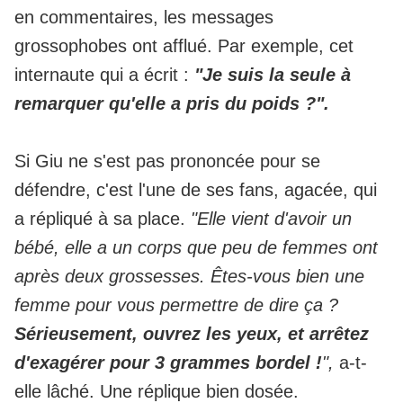
en commentaires, les messages
grossophobes ont afflué. Par exemple, cet
internaute qui a écrit :
"Je suis la seule à
remarquer qu'elle a pris du poids ?".
Si Giu ne s'est pas prononcée pour se
défendre, c'est l'une de ses fans, agacée, qui
a répliqué à sa place.
"Elle vient d'avoir un
bébé, elle a un corps que peu de femmes ont
après deux grossesses. Êtes-vous bien une
femme pour vous permettre de dire ça ?
Sérieusement, ouvrez les yeux, et arrêtez
d'exagérer pour 3 grammes bordel !
",
a-t-
elle lâché. Une réplique bien dosée.