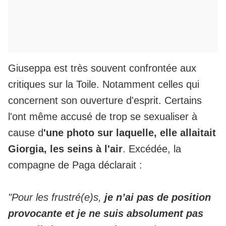
Giuseppa est très souvent confrontée aux
critiques sur la Toile. Notamment celles qui
concernent son ouverture d'esprit.
Certains
l'ont même accusé de trop se sexualiser
à
cause d
'une photo sur laquelle, elle allaitait
Giorgia, les seins à l'air
. Excédée, la
compagne de Paga déclarait :
"Pour les frustré(e)s,
je n’ai pas de position
provocante et je ne suis absolument pas