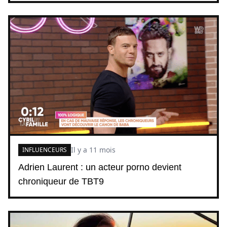
Il y a 11 mois
INFLUENCEURS
Adrien Laurent : un acteur porno devient
chroniqueur de TBT9