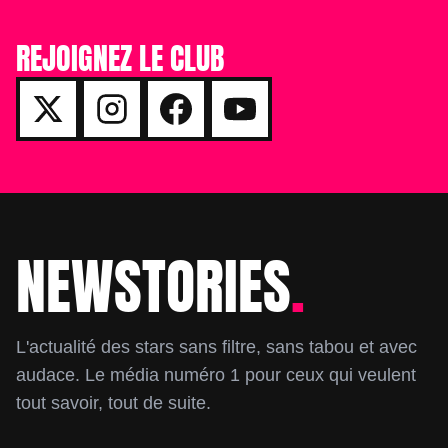
REJOIGNEZ LE CLUB
NEWSTORIES
.
Footer
L'actualité des stars sans filtre, sans tabou et avec
audace. Le média numéro 1 pour ceux qui veulent
tout savoir, tout de suite.