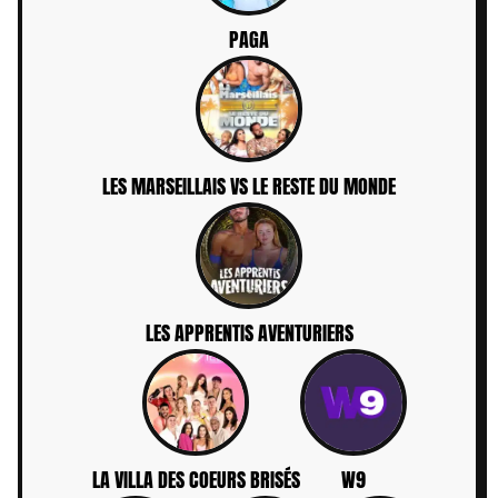
PAGA
LES MARSEILLAIS VS LE RESTE DU MONDE
LES APPRENTIS AVENTURIERS
LA VILLA DES COEURS BRISÉS
W9