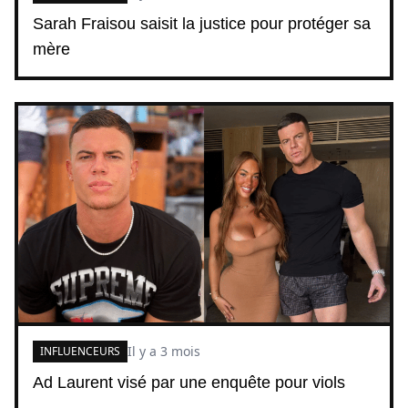
Sarah Fraisou saisit la justice pour protéger sa
mère
Il y a 3 mois
INFLUENCEURS
Ad Laurent visé par une enquête pour viols