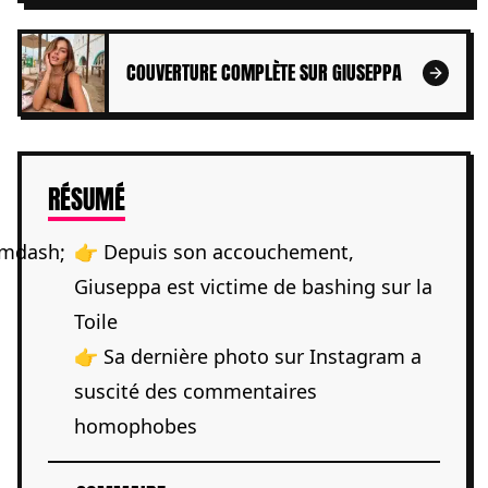
COUVERTURE COMPLÈTE SUR GIUSEPPA
DE L'ARTICLE
RÉSUMÉ
👉 Depuis son accouchement,
Giuseppa est victime de bashing sur la
Toile
👉 Sa dernière photo sur Instagram a
suscité des commentaires
homophobes