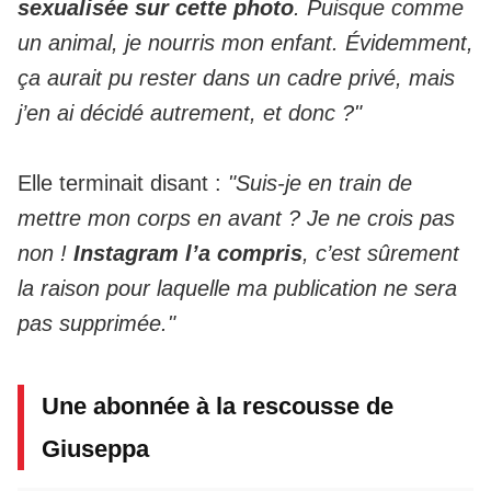
sexualisée sur cette photo
. Puisque comme
un animal, je nourris mon enfant. Évidemment,
ça aurait pu rester dans un cadre privé, mais
j’en ai décidé autrement, et donc ?"
Elle terminait disant :
"Suis-je en train de
mettre mon corps en avant ? Je ne crois pas
non !
Instagram l’a compris
, c’est sûrement
la raison pour laquelle ma publication ne sera
pas supprimée."
Une abonnée à la rescousse de
Giuseppa