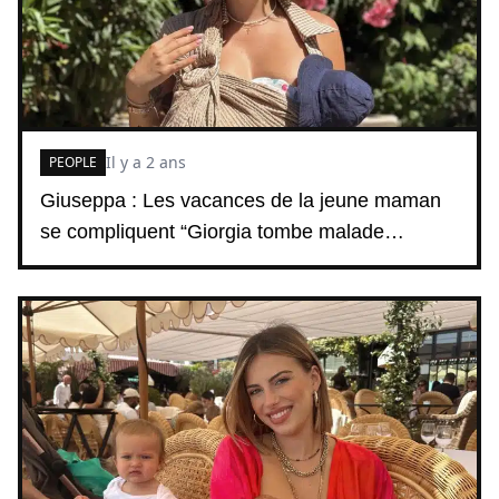
Il y a 2 ans
PEOPLE
Giuseppa : Les vacances de la jeune maman
se compliquent “Giorgia tombe malade…