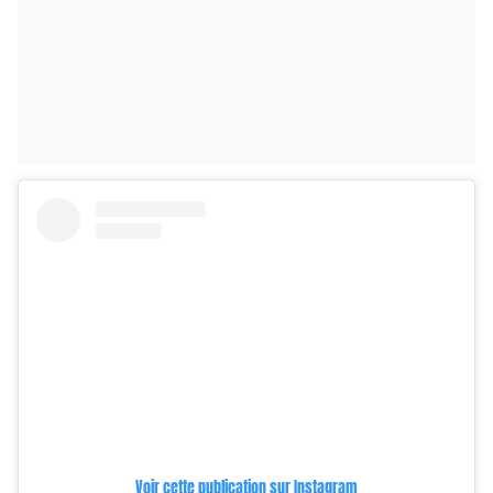
Voir cette publication sur Instagram