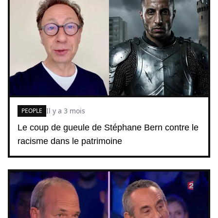
Il y a 3 mois
PEOPLE
Le coup de gueule de Stéphane Bern contre le
racisme dans le patrimoine