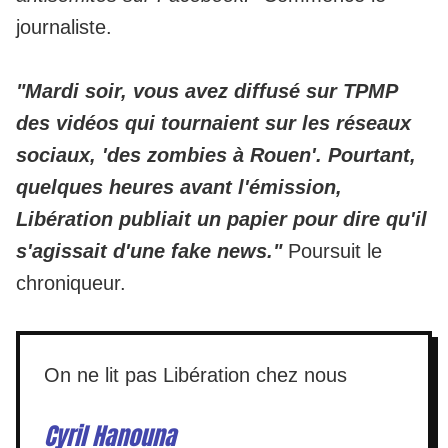
journaliste.
"Mardi soir, vous avez diffusé sur TPMP
des vidéos qui tournaient sur les réseaux
sociaux, 'des zombies à Rouen'. Pourtant,
quelques heures avant l'émission,
Libération publiait un papier pour dire qu'il
s'agissait d'une fake news."
Poursuit le
chroniqueur.
On ne lit pas Libération chez nous
Cyril Hanouna