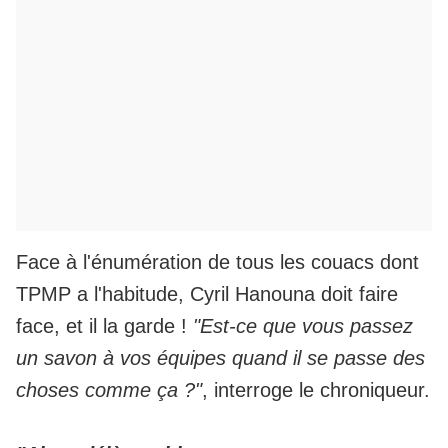
Face à l'énumération de tous les couacs dont
TPMP a l'habitude, Cyril Hanouna doit faire
face, et il la garde !
"Est-ce que vous passez
un savon à vos équipes quand il se passe des
choses comme ça ?"
, interroge le chroniqueur.