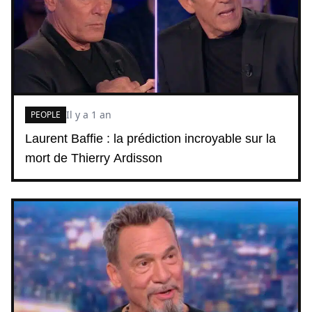
Il y a 1 an
PEOPLE
Laurent Baffie : la prédiction incroyable sur la
mort de Thierry Ardisson