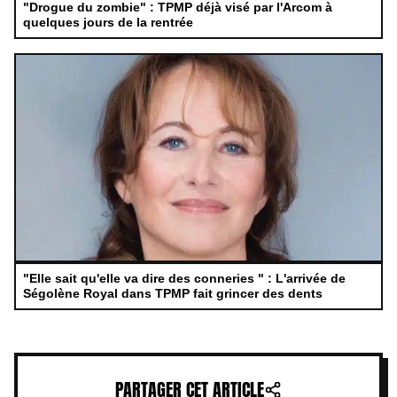
"Drogue du zombie" : TPMP déjà visé par l'Arcom à
quelques jours de la rentrée
"Elle sait qu'elle va dire des conneries " : L'arrivée de
Ségolène Royal dans TPMP fait grincer des dents
PARTAGER CET ARTICLE