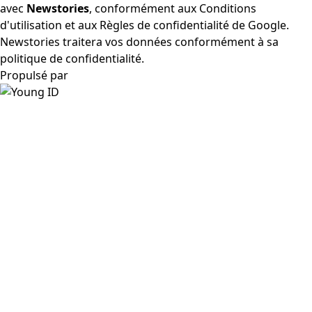
avec
Newstories
, conformément aux
Conditions
d'utilisation
et aux
Règles de confidentialité
de Google.
Newstories traitera vos données conformément à sa
politique de confidentialité.
Propulsé par