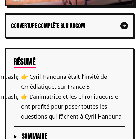
COUVERTURE COMPLÈTE SUR ARCOM
DE L'ARTICLE
RÉSUMÉ
👉 Cyril Hanouna était l'invité de
Cmédiatique, sur France 5
👉 L'animatrice et les chroniqueurs en
ont profité pour poser toutes les
questions qui fâchent à Cyril Hanouna
SOMMAIRE