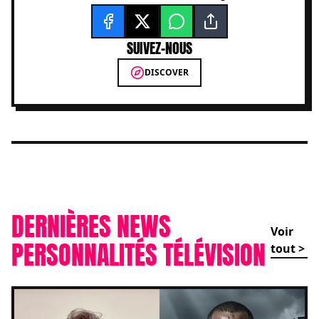
SUIVEZ-NOUS
DISCOVER
DERNIÈRES NEWS
Voir
PERSONNALITÉS TÉLÉVISION
tout >