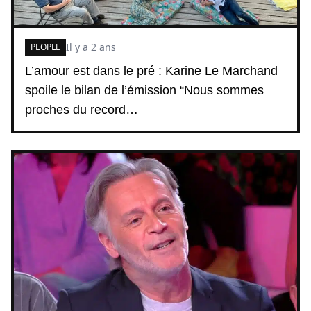
Il y a 2 ans
PEOPLE
L’amour est dans le pré : Karine Le Marchand
spoile le bilan de l’émission “Nous sommes
proches du record…