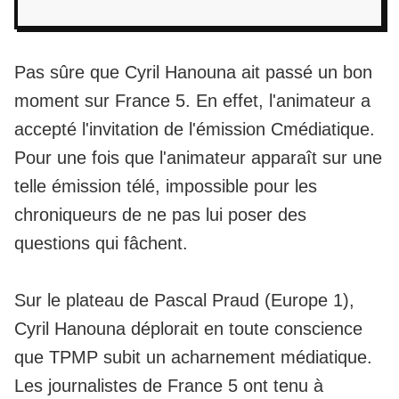
Pas sûre que Cyril Hanouna ait passé un bon
moment sur France 5. En effet, l'animateur a
accepté l'invitation de l'émission
Cmédiatique
.
Pour une fois que l'animateur apparaît sur une
telle émission télé, impossible pour les
chroniqueurs de ne pas lui poser des
questions qui fâchent.
Sur le plateau de Pascal Praud (Europe 1),
Cyril Hanouna déplorait en toute conscience
que TPMP subit un
acharnement médiatique.
Les journalistes de France 5 ont tenu à