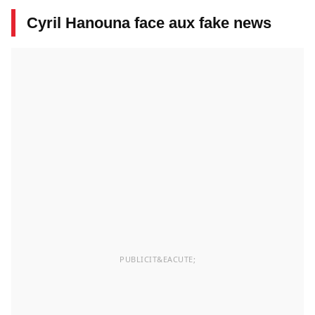
Cyril Hanouna face aux fake news