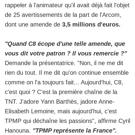
rappeler à l'animateur qu'il avait déjà fait l'objet
de 25 avertissements de la part de l'Arcom,
dont une amende de
3,5 millions d'euros.
"Quand C8 écope d'une telle amende, que
vous dit votre patron ? Il vous remercie ?"
Demande la présentatrice. "Non, il ne me dit
rien du tout. Il me dit qu'on continue ensemble
comme on l'a toujours fait... Aujourd'hui, C8,
c'est quoi ? C'est la première chaîne de la
TNT. J'adore Yann Barthès, jadore Anne-
Elisabeth Lemoine, mais aujourd'hui, c'est
TPMP qui déchaîne les passions", affirme Cyril
Hanouna.
"TPMP représente la France".