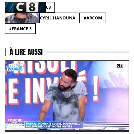
C8
CYRIL HANOUNA
#ARCOM
#FRANCE 5
À LIRE AUSSI