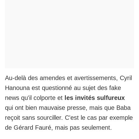
Au-delà des amendes et avertissements, Cyril
Hanouna est questionné au sujet des fake
news qu'il colporte et
les invités sulfureux
qui ont bien mauvaise presse, mais que Baba
reçoit sans sourciller. C'est le cas par exemple
de
Gérard Fauré
, mais pas seulement.