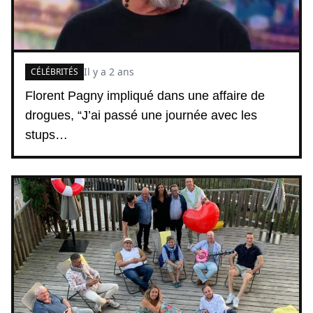
Il y a 2 ans
CÉLÉBRITÉS
Florent Pagny impliqué dans une affaire de
drogues, “J’ai passé une journée avec les
stups…