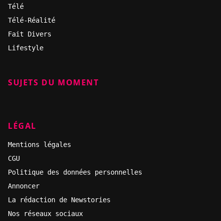
Télé
Télé-Réalité
Fait Divers
Lifestyle
SUJETS DU MOMENT
LÉGAL
Mentions légales
CGU
Politique des données personnelles
Annoncer
La rédaction de Newstories
Nos réseaux sociaux