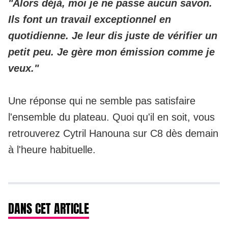
"Alors déjà, moi je ne passe aucun savon.
Ils font un travail exceptionnel en
quotidienne. Je leur dis juste de vérifier un
petit peu. Je gère mon émission comme je
veux."
Une réponse qui ne semble pas satisfaire
l'ensemble du plateau. Quoi qu'il en soit, vous
retrouverez Cytril Hanouna sur C8 dès demain
à l'heure habituelle.
DANS CET ARTICLE