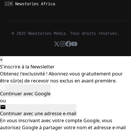
🇨🇲 Newstories Africa
© 2025 Newstories Media. Tous droits réservés.
×
S'inscrire à la Newsletter
Obtenez l'exclusivité ! Abonnez-vous gratuitement pour
être sûr(e) de recevoir nos exclus en avant-première.
Continuer avec Google
ou
Continuer avec une adresse e-mail
En vous inscrivant avec votre compte Google, vous
autorisez Google à partager votre nom et adresse e-mail