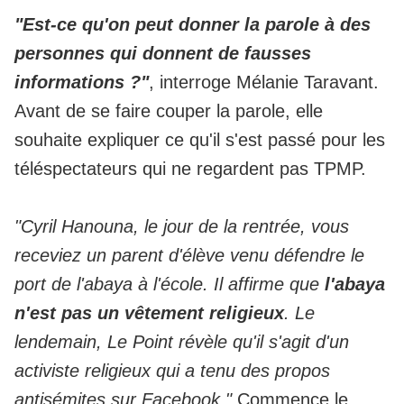
"Est-ce qu'on peut donner la parole à des
personnes qui donnent de fausses
informations ?"
, interroge Mélanie Taravant.
Avant de se faire couper la parole, elle
souhaite expliquer ce qu'il s'est passé pour les
téléspectateurs qui ne regardent pas TPMP.
"Cyril Hanouna, le jour de la rentrée, vous
receviez un parent d'élève venu défendre le
port de l'abaya à l'école. Il affirme que
l'abaya
n'est pas un vêtement religieux
. Le
lendemain, Le Point révèle qu'il s'agit d'un
activiste religieux qui a tenu des propos
antisémites sur Facebook."
Commence le