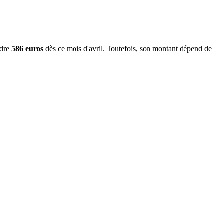
dre
586 euros
dès ce mois d'avril. Toutefois, son montant dépend de