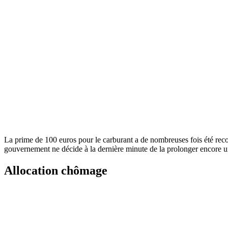
La prime de 100 euros pour le carburant a de nombreuses fois été reco
gouvernement ne décide à la dernière minute de la prolonger encore u
Allocation chômage