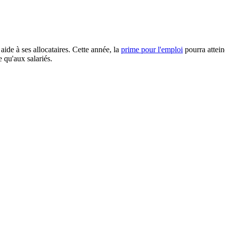
aide à ses allocataires. Cette année, la
prime pour l'emploi
pourra attein
e qu'aux salariés.