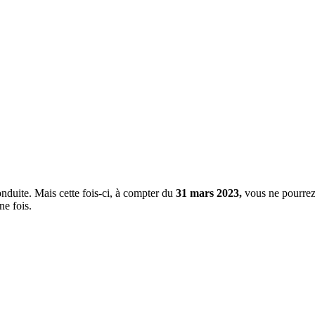
nduite. Mais cette fois-ci, à compter du
31 mars 2023,
vous ne pourrez 
ne fois.