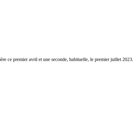
re ce premier avril et une seconde, habituelle, le premier juillet 2023.