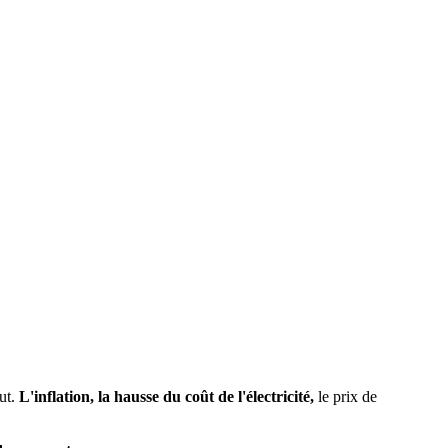
ut.
L'inflation, la hausse du coût de l'électricité,
le prix de