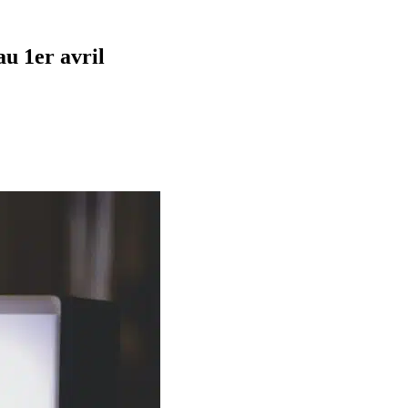
au 1er avril