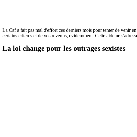
La Caf a fait pas mal d'effort ces derniers mois pour tenter de venir en 
certains critères et de vos revenus, évidemment. Cette aide ne s'adress
La loi change pour les outrages sexistes