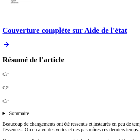
Couverture complète sur Aide de l'état
Résumé
de l'article
👉
👉
👉
Sommaire
Beaucoup de changements ont été ressentis et instaurés en peu de tem
l'essence... On en a vu des vertes et des pas mûres ces derniers temps.