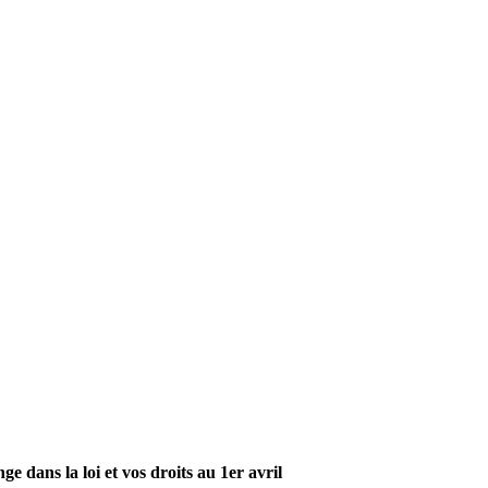
ge dans la loi et vos droits au 1er avril