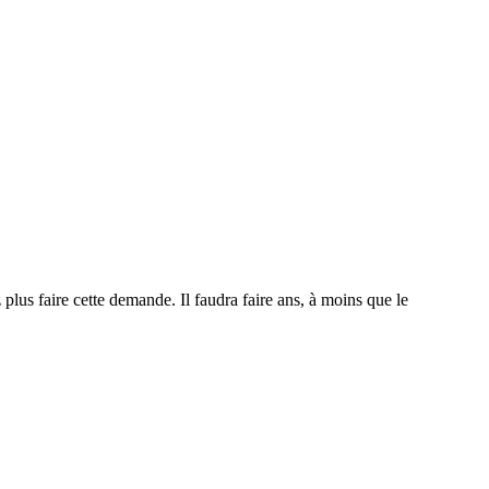
plus faire cette demande. Il faudra faire ans, à moins que le