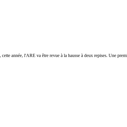
, cette année, l'ARE va être revue à la hausse à deux repises. Une premiè