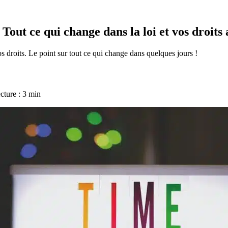
 Tout ce qui change dans la loi et vos droits 
 droits. Le point sur tout ce qui change dans quelques jours !
cture : 3 min