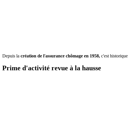
Depuis la
création de l'assurance chômage en 1958,
c'est historique
Prime d'activité revue à la hausse