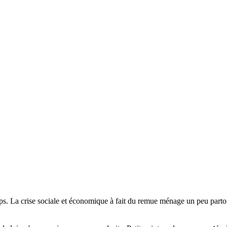
ps. La crise sociale et économique à fait du remue ménage un peu parto