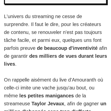
L'univers du streaming ne cesse de
surprendre. Il faut le dire, pour les créateurs
de contenu, se renouveler n'est pas toujours
tâche facile, et parmi eux, quelques uns font
parfois preuve
de beaucoup d'inventivité
afin
de garantir
des milliers de vues durant leurs
lives
.
On rappelle aisément du live d'
Amouranth où
celle-ci imite une vache jusqu'au bout
, ou
même
les petites manigances
de la
streameuse
Taylor Jevaux
, afin de gagner
un