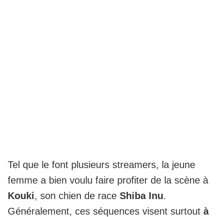
Tel que le font plusieurs streamers, la jeune
femme a bien voulu faire profiter de la scène à
Kouki
, son chien de race
Shiba Inu
.
Généralement, ces séquences visent surtout
à