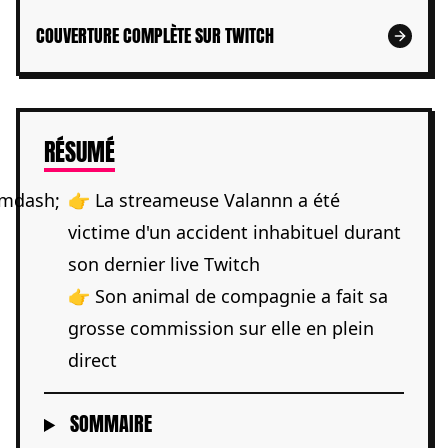
COUVERTURE COMPLÈTE SUR TWITCH
DE L'ARTICLE
RÉSUMÉ
👉 La streameuse Valannn a été
victime d'un accident inhabituel durant
son dernier live Twitch
👉 Son animal de compagnie a fait sa
grosse commission sur elle en plein
direct
SOMMAIRE