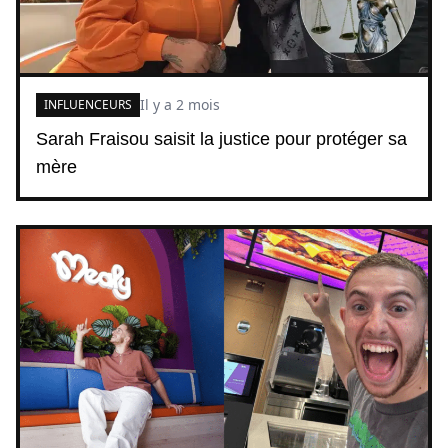
Il y a 2 mois
INFLUENCEURS
Sarah Fraisou saisit la justice pour protéger sa
mère