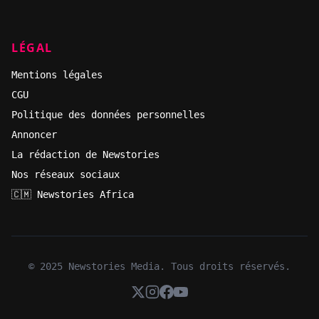
LÉGAL
Mentions légales
CGU
Politique des données personnelles
Annoncer
La rédaction de Newstories
Nos réseaux sociaux
🇨🇲 Newstories Africa
© 2025 Newstories Media. Tous droits réservés.