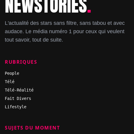
NEWSTORIES
.
L'actualité des stars sans filtre, sans tabou et avec
audace. Le média numéro 1 pour ceux qui veulent
tout savoir, tout de suite.
RUBRIQUES
People
Télé
Télé-Réalité
Fait Divers
Lifestyle
SUJETS DU MOMENT