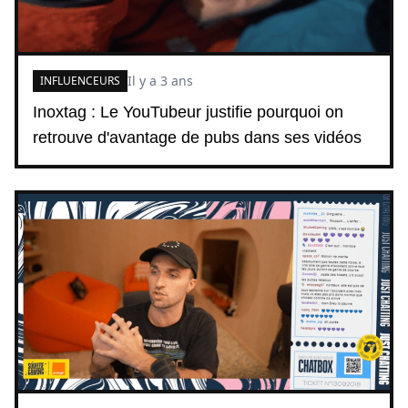
Il y a 3 ans
INFLUENCEURS
Inoxtag : Le YouTubeur justifie pourquoi on
retrouve d'avantage de pubs dans ses vidéos