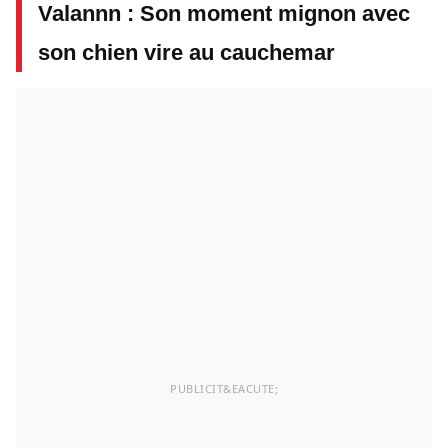
Valannn : Son moment mignon avec
son chien vire au cauchemar