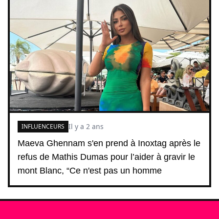
Il y a 2 ans
INFLUENCEURS
Maeva Ghennam s'en prend à Inoxtag après le
refus de Mathis Dumas pour l’aider à gravir le
mont Blanc, “Ce n'est pas un homme