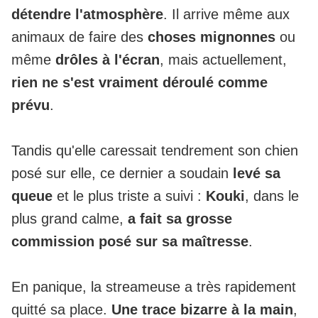
détendre l'atmosphère
. Il arrive même aux
animaux de faire des
choses mignonnes
ou
même
drôles à l'écran
, mais actuellement,
rien ne s'est vraiment déroulé comme
prévu
.
Tandis qu'elle caressait tendrement son chien
posé sur elle, ce dernier a soudain
levé sa
queue
et le plus triste a suivi :
Kouki
, dans le
plus grand calme,
a fait sa grosse
commission posé sur sa maîtresse
.
En panique, la streameuse a très rapidement
quitté sa place.
Une trace bizarre à la main
,