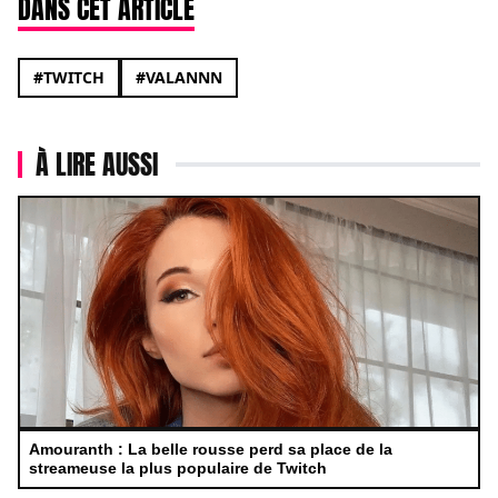
DANS CET ARTICLE
#TWITCH
#VALANNN
À LIRE AUSSI
Amouranth : La belle rousse perd sa place de la
streameuse la plus populaire de Twitch