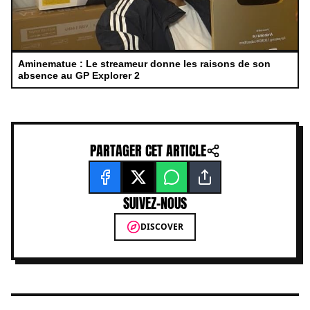
Aminematue : Le streameur donne les raisons de son
absence au GP Explorer 2
PARTAGER CET ARTICLE
SUIVEZ-NOUS
DISCOVER