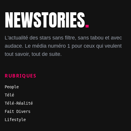
NEWSTORIES
.
Footer
L'actualité des stars sans filtre, sans tabou et avec
audace. Le média numéro 1 pour ceux qui veulent
tout savoir, tout de suite.
RUBRIQUES
People
Télé
Télé-Réalité
Fait Divers
Lifestyle