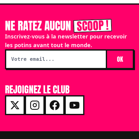
SCOOP !
NE RATEZ AUCUN
Inscrivez-vous à la newsletter pour recevoir
les potins avant tout le monde.
OK
REJOIGNEZ LE CLUB