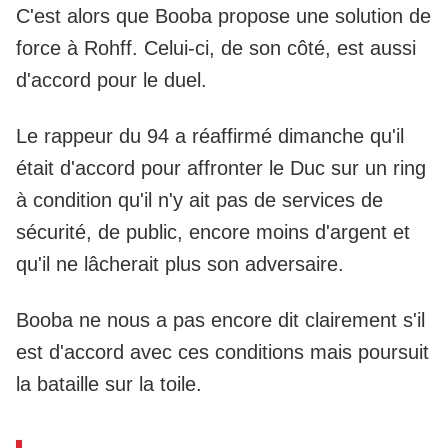
C'est alors que Booba propose une solution de
force à Rohff. Celui-ci, de son côté, est aussi
d'accord pour le duel.
Le rappeur du 94 a réaffirmé dimanche qu'il
était d'accord pour affronter le Duc sur un ring
à condition qu'il n'y ait pas de services de
sécurité, de public, encore moins d'argent et
qu'il ne lâcherait plus son adversaire.
Booba ne nous a pas encore dit clairement s'il
est d'accord avec ces conditions mais poursuit
la bataille sur la toile.