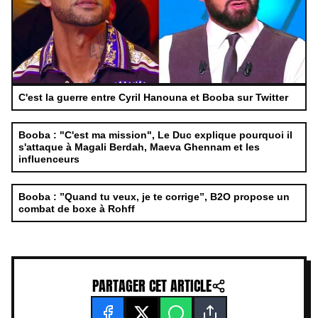
C'est la guerre entre Cyril Hanouna et Booba sur Twitter
Booba : "C'est ma mission", Le Duc explique pourquoi il
s'attaque à Magali Berdah, Maeva Ghennam et les
influenceurs
Booba : ”Quand tu veux, je te corrige”, B2O propose un
combat de boxe à Rohff
PARTAGER CET ARTICLE