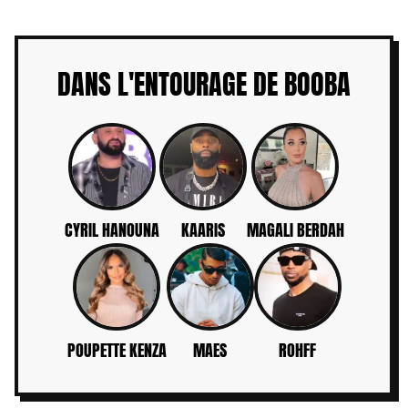
DANS L'ENTOURAGE DE BOOBA
CYRIL HANOUNA
KAARIS
MAGALI BERDAH
POUPETTE KENZA
MAES
ROHFF