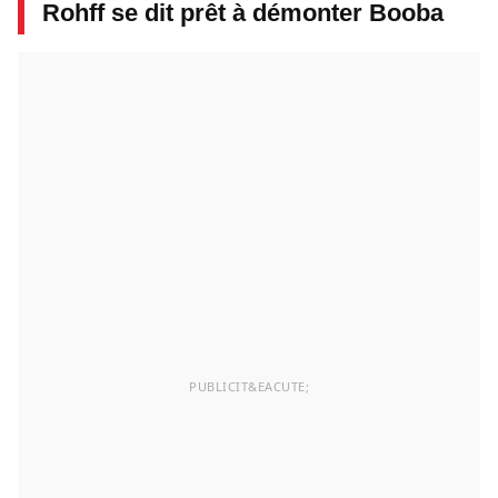
Rohff se dit prêt à démonter Booba