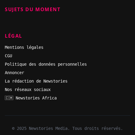
SUJETS DU MOMENT
LÉGAL
Mentions légales
CGU
Politique des données personnelles
Annoncer
La rédaction de Newstories
Nos réseaux sociaux
🇨🇲 Newstories Africa
© 2025 Newstories Media. Tous droits réservés.