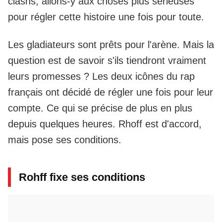
clashs, allons-y aux choses plus sérieuses
pour régler cette histoire une fois pour toute.
Les gladiateurs sont prêts pour l'arène. Mais la
question est de savoir s'ils tiendront vraiment
leurs promesses ? Les deux icônes du rap
français ont décidé de régler une fois pour leur
compte. Ce qui se précise de plus en plus
depuis quelques heures. Rhoff est d'accord,
mais pose ses conditions.
Rohff fixe ses conditions