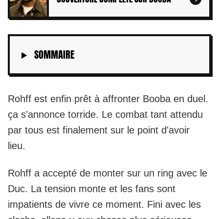
SOMMAIRE
Rohff
est enfin prêt à affronter Booba en duel.
ça s'annonce torride. Le combat tant attendu
par tous est finalement sur le point d'avoir
lieu.
Rohff a accepté de monter sur un ring avec le
Duc. La tension monte et les fans sont
impatients de vivre ce moment. Fini avec les