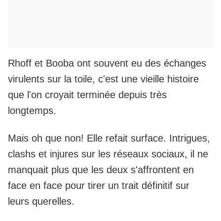
Rhoff et Booba ont souvent eu des échanges
virulents sur la toile, c'est une vieille histoire
que l'on croyait terminée depuis très
longtemps.
Mais oh que non! Elle refait surface. Intrigues,
clashs et injures sur les réseaux sociaux, il ne
manquait plus que les deux s'affrontent en
face en face pour tirer un trait définitif sur
leurs querelles.