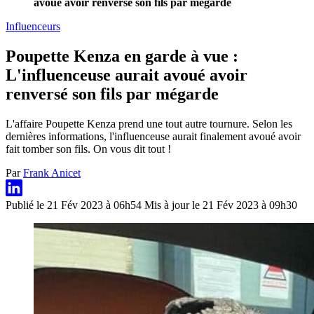
avoué avoir renversé son fils par mégarde
Influenceurs
Poupette Kenza en garde à vue :
L'influenceuse aurait avoué avoir
renversé son fils par mégarde
L'affaire Poupette Kenza prend une tout autre tournure. Selon les
dernières informations, l'influenceuse aurait finalement avoué avoir
fait tomber son fils. On vous dit tout !
Par
Frank Anicet
Publié le 21 Fév 2023 à 06h54
Mis à jour le 21 Fév 2023 à 09h30