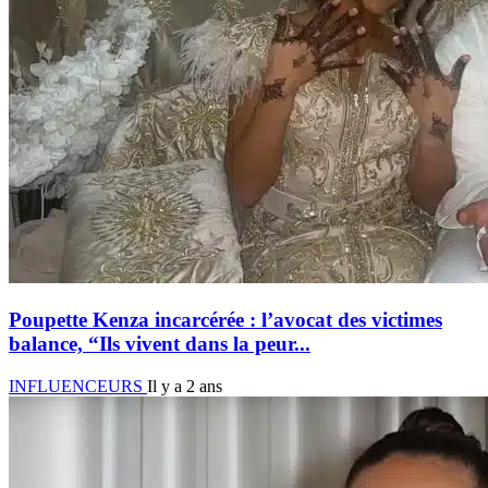
Poupette Kenza incarcérée : l’avocat des victimes
balance, “Ils vivent dans la peur...
INFLUENCEURS
Il y a 2 ans