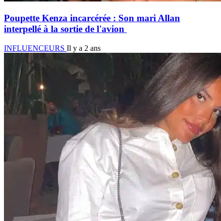
Poupette Kenza incarcérée : Son mari Allan
interpellé à la sortie de l'avion
INFLUENCEURS
Il y a 2 ans