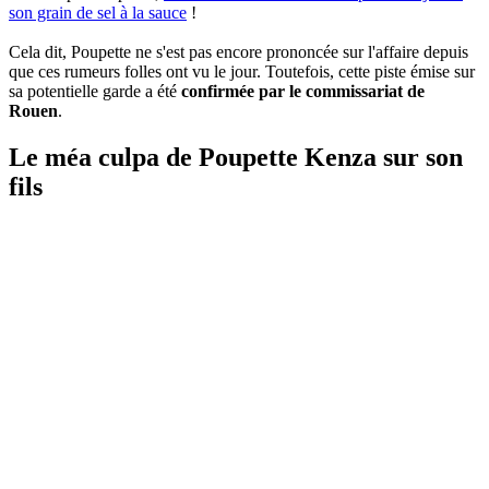
son grain de sel à la sauce
!
Cela dit, Poupette ne s'est pas encore prononcée sur l'affaire depuis
que ces rumeurs folles ont vu le jour. Toutefois, cette piste émise sur
sa potentielle garde a été
confirmée par le commissariat de
Rouen
.
Le méa culpa de Poupette Kenza sur son
fils