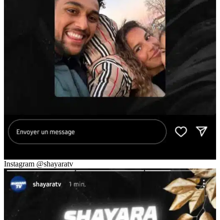
Instagram @shayaratv