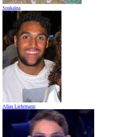
Soukaïna
Allan Liehrmann