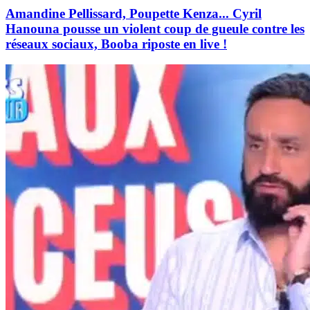
Amandine Pellissard, Poupette Kenza... Cyril
Hanouna pousse un violent coup de gueule contre les
réseaux sociaux, Booba riposte en live !