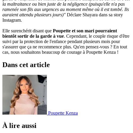
la maltraitance ou bien juste de la négligence (puisqu'elle n'a pas
ramenée son fils aux urgences au moment même où il est tombé. Ils
auraient attendu plusieurs jours)"
Déclare Shayara dans sa story
Instagram.
Elle surenchérit disant que
Poupette et son mari pourraient
bientôt sortir de la garde à vue
. Cependant, le couple risque d'être
suivi par la protection de l'enfance pendant plusieurs mois pour
s'assurer que ça ne recommence plus. Qu'en pensez-vous ? En tout
cas, nous souhaitons beaucoup de courage à Poupette Kenza !
Dans cet article
Poupette Kenza
À lire aussi