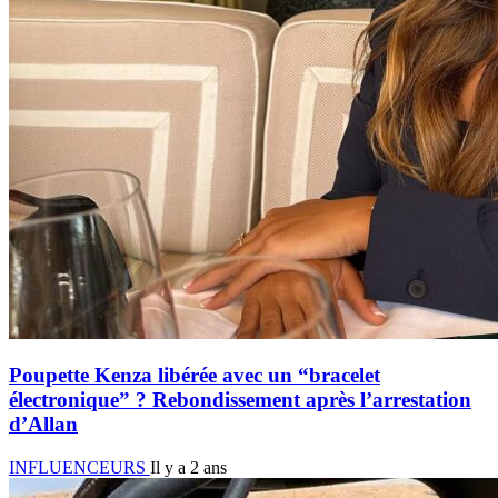
Poupette Kenza libérée avec un “bracelet
électronique” ? Rebondissement après l’arrestation
d’Allan
INFLUENCEURS
Il y a 2 ans