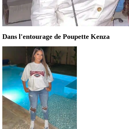
Dans l'entourage de Poupette Kenza