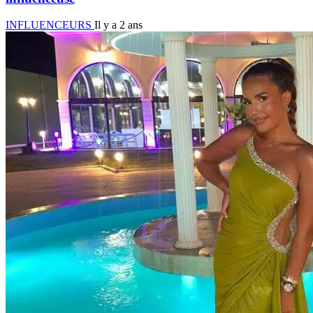
INFLUENCEURS
Il y a 2 ans