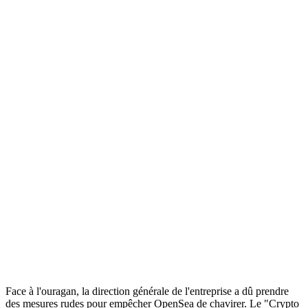
Face à l'ouragan, la direction générale de l'entreprise a dû prendre
des mesures rudes pour empêcher OpenSea de chavirer. Le "Crypto