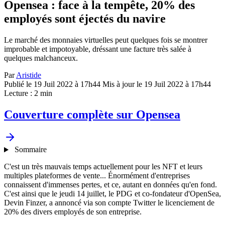
Opensea : face à la tempête, 20% des
employés sont éjectés du navire
Le marché des monnaies virtuelles peut quelques fois se montrer
improbable et impotoyable, dréssant une facture très salée à
quelques malchanceux.
Par
Aristide
Publié le 19 Juil 2022 à 17h44
Mis à jour le 19 Juil 2022 à 17h44
Lecture : 2 min
Couverture complète sur Opensea
Sommaire
C'est un très mauvais temps actuellement pour les NFT et leurs
multiples plateformes de vente... Énormément d'entreprises
connaissent d'immenses pertes, et ce, autant en données qu'en fond.
C'est ainsi que le jeudi 14 juillet, le PDG et co-fondateur d'OpenSea,
Devin Finzer, a annoncé via son compte Twitter le licenciement de
20% des divers employés de son entreprise.