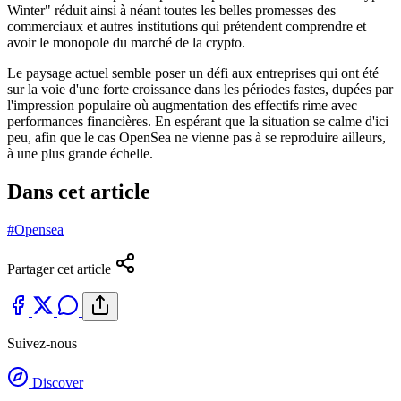
Winter" réduit ainsi à néant toutes les belles promesses des
commerciaux et autres institutions qui prétendent comprendre et
avoir le monopole du marché de la crypto.
Le paysage actuel semble poser un défi aux entreprises qui ont été
sur la voie d'une forte croissance dans les périodes fastes, dupées par
l'impression populaire où augmentation des effectifs rime avec
performances financières. En espérant que la situation se calme d'ici
peu, afin que le cas OpenSea ne vienne pas à se reproduire ailleurs,
à une plus grande échelle.
Dans cet article
#Opensea
Partager cet article
Suivez-nous
Discover