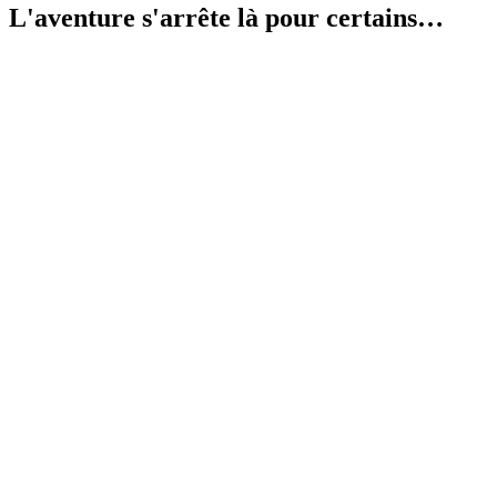
L'aventure s'arrête là pour certains…