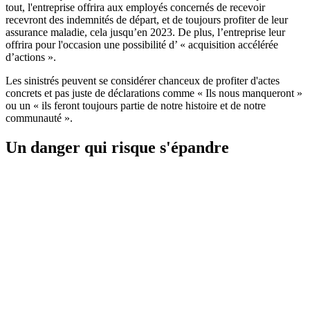
tout, l'entreprise offrira aux employés concernés de recevoir
recevront des indemnités de départ, et de toujours profiter de leur
assurance maladie, cela jusqu’en 2023. De plus, l’entreprise leur
offrira pour l'occasion une possibilité d’ « acquisition accélérée
d’actions ».
Les sinistrés peuvent se considérer chanceux de profiter d'actes
concrets et pas juste de déclarations comme « Ils nous manqueront »
ou un « ils feront toujours partie de notre histoire et de notre
communauté ».
Un danger qui risque s'épandre