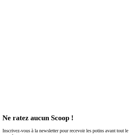
Ne ratez aucun
Scoop !
Inscrivez-vous à la newsletter pour recevoir les potins avant tout le