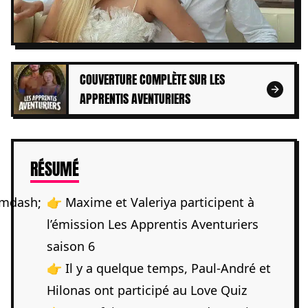
COUVERTURE COMPLÈTE SUR LES
APPRENTIS AVENTURIERS
DE L'ARTICLE
RÉSUMÉ
👉 Maxime et Valeriya participent à
l’émission Les Apprentis Aventuriers
saison 6
👉 Il y a quelque temps, Paul-André et
Hilonas ont participé au Love Quiz