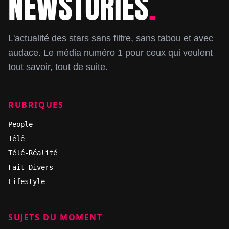
NEWSTORIES
.
L'actualité des stars sans filtre, sans tabou et avec
audace. Le média numéro 1 pour ceux qui veulent
tout savoir, tout de suite.
RUBRIQUES
People
Télé
Télé-Réalité
Fait Divers
Lifestyle
SUJETS DU MOMENT