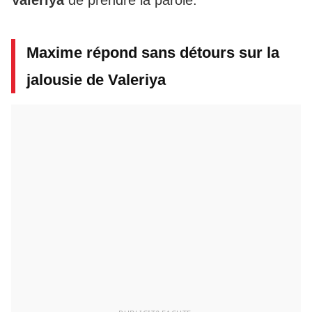
Maxime répond sans détours sur la
jalousie de Valeriya