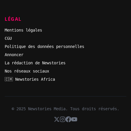
LÉGAL
Mentions légales
CGU
Politique des données personnelles
Annoncer
La rédaction de Newstories
Nos réseaux sociaux
🇨🇲 Newstories Africa
© 2025 Newstories Media. Tous droits réservés.