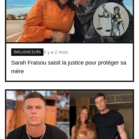
Il y a 2 mois
INFLUENCEURS
Sarah Fraisou saisit la justice pour protéger sa
mère