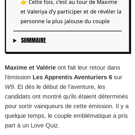
👉 Cette fois, c’est au tour de Maxime
et Valeriya d’y participer et de révéler la
personne la plus jalouse du couple
SOMMAIRE
Maxime et Valérie
ont fait leur retour dans
l’émission
Les Apprentis Aventuriers 6
sur
W9
. Et dès le début de l’aventure, les
candidats ont montré
qu’ils étaient déterminés
pour sortir vainqueurs de cette émission.
Il y a
quelque temps, le couple emblématique a pris
part à un Love Quiz.