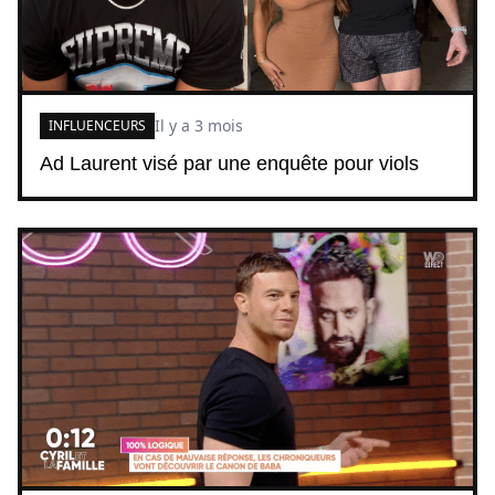
Il y a 3 mois
INFLUENCEURS
Ad Laurent visé par une enquête pour viols