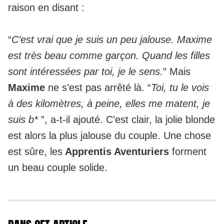
raison en disant :
“
C’est vrai que je suis un peu jalouse. Maxime
est très beau comme garçon. Quand les filles
sont intéressées par toi, je le sens.
” Mais
Maxime
ne s’est pas arrêté là. “
Toi, tu le vois
à des kilomètres, à peine, elles me matent, je
suis b*
”, a-t-il ajouté. C’est clair, la jolie blonde
est alors la plus jalouse du couple. Une chose
est sûre, les
Apprentis Aventuriers
forment
un beau couple solide.