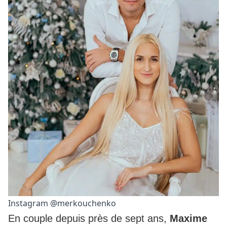
Instagram @merkouchenko
En couple depuis près de sept ans,
Maxime