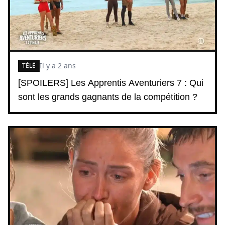
Il y a 2 ans
TÉLÉ
[SPOILERS] Les Apprentis Aventuriers 7 : Qui
sont les grands gagnants de la compétition ?