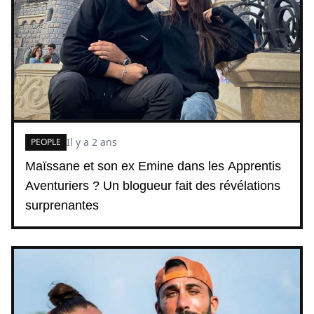
Il y a 2 ans
PEOPLE
Maïssane et son ex Emine dans les Apprentis
Aventuriers ? Un blogueur fait des révélations
surprenantes