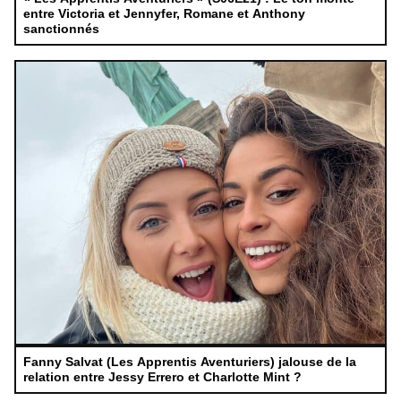
entre Victoria et Jennyfer, Romane et Anthony
sanctionnés
Fanny Salvat (Les Apprentis Aventuriers) jalouse de la
relation entre Jessy Errero et Charlotte Mint ?