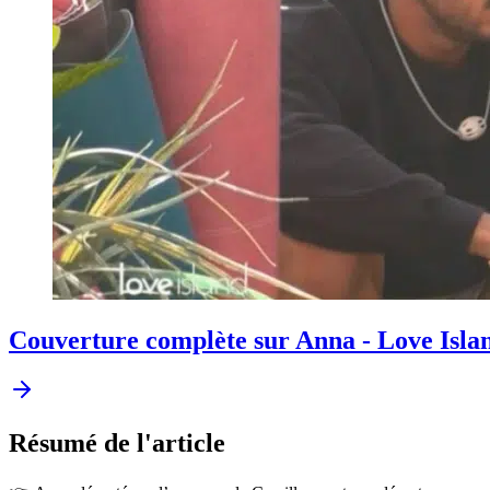
Couverture complète sur Anna - Love Isla
Résumé
de l'article