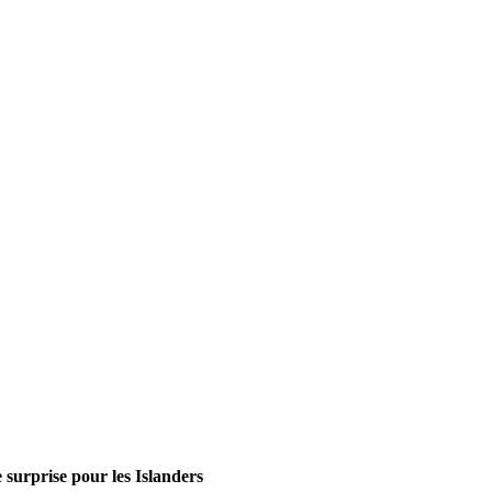
 surprise pour les Islanders