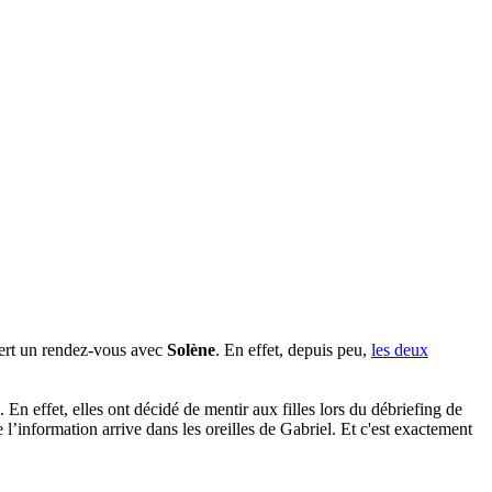
ffert un rendez-vous avec
Solène
. En effet, depuis peu,
les deux
En effet, elles ont décidé de mentir aux filles lors du débriefing de
 l’information arrive dans les oreilles de Gabriel. Et c'est exactement