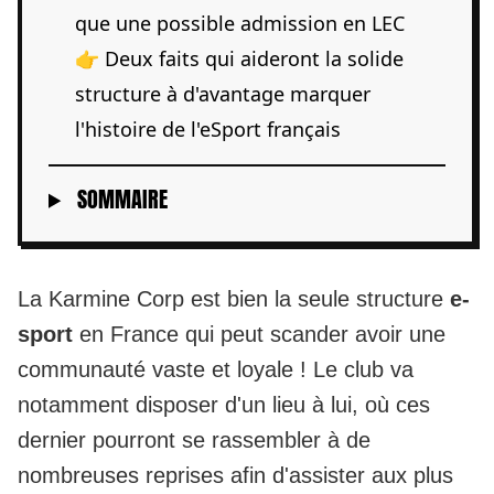
que une possible admission en LEC
👉 Deux faits qui aideront la solide
structure à d'avantage marquer
l'histoire de l'eSport français
SOMMAIRE
La
Karmine Corp
est bien la seule structure
e-
sport
en France qui peut scander avoir une
communauté vaste et loyale ! Le club va
notamment disposer d'un lieu à lui, où ces
dernier pourront se rassembler à de
nombreuses reprises afin d'assister aux plus