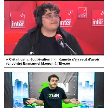
« C'était de la récupération ! » : Kameto s'en veut d'avoir
rencontré Emmanuel Macron à l'Elysée