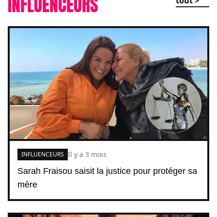
INFLUENCEURS
tout >
Il y a 3 mois
INFLUENCEURS
Sarah Fraisou saisit la justice pour protéger sa
mère