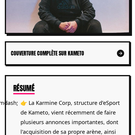
COUVERTURE COMPLÈTE SUR KAMETO
DE L'ARTICLE
RÉSUMÉ
👉 La Karmine Corp, structure d'eSport
de Kameto, vient récemment de faire
plusieurs annonces importantes, dont
l'acquisition de sa propre arène, ainsi