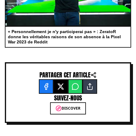
« Personnellement je n'y participerai pas » : ZeratoR
donne les véritables raisons de son absence à la Pixel
War 2023 de Reddit
PARTAGER CET ARTICLE
SUIVEZ-NOUS
DISCOVER