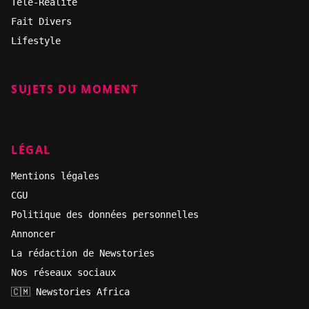
Télé-Réalité
Fait Divers
Lifestyle
SUJETS DU MOMENT
LÉGAL
Mentions légales
CGU
Politique des données personnelles
Annoncer
La rédaction de Newstories
Nos réseaux sociaux
🇨🇲 Newstories Africa