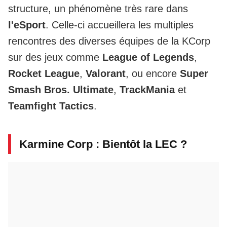
structure, un phénomène très rare dans
l'eSport
. Celle-ci accueillera les multiples
rencontres des diverses équipes de la KCorp
sur des jeux comme
League of Legends
,
Rocket League
,
Valorant
, ou encore
Super
Smash Bros. Ultimate
,
TrackMania
et
Teamfight Tactics
.
Karmine Corp : Bientôt la LEC ?