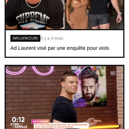
Il y a 3 mois
INFLUENCEURS
Ad Laurent visé par une enquête pour viols