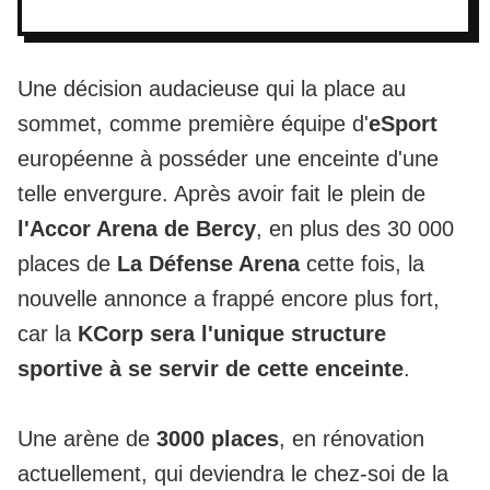
Une décision audacieuse qui la place au
sommet, comme première équipe d'
eSport
européenne à posséder une enceinte d'une
telle envergure. Après avoir fait le plein de
l'Accor Arena de Bercy
, en plus des 30 000
places de
La Défense Arena
cette fois, la
nouvelle annonce a frappé encore plus fort,
car la
KCorp sera l'unique structure
sportive à se servir de cette enceinte
.
Une arène de
3000 places
, en rénovation
actuellement, qui deviendra le chez-soi de la