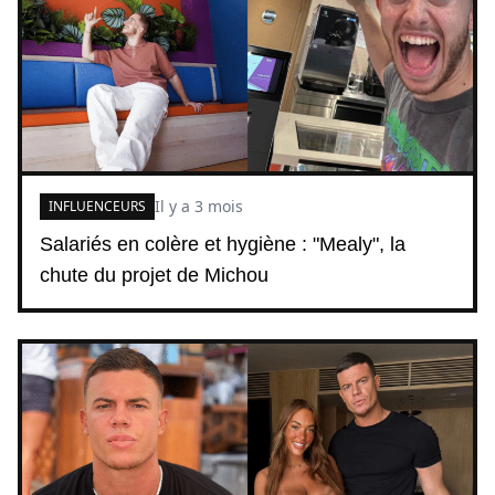
Il y a 3 mois
INFLUENCEURS
Salariés en colère et hygiène : "Mealy", la
chute du projet de Michou