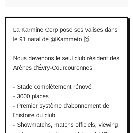
La Karmine Corp pose ses valises dans
le 91 natal de
@Kammeto
🙌
Nous devenons le seul club résident des
Arènes d'Évry-Courcouronnes :
- Stade complètement rénové
- 3000 places
- Premier système d'abonnement de
l'histoire du club
- Showmatchs, matchs officiels, viewing