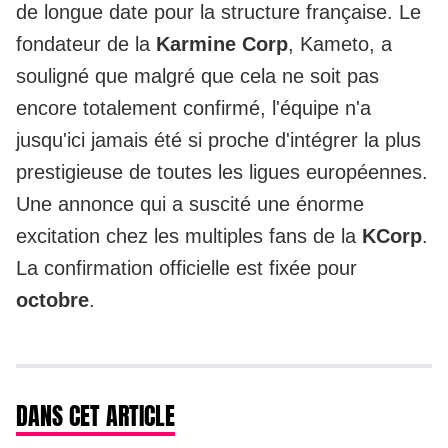
de longue date pour la structure française. Le
fondateur de la
Karmine Corp
,
Kameto
, a
souligné que malgré que cela ne soit pas
encore totalement confirmé, l'équipe n'a
jusqu'ici jamais été si proche d'intégrer la plus
prestigieuse de toutes les ligues européennes.
Une annonce qui a suscité une énorme
excitation chez les multiples fans de la
KCorp
.
La confirmation officielle est fixée pour
octobre
.
DANS CET ARTICLE