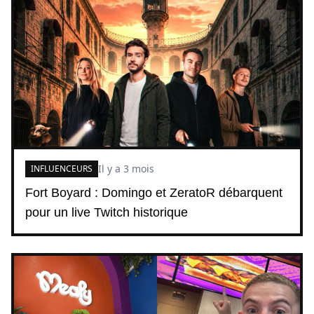
Il y a 3 mois
INFLUENCEURS
Fort Boyard : Domingo et ZeratoR débarquent
pour un live Twitch historique