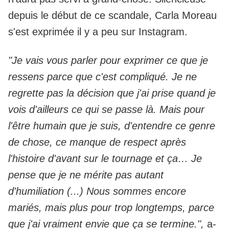
depuis le début de ce scandale, Carla Moreau
s'est exprimée il y a peu sur Instagram.
"Je vais vous parler pour exprimer ce que je
ressens parce que c'est compliqué. Je ne
regrette pas la décision que j'ai prise quand je
vois d'ailleurs ce qui se passe là. Mais pour
l'être humain que je suis, d'entendre ce genre
de chose, ce manque de respect après
l'histoire d'avant sur le tournage et ça… Je
pense que je ne mérite pas autant
d'humiliation (...) Nous sommes encore
mariés, mais plus pour trop longtemps, parce
que j'ai vraiment envie que ça se termine.",
a-