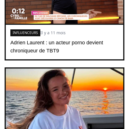
Il y a 11 mois
INFLUENCEURS
Adrien Laurent : un acteur porno devient
chroniqueur de TBT9