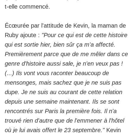
t-elle commencé.
Écœurée par l'attitude de Kevin, la maman de
Ruby ajoute :
"Pour ce qui est de cette histoire
qui est sortie hier, bien sûr ça m'a affecté.
Premièrement parce que de me mêler dans ce
genre d'histoire aussi sale, je n'en veux pas !
(...) Ils vont vous raconter beaucoup de
mensonges, mais sachez que je ne suis pas
dupe. Je ne suis au courant de cette relation
depuis une semaine maintenant. Ils se sont
rencontrés sur Paris la première fois. Il n'a
trouvé rien d'autre que de l'emmener à l'hôtel
où je lui avais offert le 23 septembre."
Kevin