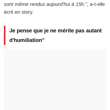
sont même rendus aujourd'hui à 15h.",
a-t-elle
écrit en story.
Je pense que je ne mérite pas autant
d'humiliation"