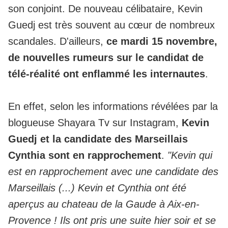
son conjoint. De nouveau célibataire, Kevin
Guedj est très souvent au cœur de nombreux
scandales. D'ailleurs,
ce mardi 15 novembre,
de nouvelles rumeurs sur le candidat de
télé-réalité ont enflammé les internautes
.
En effet, selon les informations révélées par la
blogueuse Shayara Tv sur Instagram,
Kevin
Guedj et la candidate des Marseillais
Cynthia sont en rapprochement
.
"Kevin qui
est en rapprochement avec une candidate des
Marseillais (...) Kevin et Cynthia ont été
aperçus au chateau de la Gaude à Aix-en-
Provence ! Ils ont pris une suite hier soir et se