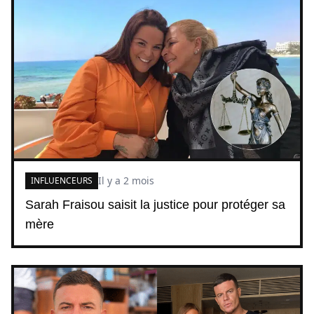
Il y a 2 mois
INFLUENCEURS
Sarah Fraisou saisit la justice pour protéger sa
mère