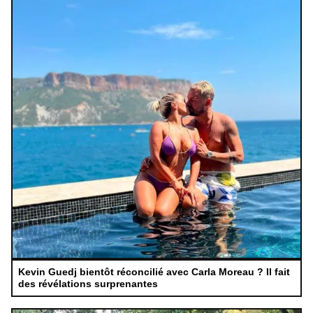
Kevin Guedj bientôt réconcilié avec Carla Moreau ? Il fait
des révélations surprenantes