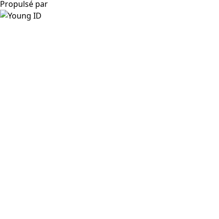
Propulsé par