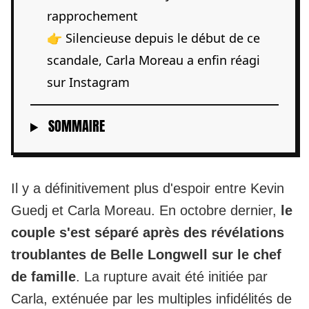
rapprochement
👉 Silencieuse depuis le début de ce
scandale, Carla Moreau a enfin réagi
sur Instagram
SOMMAIRE
Il y a définitivement plus d'espoir entre Kevin
Guedj et Carla Moreau. En octobre dernier,
le
couple s'est séparé après des révélations
troublantes de Belle Longwell sur le chef
de famille
. La rupture avait été initiée par
Carla, exténuée par les multiples infidélités de