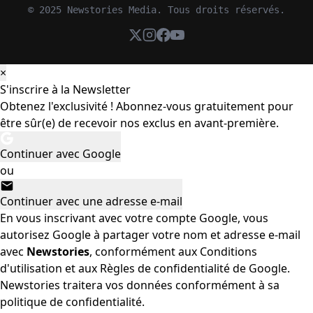
© 2025 Newstories Media. Tous droits réservés.
×
S'inscrire à la Newsletter
Obtenez l'exclusivité ! Abonnez-vous gratuitement pour
être sûr(e) de recevoir nos exclus en avant-première.
Continuer avec Google
ou
Continuer avec une adresse e-mail
En vous inscrivant avec votre compte Google, vous
autorisez Google à partager votre nom et adresse e-mail
avec
Newstories
, conformément aux
Conditions
d'utilisation
et aux
Règles de confidentialité
de Google.
Newstories traitera vos données conformément à sa
politique de confidentialité.