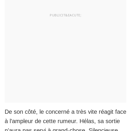
De son côté, le concerné a très vite réagit face
à l’ampleur de cette rumeur. Hélas, sa sortie
n'aura pas servi à grand-chose. Silencieuse