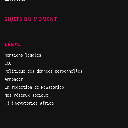
SUJETS DU MOMENT
LÉGAL
Mentions légales
CGU
Politique des données personnelles
Annoncer
La rédaction de Newstories
Nos réseaux sociaux
🇨🇲 Newstories Africa