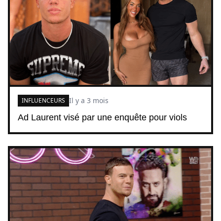
Il y a 3 mois
INFLUENCEURS
Ad Laurent visé par une enquête pour viols