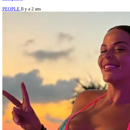
PEOPLE
Il y a 2 ans