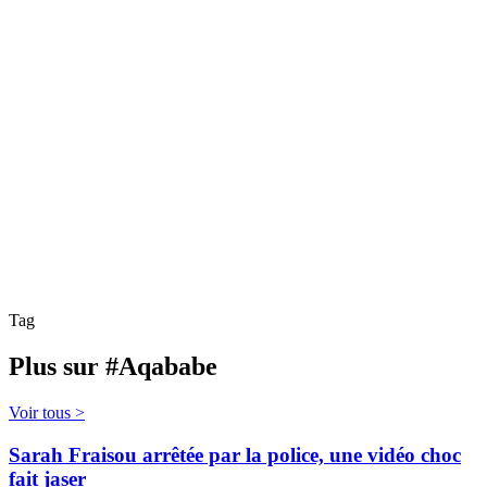
Tag
Plus sur #Aqababe
Voir tous >
Sarah Fraisou arrêtée par la police, une vidéo choc
fait jaser