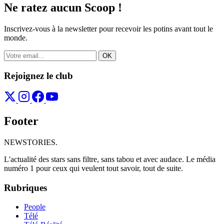
Ne ratez aucun
Scoop !
Inscrivez-vous à la newsletter pour recevoir les potins avant tout le
monde.
OK
Rejoignez le club
Footer
NEWSTORIES
.
L'actualité des stars sans filtre, sans tabou et avec audace. Le média
numéro 1 pour ceux qui veulent tout savoir, tout de suite.
Rubriques
People
Télé