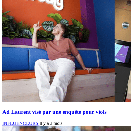
Ad Laurent visé par une enquête pour viols
INFLUENCEURS
Il y a 3 mois