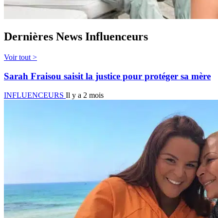
Dernières News Influenceurs
Voir tout >
Sarah Fraisou saisit la justice pour protéger sa mère
INFLUENCEURS
Il y a 2 mois