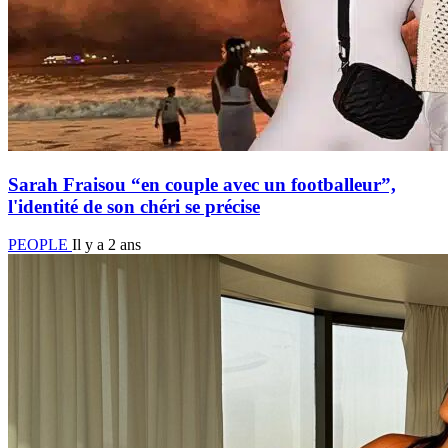
Sarah Fraisou “en couple avec un footballeur”,
l'identité de son chéri se précise
PEOPLE
Il y a 2 ans