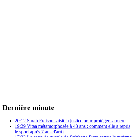
Dernière minute
20:12
Sarah Fraisou saisit la justice pour protéger sa mère
19:29
Vitaa métamorphosée à 43 ans : comment elle a repris
le sport après 7 ans d'arrêt