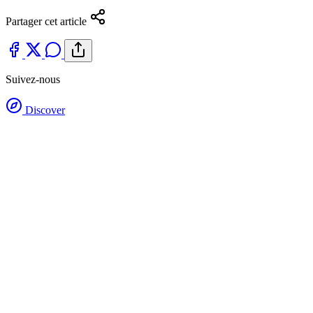
Partager cet article
Suivez-nous
Discover