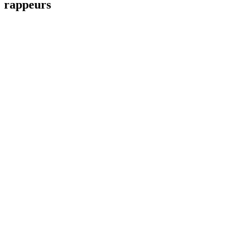
rappeurs