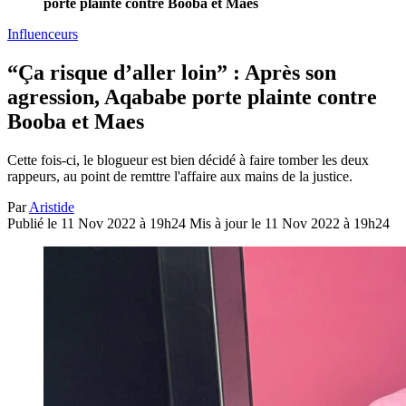
porte plainte contre Booba et Maes
Influenceurs
“Ça risque d’aller loin” : Après son
agression, Aqababe porte plainte contre
Booba et Maes
Cette fois-ci, le blogueur est bien décidé à faire tomber les deux
rappeurs, au point de remttre l'affaire aux mains de la justice.
Par
Aristide
Publié le 11 Nov 2022 à 19h24
Mis à jour le 11 Nov 2022 à 19h24