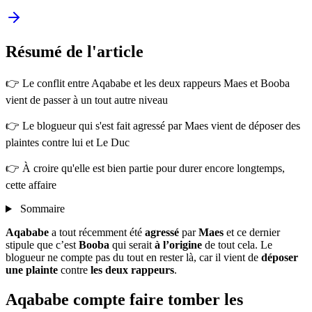
Résumé
de l'article
👉 Le conflit entre Aqababe et les deux rappeurs Maes et Booba
vient de passer à un tout autre niveau
👉 Le blogueur qui s'est fait agressé par Maes vient de déposer des
plaintes contre lui et Le Duc
👉 À croire qu'elle est bien partie pour durer encore longtemps,
cette affaire
Sommaire
Aqababe
a tout récemment été
agressé
par
Maes
et ce dernier
stipule que c’est
Booba
qui serait
à l’origine
de tout cela. Le
blogueur ne compte pas du tout en rester là, car il vient de
déposer
une plainte
contre
les deux rappeurs
.
Aqababe compte faire tomber les