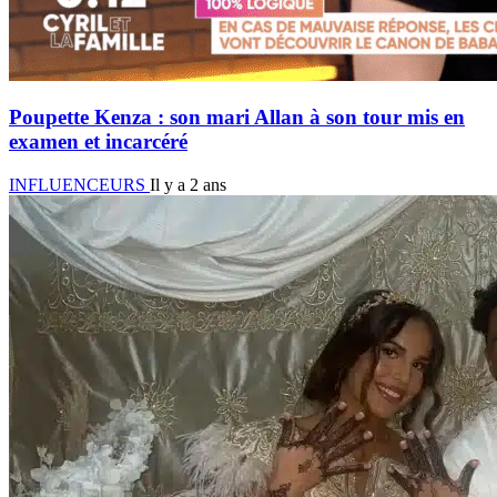
Poupette Kenza : son mari Allan à son tour mis en
examen et incarcéré
INFLUENCEURS
Il y a 2 ans