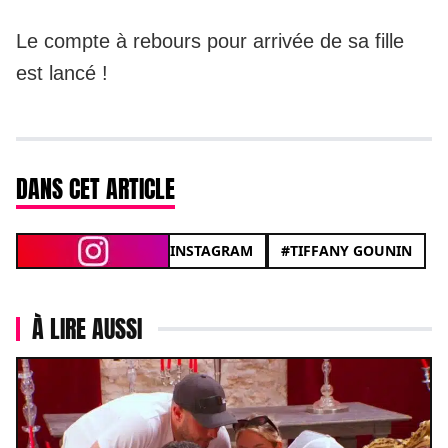
Le compte à rebours pour arrivée de sa fille
est lancé !
DANS CET ARTICLE
INSTAGRAM
#TIFFANY GOUNIN
À LIRE AUSSI