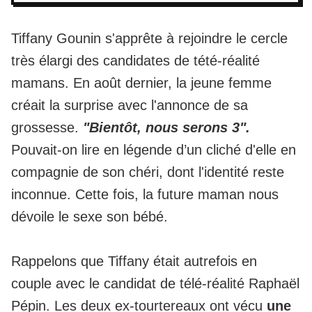
Tiffany Gounin s'apprête à rejoindre le cercle
très élargi des candidates de tété-réalité
mamans. En août dernier, la jeune femme
créait la surprise avec
l'annonce de sa
grossesse
.
"Bientôt, nous serons 3".
Pouvait-on lire en légende d’un cliché d'elle en
compagnie de son chéri, dont l'identité reste
inconnue. Cette fois, la future maman nous
dévoile le sexe son bébé.
Rappelons que Tiffany était autrefois en
couple avec le candidat de télé-réalité Raphaël
Pépin. Les deux ex-tourtereaux ont vécu
une