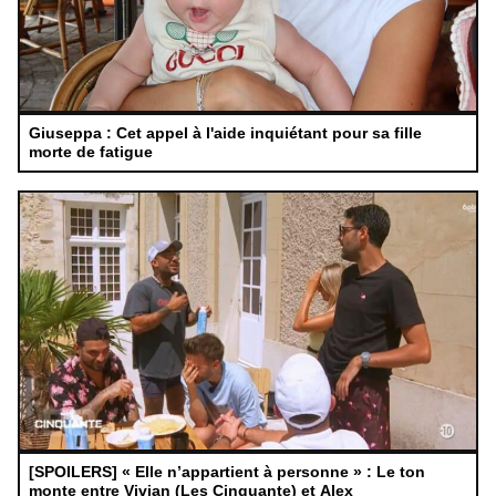
Giuseppa : Cet appel à l'aide inquiétant pour sa fille
morte de fatigue
[SPOILERS] « Elle n’appartient à personne » : Le ton
monte entre Vivian (Les Cinquante) et Alex