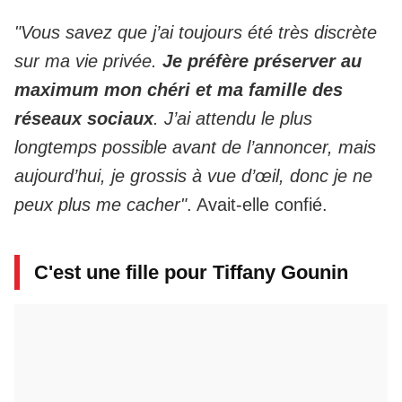
"Vous savez que j’ai toujours été très discrète
sur ma vie privée.
Je préfère préserver au
maximum mon chéri et ma famille des
réseaux sociaux
. J’ai attendu le plus
longtemps possible avant de l’annoncer, mais
aujourd’hui, je grossis à vue d’œil, donc je ne
peux plus me cacher"
. Avait-elle confié.
C'est une fille pour Tiffany Gounin