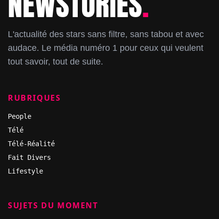
NEWSTORIES
.
L'actualité des stars sans filtre, sans tabou et avec
audace. Le média numéro 1 pour ceux qui veulent
tout savoir, tout de suite.
RUBRIQUES
People
Télé
Télé-Réalité
Fait Divers
Lifestyle
SUJETS DU MOMENT