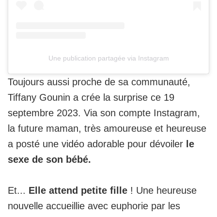
Une publication partagée via Instagram
Toujours aussi proche de sa communauté,
Tiffany Gounin a crée la surprise ce 19
septembre 2023. Via son compte Instagram,
la future maman, très amoureuse et heureuse
a posté une vidéo adorable pour dévoiler
le
sexe de son bébé.
Et...
Elle attend petite fille
! Une heureuse
nouvelle accueillie avec euphorie par les