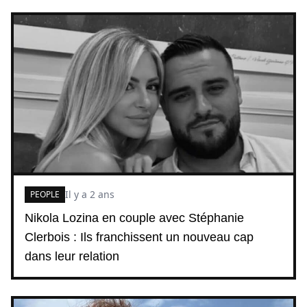
Il y a 2 ans
PEOPLE
Nikola Lozina en couple avec Stéphanie
Clerbois : Ils franchissent un nouveau cap
dans leur relation