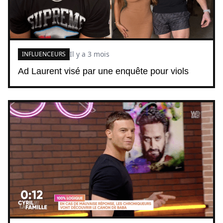
Il y a 3 mois
INFLUENCEURS
Ad Laurent visé par une enquête pour viols