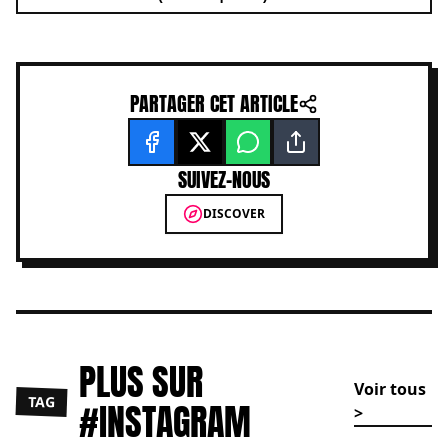
PARTAGER CET ARTICLE
SUIVEZ-NOUS
DISCOVER
PLUS SUR
Voir tous
TAG
#INSTAGRAM
>