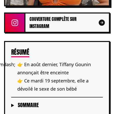
COUVERTURE COMPLÈTE SUR
INSTAGRAM
DE L'ARTICLE
RÉSUMÉ
👉 En août dernier, Tiffany Gounin
annonçait être enceinte
👉 Ce mardi 19 septembre, elle a
dévoilé le sexe de son bébé
SOMMAIRE