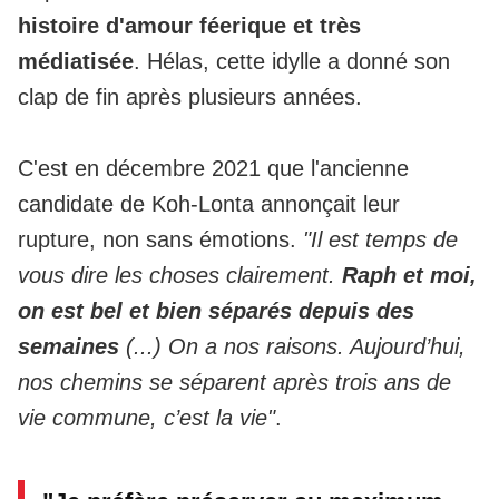
histoire d'amour féerique et très
médiatisée
. Hélas, cette idylle a donné son
clap de fin après plusieurs années.
C'est en décembre 2021 que l'ancienne
candidate de Koh-Lonta annonçait leur
rupture, non sans émotions.
"Il est temps de
vous dire les choses clairement.
Raph et moi,
on est bel et bien séparés depuis des
semaines
(...) On a nos raisons. Aujourd’hui,
nos chemins se séparent après trois ans de
vie commune, c’est la vie"
.