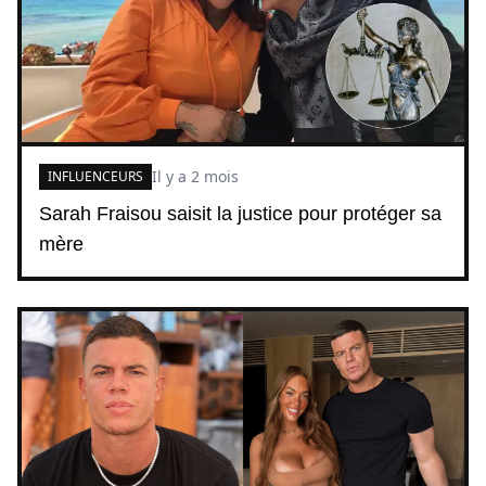
Il y a 2 mois
INFLUENCEURS
Sarah Fraisou saisit la justice pour protéger sa
mère