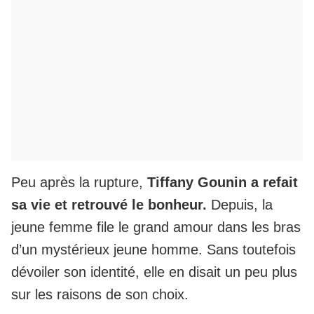
Peu après la rupture,
Tiffany Gounin a refait
sa vie et retrouvé le bonheur.
Depuis, la
jeune femme file le grand amour dans les bras
d’un mystérieux jeune homme. Sans toutefois
dévoiler son identité, elle en disait un peu plus
sur les raisons de son choix.