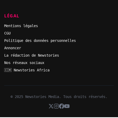
LÉGAL
Mentions légales
CGU
Politique des données personnelles
Annoncer
La rédaction de Newstories
Nos réseaux sociaux
🇨🇲 Newstories Africa
© 2025 Newstories Media. Tous droits réservés.