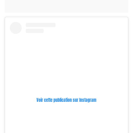
Voir cette publication sur Instagram