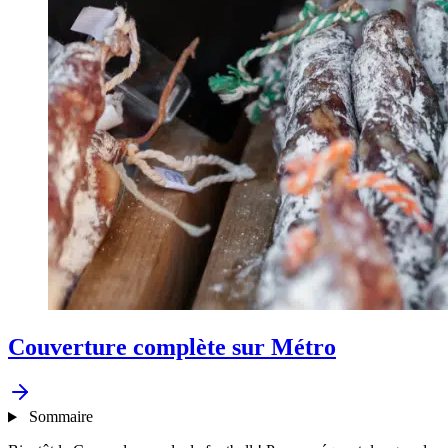
Couverture complète sur Métro
Sommaire