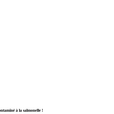
ntaminé à la salmonelle !