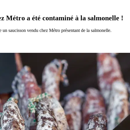
z Métro a été contaminé à la salmonelle !
ne un saucisson vendu chez Métro présentant de la salmonelle.