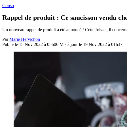
Conso
Rappel de produit : Ce saucisson vendu che
Un nouveau rappel de produit a été annoncé ! Cette fois-ci, il concer
Par
Marie Hervichon
Publié le 15 Nov 2022 à 05h06
Mis à jour le 19 Nov 2022 à 01h37