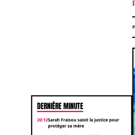
DERNIÈRE MINUTE
20:12
Sarah Fraisou saisit la justice pour
protéger sa mère