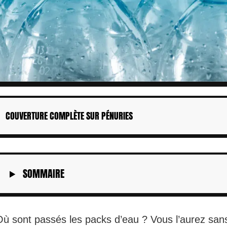
COUVERTURE COMPLÈTE SUR PÉNURIES
SOMMAIRE
Où sont passés les packs d’eau ? Vous l’aurez san