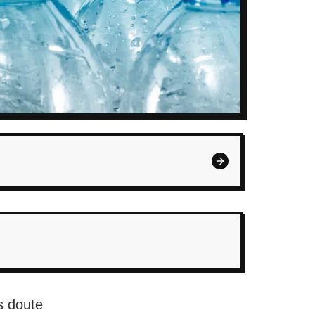
s doute