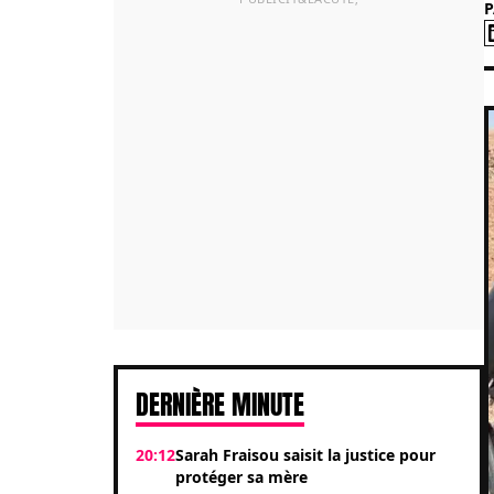
DERNIÈRE MINUTE
20:12
Sarah Fraisou saisit la justice pour
protéger sa mère