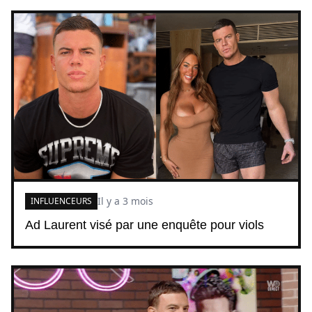
Il y a 3 mois
INFLUENCEURS
Ad Laurent visé par une enquête pour viols