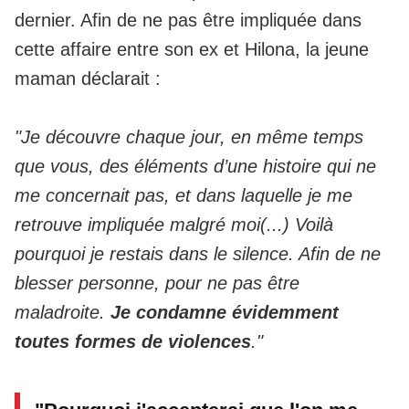
dernier. Afin de ne pas être impliquée dans
cette affaire entre son ex et Hilona, la jeune
maman déclarait :
"Je découvre chaque jour, en même temps
que vous, des éléments d’une histoire qui ne
me concernait pas, et dans laquelle je me
retrouve impliquée malgré moi(...) Voilà
pourquoi je restais dans le silence. Afin de ne
blesser personne, pour ne pas être
maladroite.
Je condamne évidemment
toutes formes de violences
."