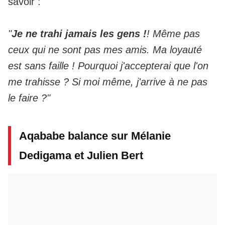
savoir
:
"
Je ne trahi jamais les gens !
! Même pas
ceux qui ne sont pas mes amis. Ma loyauté
est sans faille ! Pourquoi j'accepterai que l'on
me trahisse ? Si moi même, j'arrive à ne pas
le faire ?"
Aqababe balance sur Mélanie
Dedigama et Julien Bert