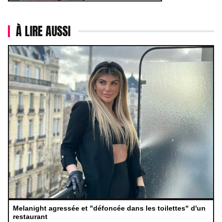
À LIRE AUSSI
Melanight agressée et "défoncée dans les toilettes" d'un
restaurant