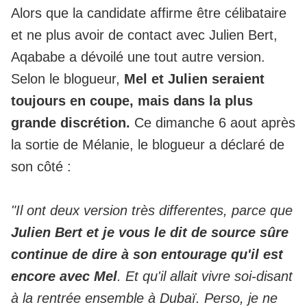
Alors que la candidate affirme être célibataire
et ne plus avoir de contact avec Julien Bert,
Aqababe a dévoilé une tout autre version.
Selon le blogueur,
Mel et Julien seraient
toujours en coupe, mais dans la plus
grande discrétion.
Ce dimanche 6 aout après
la sortie de Mélanie, le blogueur a déclaré de
son côté :
"Il ont deux version très differentes, parce que
Julien Bert et je vous le dit de source sûre
continue de dire à son entourage qu'il est
encore avec Mel
. Et qu'il allait vivre soi-disant
à la rentrée ensemble à Dubaï. Perso, je ne