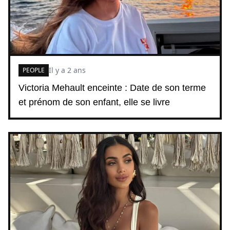
Il y a 2 ans
PEOPLE
Victoria Mehault enceinte : Date de son terme
et prénom de son enfant, elle se livre