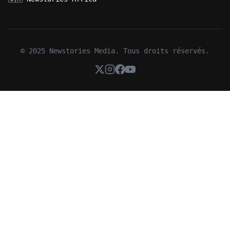
© 2025 Newstories Media. Tous droits réservés.