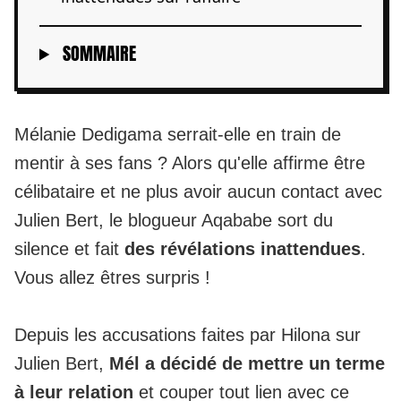
SOMMAIRE
Mélanie Dedigama serrait-elle en train de
mentir à ses fans ? Alors qu'elle affirme être
célibataire et ne plus avoir aucun contact avec
Julien Bert, le blogueur Aqababe sort du
silence et fait
des révélations inattendues
.
Vous allez êtres surpris !
Depuis les accusations faites par Hilona sur
Julien Bert,
Mél a décidé de mettre un terme
à leur relation
et couper tout lien avec ce