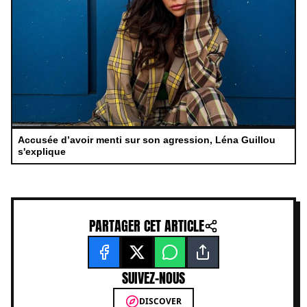
Accusée d’avoir menti sur son agression, Léna Guillou
s'explique
PARTAGER CET ARTICLE
SUIVEZ-NOUS
DISCOVER