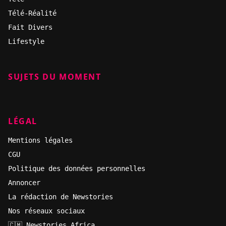
Télé-Réalité
Fait Divers
Lifestyle
SUJETS DU MOMENT
LÉGAL
Mentions légales
CGU
Politique des données personnelles
Annoncer
La rédaction de Newstories
Nos réseaux sociaux
🇨🇲 Newstories Africa