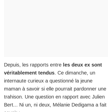
Depuis, les rapports entre
les deux ex sont
véritablement tendus
. Ce dimanche, un
internaute curieux a questionné la jeune
maman à savoir si elle pourrait pardonner une
trahison. Une question en rapport avec Julien
Bert... Ni un, ni deux,
Mélanie Dedigama a fait