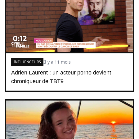
Il y a 11 mois
INFLUENCEURS
Adrien Laurent : un acteur porno devient
chroniqueur de TBT9