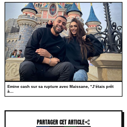
Emine cash sur sa rupture avec Maissane, “J’étais prêt
à…
PARTAGER CET ARTICLE