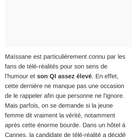
Maïssane est particulièrement connu par les
fans de télé-réalités pour son sens de
l'humour et
son QI assez élevé
. En effet,
cette dernière ne manque pas une occasion
de le rappeler afin que personne ne l'ignore.
Mais parfois, on se demande si la jeune
femme dit vraiment la vérité, notamment
après cette énorme bourde. Dans un hôtel à
Cannes, la candidate de télé-réalité a décidé