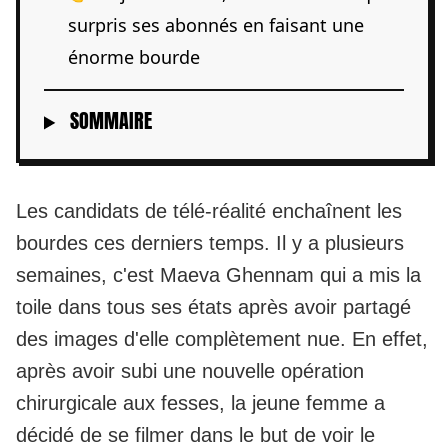
surpris ses abonnés en faisant une
énorme bourde
SOMMAIRE
Les candidats de télé-réalité enchaînent les
bourdes ces derniers temps. Il y a plusieurs
semaines, c'est Maeva Ghennam qui a mis la
toile dans tous ses états
après avoir partagé
des images d'elle complètement nue
. En effet,
après avoir subi une nouvelle opération
chirurgicale aux fesses, la jeune femme a
décidé de se filmer dans le but de voir le