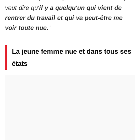
veut dire qu'
il y a quelqu'un qui vient de
rentrer du travail et qui va peut-être me
voir toute nue
.
"
La jeune femme nue et dans tous ses
états