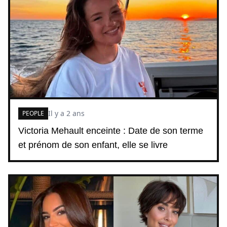
Il y a 2 ans
PEOPLE
Victoria Mehault enceinte : Date de son terme
et prénom de son enfant, elle se livre