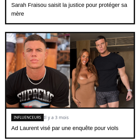
Sarah Fraisou saisit la justice pour protéger sa
mère
Il y a 3 mois
INFLUENCEURS
Ad Laurent visé par une enquête pour viols