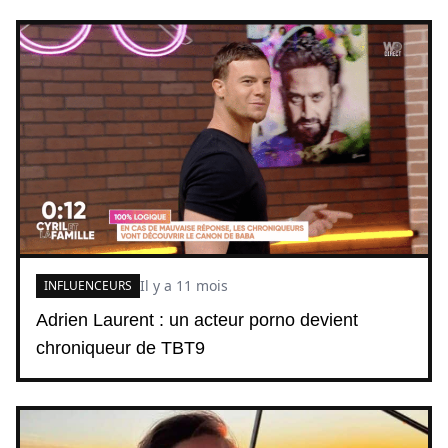
Il y a 11 mois
INFLUENCEURS
Adrien Laurent : un acteur porno devient
chroniqueur de TBT9