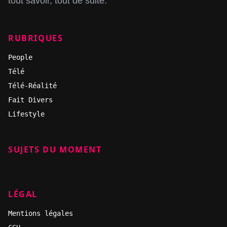
tout savoir, tout de suite.
RUBRIQUES
People
Télé
Télé-Réalité
Fait Divers
Lifestyle
SUJETS DU MOMENT
LÉGAL
Mentions légales