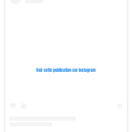
Voir cette publication sur Instagram