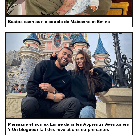
Bastos cash sur le couple de Maissane et Emine
Maïssane et son ex Emine dans les Apprentis Aventuriers
? Un blogueur fait des révélations surprenantes