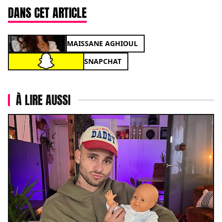
DANS CET ARTICLE
MAISSANE AGHIOUL
SNAPCHAT
À LIRE AUSSI