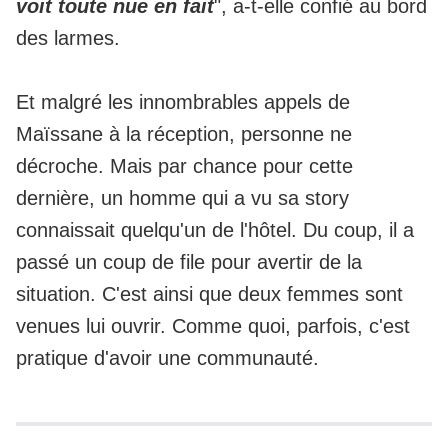
voit toute nue en fait
", a-t-elle confié au bord
des larmes.
Et malgré les innombrables appels de
Maïssane à la réception, personne ne
décroche. Mais par chance pour cette
dernière, un homme qui a vu sa story
connaissait quelqu'un de l'hôtel. Du coup, il a
passé un coup de file pour avertir de la
situation. C'est ainsi que deux femmes sont
venues lui ouvrir. Comme quoi, parfois, c'est
pratique d'avoir une communauté.