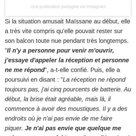
Une publication partagée via Instagram
Si la situation amusait Maïssane au début, elle
a très vite compris qu'elle pouvait rester sur
son balcon toute nue pendant très longtemps.
"
Il n'y a personne pour venir m'ouvrir,
j'essaye d'appeler la réception et personne
ne me répond
", a-t-elle confié. Puis, elle a
poursuivi en disant : "
La réception ne répond
toujours pas, j'ai cinq pourcents de batterie. Au
début, la brise était agréable, mais là, il
commence à avoir des moustiques. Il y a des
endroits où je n'ai pas envie de me faire
piquer.
Je n'ai pas envie que quelque me