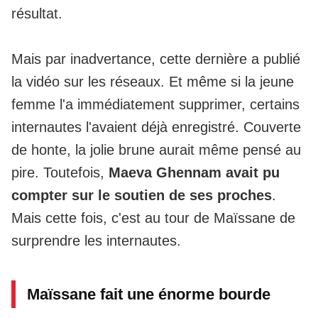
résultat.
Mais par inadvertance, cette dernière a publié
la vidéo sur les réseaux. Et même si la jeune
femme l'a immédiatement supprimer, certains
internautes l'avaient déjà enregistré. Couverte
de honte,
la jolie brune aurait même pensé au
pire
. Toutefois,
Maeva Ghennam avait pu
compter sur le soutien de ses proches
.
Mais cette fois, c'est au tour de Maïssane de
surprendre les internautes.
Maïssane fait une énorme bourde