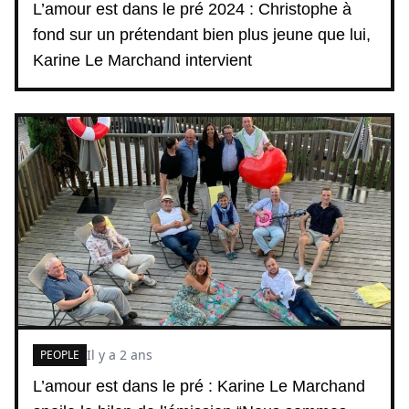
L’amour est dans le pré 2024 : Christophe à
fond sur un prétendant bien plus jeune que lui,
Karine Le Marchand intervient
Il y a 2 ans
PEOPLE
L’amour est dans le pré : Karine Le Marchand