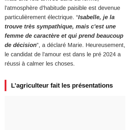
l’atmosphère d’habitude paisible est devenue
particulièrement électrique. “
Isabelle, je la
trouve très sympathique, mais c'est une
femme de caractère et qui prend beaucoup
de décision
”, a déclaré Marie. Heureusement,
le candidat de l’amour est dans le pré 2024 a
réussi à calmer les choses.
L’agriculteur fait les présentations