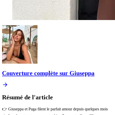
Couverture complète sur Giuseppa
Résumé
de l'article
👉 Giuseppa et Paga filent le parfait amour depuis quelques mois