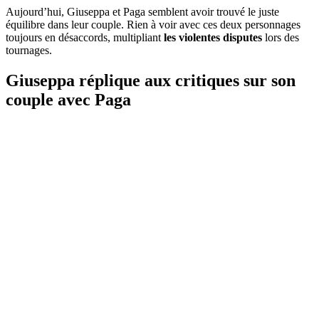
Aujourd’hui, Giuseppa et Paga semblent avoir trouvé le juste
équilibre dans leur couple. Rien à voir avec ces deux personnages
toujours en désaccords, multipliant
les violentes disputes
lors des
tournages.
Giuseppa réplique aux critiques sur son
couple avec Paga