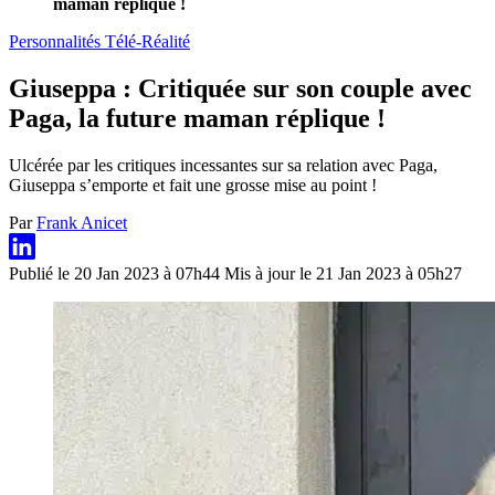
maman réplique !
Personnalités Télé-Réalité
Giuseppa : Critiquée sur son couple avec
Paga, la future maman réplique !
Ulcérée par les critiques incessantes sur sa relation avec Paga,
Giuseppa s’emporte et fait une grosse mise au point !
Par
Frank Anicet
Publié le 20 Jan 2023 à 07h44
Mis à jour le 21 Jan 2023 à 05h27