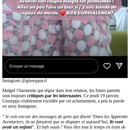
Instagram @giuseppacrl
Malgré l’harmonie qui règne dans leur relation, les futurs parents
sont toujours
critiqués par les internautes
. Ce jeudi 19 janvier,
Giuseppa visiblement excédée par cet acharnement, a pris la parole
en story Instagram.
“Je vois encore des messages de gens qui disent ‘Dans les Apprentis
Aventuriers, ils ne faisaient que se disputer et aujourd’hui,
ils vont
avoir un enfant’
. Et bah ouais ! Vous êtes tout le temps en train de