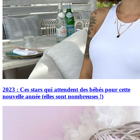
2023 : Ces stars qui attendent des bébés pour cette
nouvelle année (elles sont nombreuses !)