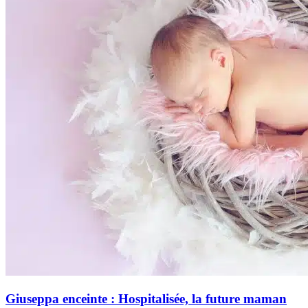
Giuseppa enceinte : Hospitalisée, la future maman