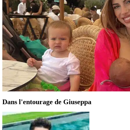
Dans l'entourage de Giuseppa