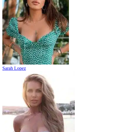
Sarah Lopez