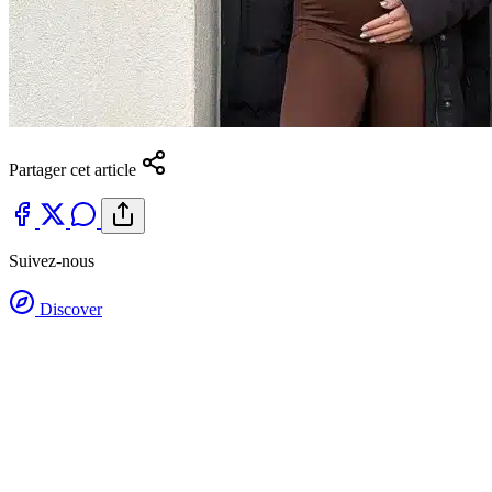
Partager cet article
Suivez-nous
Discover