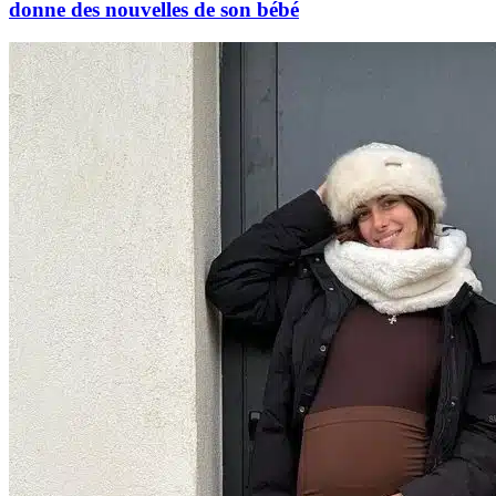
donne des nouvelles de son bébé