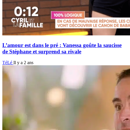
L’amour est dans le pré : Vanessa goûte la saucisse
de Stéphane et surprend sa rivale
TéLé
Il y a 2 ans