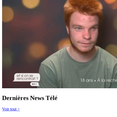
Dernières News Télé
Voir tout >