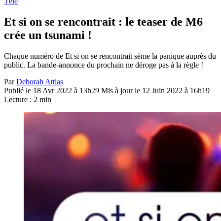
Télé
Et si on se rencontrait : le teaser de M6
crée un tsunami !
Chaque numéro de Et si on se rencontrait sème la panique auprès du
public. La bande-annonce du prochain ne déroge pas à la règle !
Par
Deborah Attias
Publié le 18 Avr 2022 à 13h29
Mis à jour le 12 Juin 2022 à 16h19
Lecture : 2 min