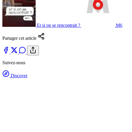
Et si on se rencontrait ?
M6
Partager cet article
Suivez-nous
Discover