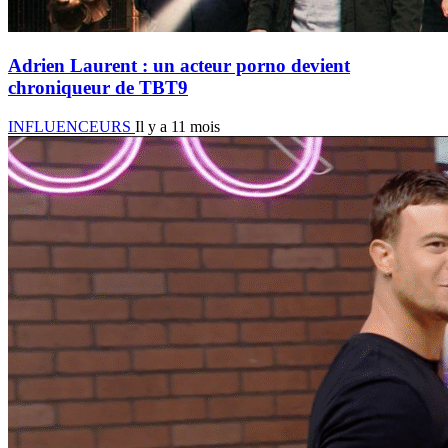
Adrien Laurent : un acteur porno devient
chroniqueur de TBT9
INFLUENCEURS
Il y a 11 mois