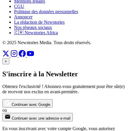
Mentions légales
CGU
Politique des données personnelles
Annoncer
La rédaction de Newstories
Nos réseaux sociaux
🇨🇲 Newstories Africa
© 2025 Newstories Media. Tous droits réservés.
×
S'inscrire à la Newsletter
Obtenez l'exclusivité ! Abonnez-vous gratuitement pour être sûr(e)
de recevoir nos exclus en avant-première.
Continuer avec Google
ou
Continuer avec une adresse e-mail
En vous inscrivant avec votre compte Google, vous autorisez