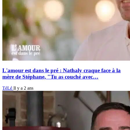
L'amour est dans le pré : Nathaly craque face à la
mère de Stéphane, "Tu as couché avec…
TéLé
Il y a 2 ans