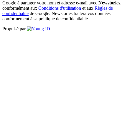
Google à partager votre nom et adresse e-mail avec
Newstories
,
conformément aux
Conditions d'utilisation
et aux
Règles de
confidentialité
de Google. Newstories traitera vos données
conformément à sa politique de confidentialité.
Propulsé par