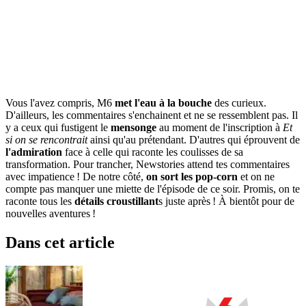
Vous l'avez compris, M6
met l'eau à la bouche
des curieux.
D'ailleurs, les commentaires s'enchainent et ne se ressemblent pas. Il
y a ceux qui fustigent le
mensonge
au moment de l'inscription à
Et
si on se rencontrait
ainsi qu'au prétendant. D'autres qui éprouvent de
l'admiration
face à celle qui raconte les coulisses de sa
transformation. Pour trancher, Newstories attend tes commentaires
avec impatience ! De notre côté,
on sort les pop-corn
et on ne
compte pas manquer une miette de l'épisode de ce soir. Promis, on te
raconte tous les
détails croustillant
s juste après ! À bientôt pour de
nouvelles aventures !
Dans cet article