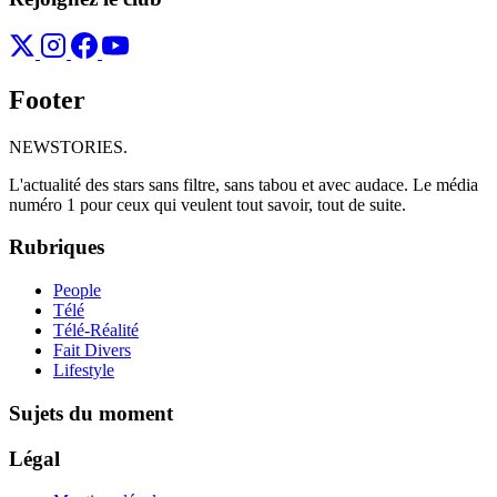
Footer
NEWSTORIES
.
L'actualité des stars sans filtre, sans tabou et avec audace. Le média
numéro 1 pour ceux qui veulent tout savoir, tout de suite.
Rubriques
People
Télé
Télé-Réalité
Fait Divers
Lifestyle
Sujets du moment
Légal