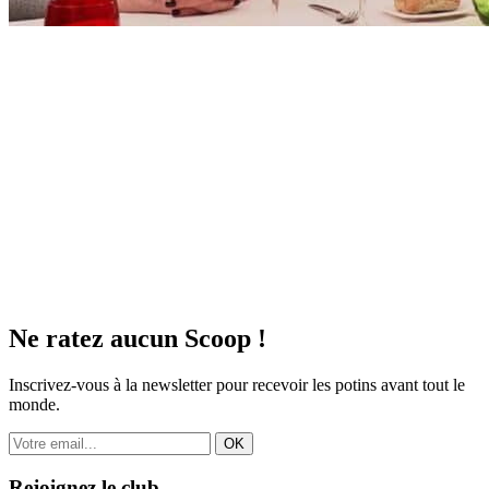
Ne ratez aucun
Scoop !
Inscrivez-vous à la newsletter pour recevoir les potins avant tout le
monde.
OK
Rejoignez le club