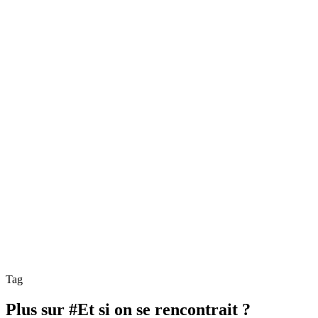
Tag
Plus sur #Et si on se rencontrait ?