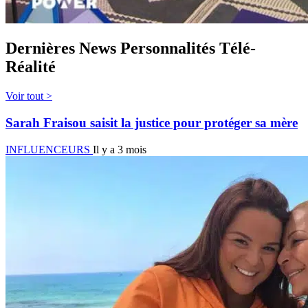
Dernières News Personnalités Télé-
Réalité
Voir tout >
Sarah Fraisou saisit la justice pour protéger sa mère
INFLUENCEURS
Il y a 3 mois