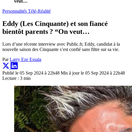
veut…
Personnalités Télé-Réalité
Eddy (Les Cinquante) et son fiancé
bientôt parents ? “On veut…
Lors d’une récente interview avec Public.fr, Eddy, candidat à la
nouvelle saison des Cinquante s’est confié sans filtre sur sa vie.
Par
Larry Eze Essala
Publié le 05 Sep 2024 à 22h48
Mis à jour le 05 Sep 2024 à 22h48
Lecture : 3 min