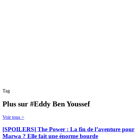
Tag
Plus sur #Eddy Ben Youssef
Voir tous >
[SPOILERS] The Power : La fin de l’aventure pour
Marwa ? Elle fait une énorme bourde