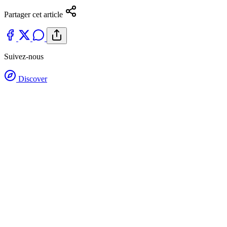
Partager cet article
Suivez-nous
Discover