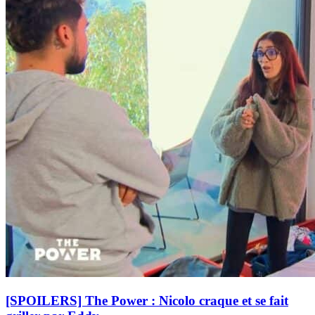
[SPOILERS] The Power : Nicolo craque et se fait