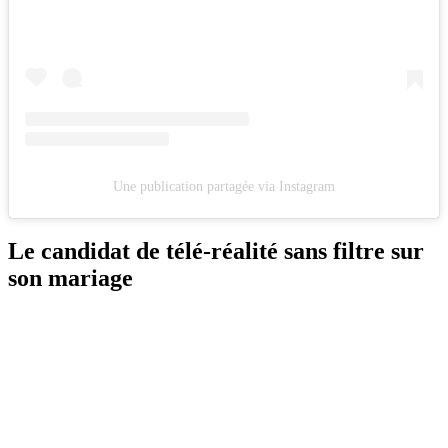
Une publication partagée via Instagram
Le candidat de télé-réalité sans filtre sur
son mariage