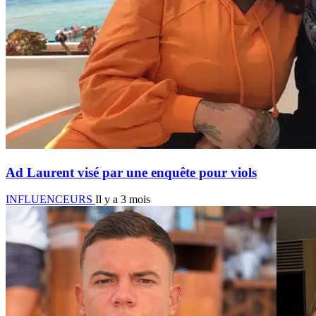
Ad Laurent visé par une enquête pour viols
INFLUENCEURS
Il y a 3 mois