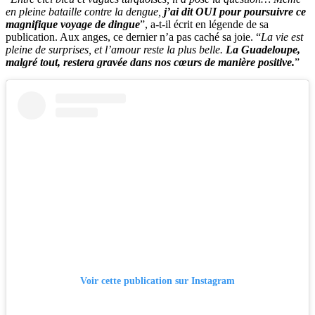
en pleine bataille contre la dengue,
j’ai dit OUI pour poursuivre ce
magnifique voyage de dingue
”, a-t-il écrit en légende de sa
publication. Aux anges, ce dernier n’a pas caché sa joie. “
La vie est
pleine de surprises, et l’amour reste la plus belle.
La Guadeloupe,
malgré tout, restera gravée dans nos cœurs de manière positive.
”
Voir cette publication sur Instagram