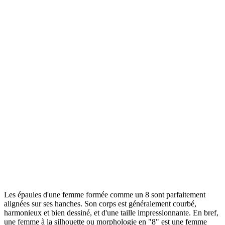
Les épaules d'une femme formée comme un 8 sont parfaitement
alignées sur ses hanches. Son corps est généralement courbé,
harmonieux et bien dessiné, et d'une taille impressionnante. En bref,
une femme à la silhouette ou morphologie en "8" est une femme