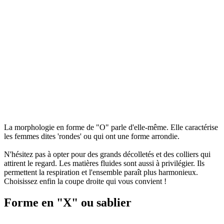
La morphologie en forme de "O" parle d'elle-même. Elle caractérise
les femmes dites 'rondes' ou qui ont une forme arrondie.
N'hésitez pas à opter pour des grands décolletés et des colliers qui
attirent le regard. Les matières fluides sont aussi à privilégier. Ils
permettent la respiration et l'ensemble paraît plus harmonieux.
Choisissez enfin la coupe droite qui vous convient !
Forme en "X" ou sablier