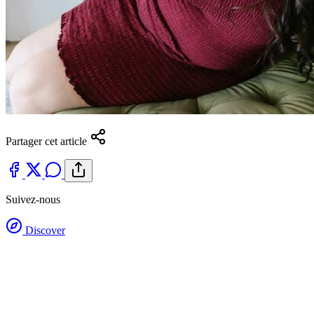
Partager cet article
Suivez-nous
Discover