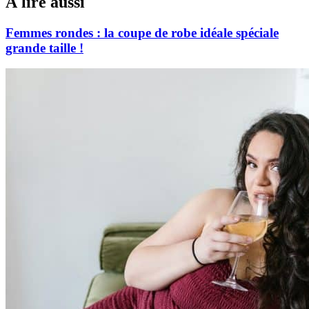
À lire aussi
Femmes rondes : la coupe de robe idéale spéciale
grande taille !