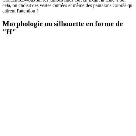
cela, on choisit des vestes cintrées et même des pantalons colorés qui
attirent l'attention !
Morphologie ou silhouette en forme de
"H"