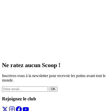
Ne ratez aucun
Scoop !
Inscrivez-vous à la newsletter pour recevoir les potins avant tout le
monde.
OK
Rejoignez le club