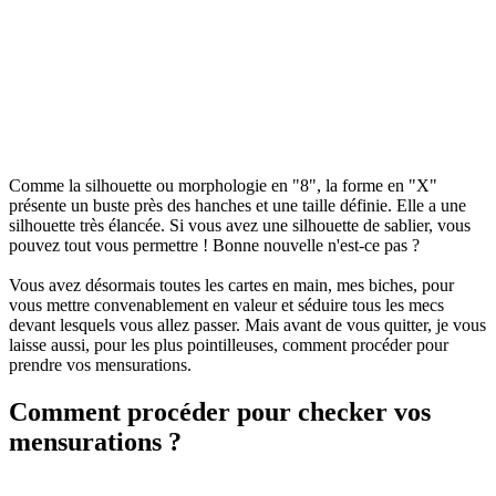
Comme la silhouette ou morphologie en "8", la forme en "X"
présente un buste près des hanches et une taille définie. Elle a une
silhouette très élancée. Si vous avez une silhouette de sablier, vous
pouvez tout vous permettre ! Bonne nouvelle n'est-ce pas ?
Vous avez désormais toutes les cartes en main, mes biches, pour
vous mettre convenablement en valeur et séduire tous les mecs
devant lesquels vous allez passer. Mais avant de vous quitter, je vous
laisse aussi, pour les plus pointilleuses, comment procéder pour
prendre vos mensurations.
Comment procéder pour checker vos
mensurations ?