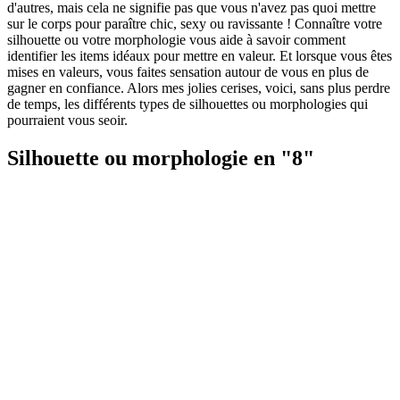
d'autres, mais cela ne signifie pas que vous n'avez pas quoi mettre
sur le corps pour paraître chic, sexy ou ravissante ! Connaître votre
silhouette ou votre morphologie vous aide à savoir comment
identifier les items idéaux pour mettre en valeur. Et lorsque vous êtes
mises en valeurs, vous faites sensation autour de vous en plus de
gagner en confiance. Alors mes jolies cerises, voici, sans plus perdre
de temps, les différents types de silhouettes ou morphologies qui
pourraient vous seoir.
Silhouette ou morphologie en "8"