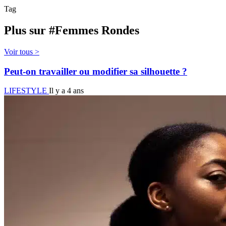
Tag
Plus sur #Femmes Rondes
Voir tous >
Peut-on travailler ou modifier sa silhouette ?
LIFESTYLE
Il y a 4 ans