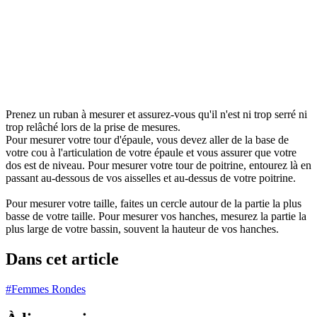
Prenez un ruban à mesurer et assurez-vous qu'il n'est ni trop serré ni
trop relâché lors de la prise de mesures.
Pour mesurer votre tour d'épaule, vous devez aller de la base de
votre cou à l'articulation de votre épaule et vous assurer que votre
dos est de niveau. Pour mesurer votre tour de poitrine, entourez là en
passant au-dessous de vos aisselles et au-dessus de votre poitrine.
Pour mesurer votre taille, faites un cercle autour de la partie la plus
basse de votre taille. Pour mesurer vos hanches, mesurez la partie la
plus large de votre bassin, souvent la hauteur de vos hanches.
Dans cet article
#Femmes Rondes