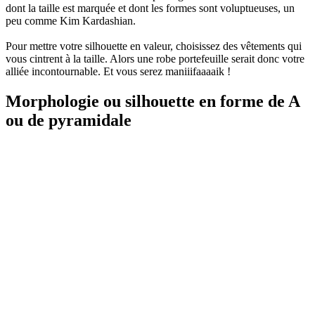
dont la taille est marquée et dont les formes sont voluptueuses, un
peu comme Kim Kardashian.
Pour mettre votre silhouette en valeur, choisissez des vêtements qui
vous cintrent à la taille. Alors une robe portefeuille serait donc votre
alliée incontournable. Et vous serez maniiifaaaaik !
Morphologie ou silhouette en forme de A
ou de pyramidale