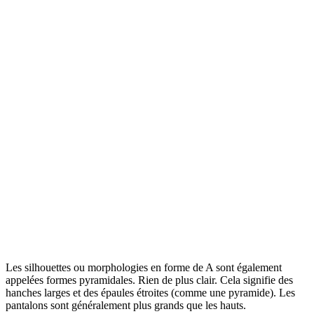
Les silhouettes ou morphologies en forme de A sont également
appelées formes pyramidales. Rien de plus clair. Cela signifie des
hanches larges et des épaules étroites (comme une pyramide). Les
pantalons sont généralement plus grands que les hauts.