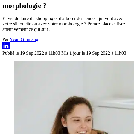
morphologie ?
Envie de faire du shopping et d'arborer des tenues qui vont avec
votre silhouette ou avec votre morphologie ? Prenez place et lisez
attentivement ce qui suit !
Par
Yvan Guintang
Publié le 19 Sep 2022 à 11h03
Mis à jour le 19 Sep 2022 à 11h03