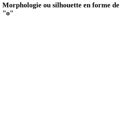
Morphologie ou silhouette en forme de
"o"