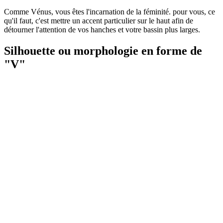
Comme Vénus, vous êtes l'incarnation de la féminité. pour vous, ce
qu'il faut, c'est mettre un accent particulier sur le haut afin de
détourner l'attention de vos hanches et votre bassin plus larges.
Silhouette ou morphologie en forme de
"V"