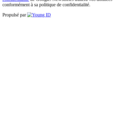
conformément à sa politique de confidentialité.
Propulsé par