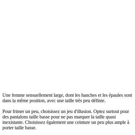
Une femme sensuellement large, dont les hanches et les épaules sont
dans la même position, avec une taille très peu définie.
Pour frimer un peu, choisissez un jeu d'illusion. Optez surtout pour
des pantalons taille basse pour ne pas marquer la taille quasi
inexistante. Choisissez également une ceinture un peu plus ample à
porter taille basse.