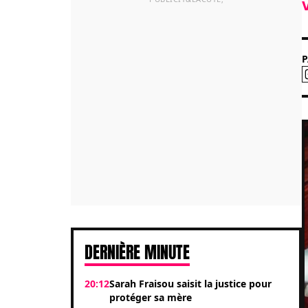
DERNIÈRE MINUTE
20:12
Sarah Fraisou saisit la justice pour
protéger sa mère