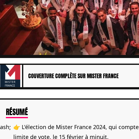
COUVERTURE COMPLÈTE SUR MISTER FRANCE
DE L'ARTICLE
RÉSUMÉ
👉 L'élection de Mister France 2024, qui compt
limite de vote, le 15 février à minuit.