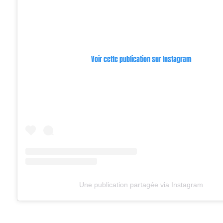
Voir cette publication sur Instagram
Une publication partagée via Instagram