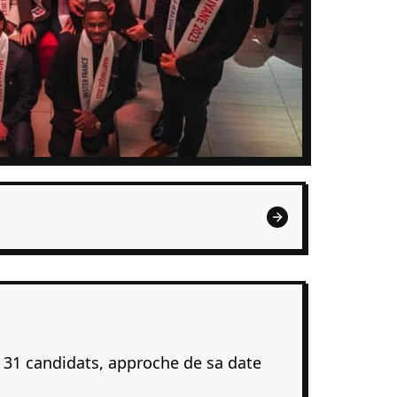
e 31 candidats, approche de sa date