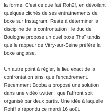
la forme. C’est ce que fait Roh2f, en dévoilant
quelques clichés de ses entraînements de
boxe sur Instagram. Reste à déterminer la
discipline de la confrontation : le duc de
Boulogne propose un duel boxe Thaï tandis
que le rappeur de Vitry-sur-Seine préfère la
boxe anglaise.
Un autre point à régler, le lieu exact de la
confrontation ainsi que l’encadrement.
Récemment Booba a proposé une solution
dans une vidéo twitter
: que l'affront soit
organisé par deux partis. Une idée à laquelle
Rohff a répondu ce mardi 16 août.