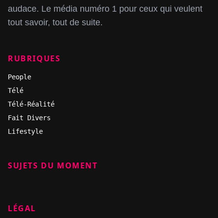
audace. Le média numéro 1 pour ceux qui veulent
tout savoir, tout de suite.
RUBRIQUES
People
Télé
Télé-Réalité
Fait Divers
Lifestyle
SUJETS DU MOMENT
LÉGAL