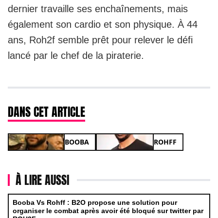
dernier travaille ses enchaînements, mais
également son cardio et son physique. À 44
ans, Roh2f semble prêt pour relever le défi
lancé par le chef de la piraterie.
DANS CET ARTICLE
BOOBA
ROHFF
À LIRE AUSSI
Booba Vs Rohff : B2O propose une solution pour
organiser le combat après avoir été bloqué sur twitter par