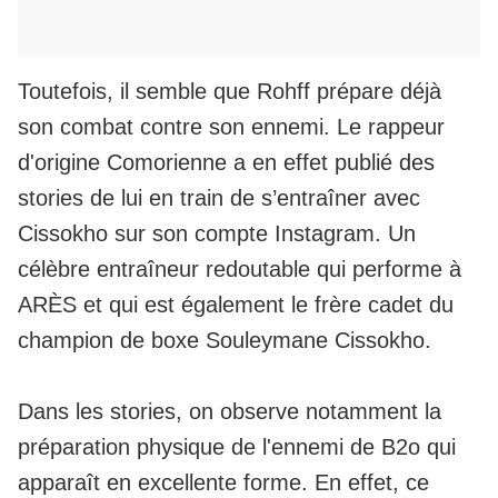
Toutefois, il semble que Rohff prépare déjà
son combat contre son ennemi. Le rappeur
d'origine Comorienne a en effet publié des
stories de lui en train de s’entraîner avec
Cissokho sur son compte Instagram. Un
célèbre entraîneur redoutable qui performe à
ARÈS et qui est également le frère cadet du
champion de boxe Souleymane Cissokho.
Dans les stories, on observe notamment la
préparation physique de l'ennemi de B2o qui
apparaît en excellente forme. En effet, ce