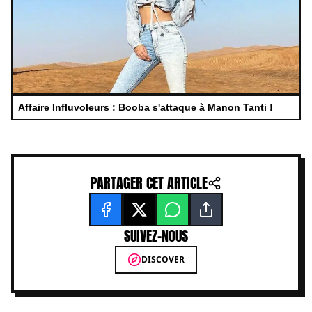
Affaire Influvoleurs : Booba s'attaque à Manon Tanti !
PARTAGER CET ARTICLE
SUIVEZ-NOUS
DISCOVER