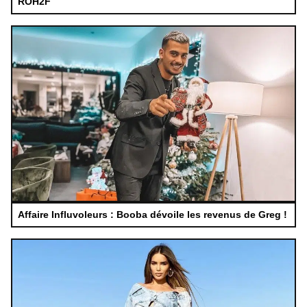
ROH2F
Affaire Influvoleurs : Booba dévoile les revenus de Greg !