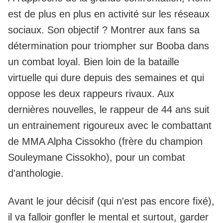
est de plus en plus en activité sur les réseaux
sociaux. Son objectif ? Montrer aux fans sa
détermination pour triompher sur Booba dans
un combat loyal. Bien loin de la bataille
virtuelle qui dure depuis des semaines et qui
oppose les deux rappeurs rivaux. Aux
dernières nouvelles, le rappeur de 44 ans suit
un entrainement rigoureux avec le combattant
de MMA Alpha Cissokho (frère du champion
Souleymane Cissokho), pour un combat
d'anthologie.
Avant le jour décisif (qui n'est pas encore fixé),
il va falloir gonfler le mental et surtout, garder