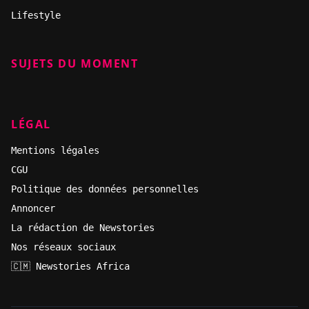
Lifestyle
SUJETS DU MOMENT
LÉGAL
Mentions légales
CGU
Politique des données personnelles
Annoncer
La rédaction de Newstories
Nos réseaux sociaux
🇨🇲 Newstories Africa