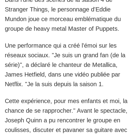
Stranger Things
, le personnage d'Eddie
Mundon joue ce morceau emblématique du
groupe de heavy metal Master of Puppets.
Une performance qui a créé l'émoi sur les
réseaux sociaux. "Je suis un grand fan (de la
série)", a déclaré le chanteur de Metallica,
James Hetfield, dans une vidéo publiée par
Netflix. "Je la suis depuis la saison 1.
Cette expérience, pour mes enfants et moi, la
chance de se rapprocher." Avant le spectacle,
Joseph Quinn a pu rencontrer le groupe en
coulisses, discuter et pavaner sa guitare avec