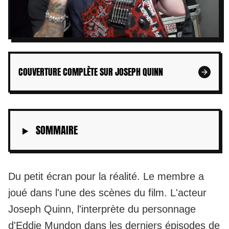
COUVERTURE COMPLÈTE SUR JOSEPH QUINN
SOMMAIRE
Du petit écran pour la réalité. Le membre a
joué dans l'une des scènes du film. L'acteur
Joseph Quinn, l'interprète du personnage
d'Eddie Mundon dans les derniers épisodes de