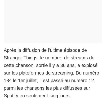
Après la diffusion de l'ultime épisode de
Stranger Things, le nombre de streams de
cette chanson, sortie il y a 36 ans, a explosé
sur les plateformes de streaming. Du numéro
184 le 1er juillet, il est passé au numéro 12
parmi les chansons les plus diffusées sur
Spotify en seulement cinq jours.