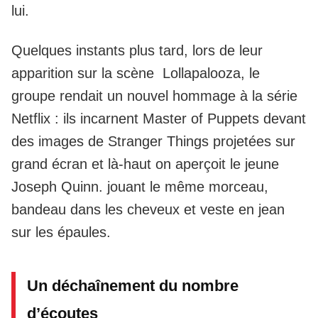
lui.
Quelques instants plus tard, lors de leur
apparition sur la scène Lollapalooza, le
groupe rendait un nouvel hommage à la série
Netflix : ils incarnent Master of Puppets devant
des images de Stranger Things projetées sur
grand écran et là-haut on aperçoit le jeune
Joseph Quinn. jouant le même morceau,
bandeau dans les cheveux et veste en jean
sur les épaules.
Un déchaînement du nombre
d’écoutes