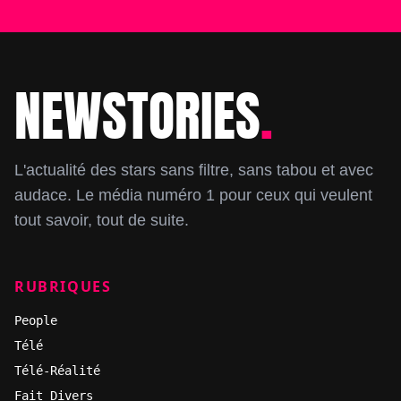
NEWSTORIES
.
Footer
L'actualité des stars sans filtre, sans tabou et avec
audace. Le média numéro 1 pour ceux qui veulent
tout savoir, tout de suite.
RUBRIQUES
People
Télé
Télé-Réalité
Fait Divers