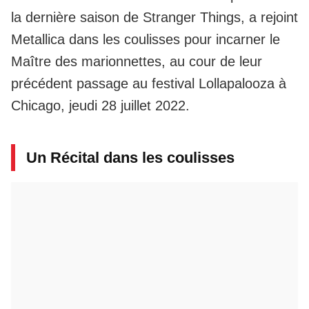
la dernière saison de Stranger Things, a rejoint
Metallica dans les coulisses pour incarner le
Maître des marionnettes, au cour de leur
précédent passage au festival Lollapalooza à
Chicago, jeudi 28 juillet 2022.
Un Récital dans les coulisses