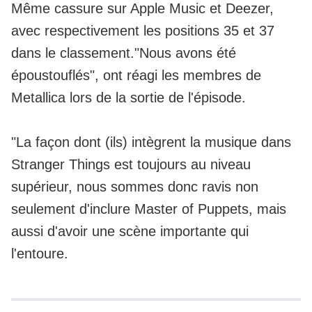
Même cassure sur Apple Music et Deezer,
avec respectivement les positions 35 et 37
dans le classement."Nous avons été
époustouflés", ont réagi les membres de
Metallica lors de la sortie de l'épisode.
"La façon dont (ils) intègrent la musique dans
Stranger Things est toujours au niveau
supérieur, nous sommes donc ravis non
seulement d'inclure Master of Puppets, mais
aussi d'avoir une scène importante qui
l'entoure.