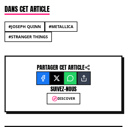
DANS CET ARTICLE
#JOSEPH QUINN
#METALLICA
#STRANGER THINGS
PARTAGER CET ARTICLE
SUIVEZ-NOUS
DISCOVER