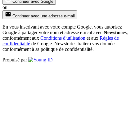
Continuer avec Google
ou
Continuer avec une adresse e-mail
En vous inscrivant avec votre compte Google, vous autorisez
Google à partager votre nom et adresse e-mail avec
Newstories
,
conformément aux
Conditions d'utilisation
et aux
Règles de
confidentialité
de Google. Newstories traitera vos données
conformément à sa politique de confidentialité.
Propulsé par