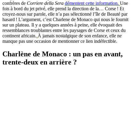
confrères de
Corriere della Sera
démentent cette information.
Une
fois à bord du jet privé, elle prend la direction de la… Corse ! Et
croyez-nous sur parole, elle n’a pas sélectionné l’île de Beauté par
hasard ! L’argument, c’est Charlene de Monaco qui nous le fournit
sur un plateau. Il y a quelques années à peine, elle évoquait des
ressemblances troublantes entre les paysages de Corse et ceux du
continent africain.
À jamais nostalgique de son enfance, elle ne
manque pas une occasion de mentionner ce lien indéfectible.
Charlène de Monaco : un pas en avant,
trente-deux en arrière ?