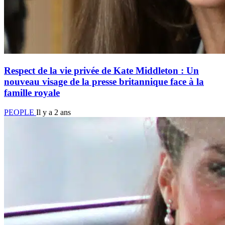
Respect de la vie privée de Kate Middleton : Un
nouveau visage de la presse britannique face à la
famille royale
PEOPLE
Il y a 2 ans