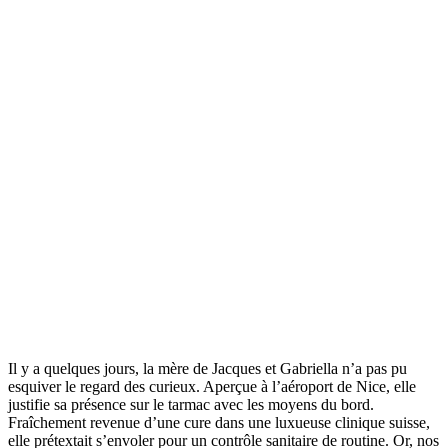
Il y a quelques jours, la mère de Jacques et Gabriella n’a pas pu
esquiver le regard des curieux. Aperçue à l’aéroport de Nice, elle
justifie sa présence sur le tarmac avec les moyens du bord.
Fraîchement revenue d’une cure dans une luxueuse clinique suisse,
elle prétextait s’envoler pour un contrôle sanitaire de routine. Or, nos