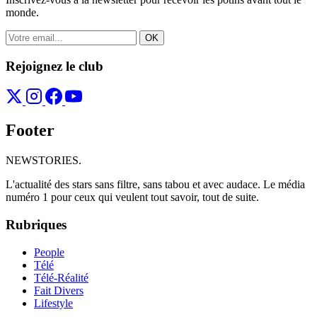
monde.
OK
Rejoignez le club
Footer
NEWSTORIES
.
L'actualité des stars sans filtre, sans tabou et avec audace. Le média
numéro 1 pour ceux qui veulent tout savoir, tout de suite.
Rubriques
People
Télé
Télé-Réalité
Fait Divers
Lifestyle