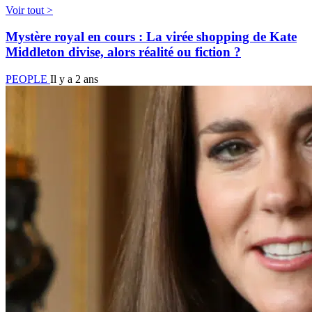
Voir tout >
Mystère royal en cours : La virée shopping de Kate
Middleton divise, alors réalité ou fiction ?
PEOPLE
Il y a 2 ans