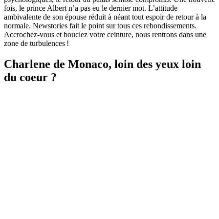
fois, le prince Albert n’a pas eu le dernier mot. L’attitude
ambivalente de son épouse réduit à néant tout espoir de retour à la
normale. Newstories fait le point sur tous ces rebondissements.
Accrochez-vous et bouclez votre ceinture, nous rentrons dans une
zone de turbulences !
Charlene de Monaco, loin des yeux loin
du coeur ?