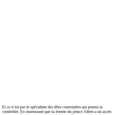
Et ce n’est pas le spécialiste des têtes couronnées qui pourra la
contredire. En murmurant que la femme du prince Albert a un accès