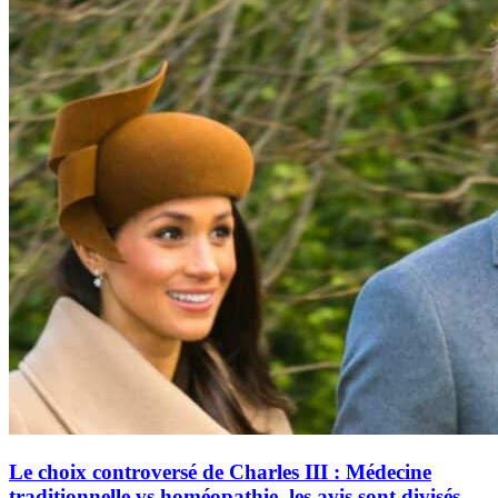
Le choix controversé de Charles III : Médecine
traditionnelle vs homéopathie, les avis sont divisés