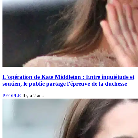
L'opération de Kate Middleton : Entre inquiétude et
soutien, le public partage l'épreuve de la duchesse
PEOPLE
Il y a 2 ans