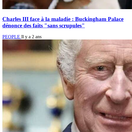
Charles III face à la maladie : Buckingham Palace
dénonce des faits "sans scrupules"
PEOPLE
Il y a 2 ans