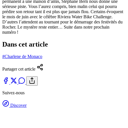
permanent à une maison d’amis, Stéphane Bern nous donne une
sérieuse piste. Vous l’aurez compris, bien malin celui qui pourra
prédire son retour tant il est plus que jamais flou. Certains évoquent
le mois de juin avec le célèbre Riviera Water Bike Challenge.
D’autres l’attendent au tournant pour le démarrage des festivités du
Rocher. Le mystère reste entier… Suite dans notre prochain
numéro !
Dans cet article
#Charlene de Monaco
Partager cet article
Suivez-nous
Discover