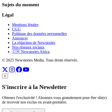
Sujets du moment
Légal
Mentions légales
CGU
Politique des données personnelles
Annoncer
La rédaction de Newstories
Nos réseaux sociaux
🇨🇲 Newstories Africa
© 2025 Newstories Media. Tous droits réservés.
×
S'inscrire à la Newsletter
Obtenez l'exclusivité ! Abonnez-vous gratuitement pour être sûr(e)
de recevoir nos exclus en avant-première.