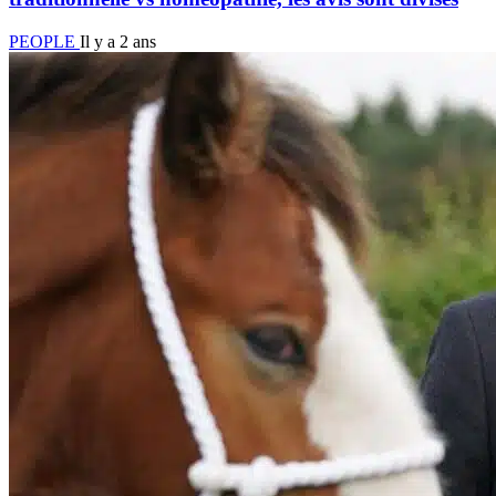
PEOPLE
Il y a 2 ans