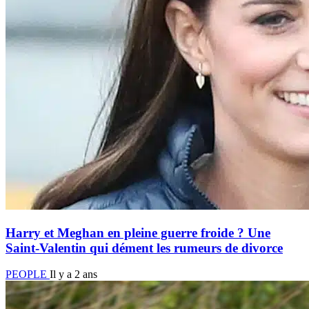
Harry et Meghan en pleine guerre froide ? Une
Saint-Valentin qui dément les rumeurs de divorce
PEOPLE
Il y a 2 ans